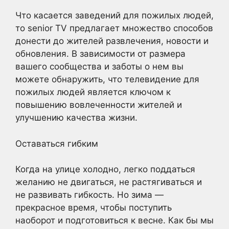
Что касается заведений для пожилых людей,
то senior TV предлагает множество способов
донести до жителей развлечения, новости и
обновления. В зависимости от размера
вашего сообщества и заботы о нем вы
можете обнаружить, что телевидение для
пожилых людей является ключом к
повышению вовлеченности жителей и
улучшению качества жизни.
Оставаться гибким
Когда на улице холодно, легко поддаться
желанию не двигаться, не растягиваться и
не развивать гибкость. Но зима —
прекрасное время, чтобы поступить
наоборот и подготовиться к весне. Как бы мы