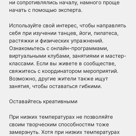
ни сопротивлялись началу, намного проще
начать с помощью эксперта.
Используйте свой интерес, чтобы направлять
себя при изучении танцев, йоги, пилатеса,
растяжки и физических упражнений.
Ознакомьтесь с онлайн-программами,
виртуальными клубами, занятиями и мастер-
классами. Если вы живете в сообществе,
свяжитесь с координатором мероприятий.
Возможно, другие жители также ищут
занятия, чтобы оставаться гибкими.
Оставайтесь креативными
При низких температурах не позволяйте
своим творческим способностям тоже
замерзнуть. Хотя при низких температурах