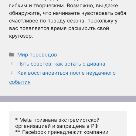
гибким и творческим. Возможно, вы даже
обнаружите, что начинаете чувствовать себя
счастливее по поводу сезона, поскольку у
вас появляется время расширить свой
кругозор.
Рубрики
Мир переводов
Пять советов, как встать с дивана
Как восстановиться после неудачного
события
* Meta признана экстремистской 
организацией и запрещена в РФ
** Facebook принадлежит компании 