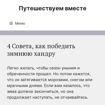
Перейти
Путешествуем вместе
к
содержимому
Меню
4 Совета, как победить
зимнюю хандру
Легко желать, чтобы сезон уныния и
обреченности прошел. Но потом кажется,
что он затягивается морозами, снегом или
мрачными днями. Если вам казалось, что
зима должна закончиться, но она
продолжает наступать, не отчаивайтесь.