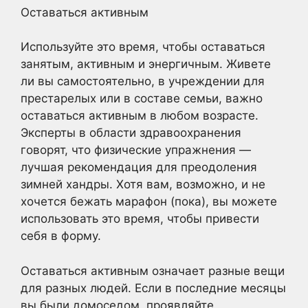
Оставаться активным
Используйте это время, чтобы оставаться
занятым, активным и энергичным. Живете
ли вы самостоятельно, в учреждении для
престарелых или в составе семьи, важно
оставаться активным в любом возрасте.
Эксперты в области здравоохранения
говорят, что физические упражнения —
лучшая рекомендация для преодоления
зимней хандры. Хотя вам, возможно, и не
хочется бежать марафон (пока), вы можете
использовать это время, чтобы привести
себя в форму.
Оставаться активным означает разные вещи
для разных людей. Если в последние месяцы
вы были домоседом, проявляйте