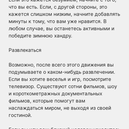
что вы есть. Если, с другой стороны, это
кажется слишком низким, начните добавлять
минуты к тому, что вам уже нравится. В
любом случае, вы останетесь активными и
победите зимнюю хандру.
Развлекаться
Возможно, после всего этого движения вы
подумываете о каком-нибудь развлечении.
Если вы хотите веселья и игр, посмотрите
телевизор. Существуют сотни фильмов, шоу
и короткометражных документальных
фильмов, которые помогут вам
наслаждаться миром, не выходя из своей
гостиной.