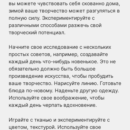
вы можете чувствовать себя скованно дома,
зимой ваше творчество может разгуляться в
полную силу. Экспериментируйте с
различными способами разжечь свой
творческий потенциал.
Начните свое исследование с нескольких
простых советов, например, создавайте
каждый день что-нибудь новенькое. Это не
обязательно должно быть большое
произведение искусства, чтобы пробудить
ваше творчество. Нарисуйте линию. Готовьте
блюда по-новому. Наденьте другую одежду.
Используйте свое воображение, чтобы
каждый день черпать вдохновение.
Играйте с тканью и экспериментируйте с
цветом, текстурой. Используйте свое