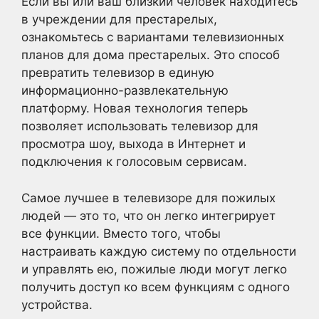
Если вы или ваш близкий человек находитесь
в учреждении для престарелых,
ознакомьтесь с вариантами телевизионных
планов для дома престарелых. Это способ
превратить телевизор в единую
информационно-развлекательную
платформу. Новая технология теперь
позволяет использовать телевизор для
просмотра шоу, выхода в Интернет и
подключения к голосовым сервисам.
Самое лучшее в телевизоре для пожилых
людей — это то, что он легко интегрирует
все функции. Вместо того, чтобы
настраивать каждую систему по отдельности
и управлять ею, пожилые люди могут легко
получить доступ ко всем функциям с одного
устройства.