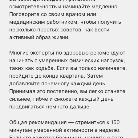
осмотрительность и начинайте медленно.
Поговорите со своим врачом или
медицинским работником, чтобы получить
несколько простых советов, как вести
активный образ жизни.
Многие эксперты по здоровью рекомендуют
начинать с умеренных физических нагрузок,
таких как ходьба. Если вы только начинаете,
пройдите до конца квартала. Затем
добавляйте понемногу каждый день.
Принимая это постепенно, вы легко станете
сильнее, гибче и сможете каждый день
продвигаться немного дальше.
Общая рекомендация — стремиться к 150
минутам умеренной активности в неделю.
Если это кажется безумием, начните с того,