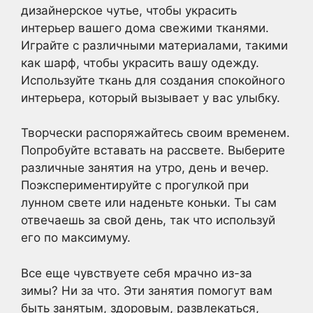
дизайнерское чутье, чтобы украсить
интерьер вашего дома свежими тканями.
Играйте с различными материалами, такими
как шарф, чтобы украсить вашу одежду.
Используйте ткань для создания спокойного
интерьера, который вызывает у вас улыбку.
Творчески распоряжайтесь своим временем.
Попробуйте вставать на рассвете. Выберите
различные занятия на утро, день и вечер.
Поэкспериментируйте с прогулкой при
лунном свете или наденьте коньки. Ты сам
отвечаешь за свой день, так что используй
его по максимуму.
Все еще чувствуете себя мрачно из-за
зимы? Ни за что. Эти занятия помогут вам
быть занятым, здоровым, развлекаться,