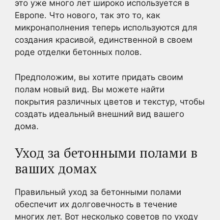
это уже много лет широко используется в
Европе. Что нового, так это то, как
микронаполнения теперь используются для
создания красивой, единственной в своем
роде отделки бетонных полов.
Предположим, вы хотите придать своим
полам новый вид. Вы можете найти
покрытия различных цветов и текстур, чтобы
создать идеальный внешний вид вашего
дома.
Уход за бетонными полами в
ваших домах
Правильный уход за бетонными полами
обеспечит их долговечность в течение
многих лет. Вот несколько советов по уходу