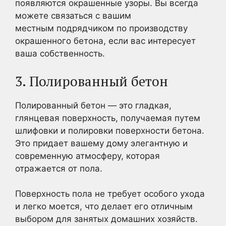
появляются окрашенные узоры. Вы всегда
можете связаться с вашим
местным подрядчиком по производству
окрашенного бетона, если вас интересует
ваша собственность.
3. Полированный бетон
Полированный бетон — это гладкая,
глянцевая поверхность, получаемая путем
шлифовки и полировки поверхности бетона.
Это придает вашему дому элегантную и
современную атмосферу, которая
отражается от пола.
Поверхность пола не требует особого ухода
и легко моется, что делает его отличным
выбором для занятых домашних хозяйств.