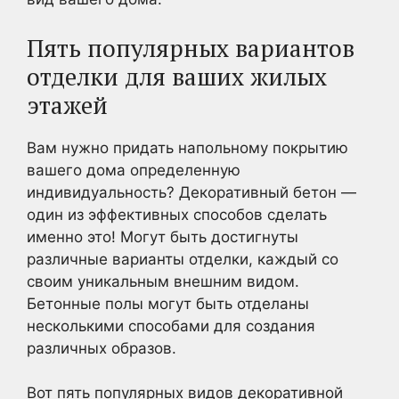
Пять популярных вариантов
отделки для ваших жилых
этажей
Вам нужно придать напольному покрытию
вашего дома определенную
индивидуальность? Декоративный бетон —
один из эффективных способов сделать
именно это! Могут быть достигнуты
различные варианты отделки, каждый со
своим уникальным внешним видом.
Бетонные полы могут быть отделаны
несколькими способами для создания
различных образов.
Вот пять популярных видов декоративной