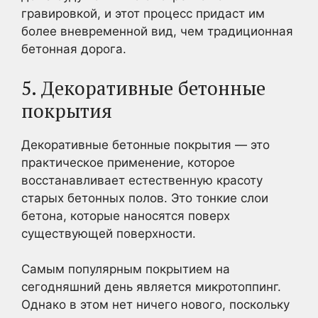
гравировкой, и этот процесс придаст им
более вневременной вид, чем традиционная
бетонная дорога.
5. Декоративные бетонные
покрытия
Декоративные бетонные покрытия — это
практическое применение, которое
восстанавливает естественную красоту
старых бетонных полов. Это тонкие слои
бетона, которые наносятся поверх
существующей поверхности.
Самым популярным покрытием на
сегодняшний день является микротоппинг.
Однако в этом нет ничего нового, поскольку