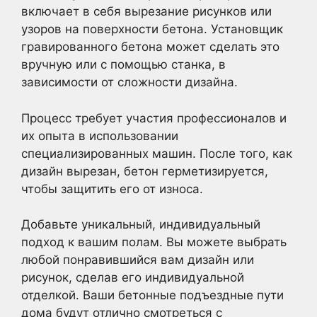
включает в себя вырезание рисунков или
узоров на поверхности бетона. Установщик
гравированного бетона может сделать это
вручную или с помощью станка, в
зависимости от сложности дизайна.
Процесс требует участия профессионалов и
их опыта в использовании
специализированных машин. После того, как
дизайн вырезан, бетон герметизируется,
чтобы защитить его от износа.
Добавьте уникальный, индивидуальный
подход к вашим полам. Вы можете выбрать
любой понравившийся вам дизайн или
рисунок, сделав его индивидуальной
отделкой. Ваши бетонные подъездные пути
дома будут отлично смотреться с