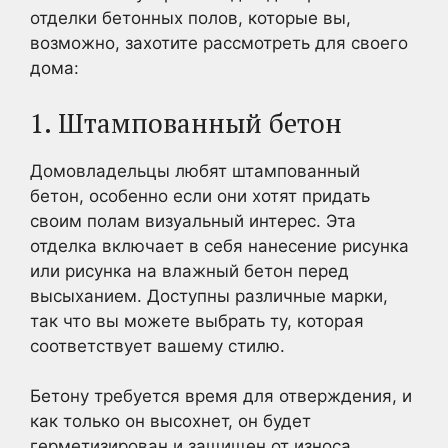
отделки бетонных полов, которые вы,
возможно, захотите рассмотреть для своего
дома:
1. Штампованный бетон
Домовладельцы любят штампованный
бетон, особенно если они хотят придать
своим полам визуальный интерес. Эта
отделка включает в себя нанесение рисунка
или рисунка на влажный бетон перед
высыханием. Доступны различные марки,
так что вы можете выбрать ту, которая
соответствует вашему стилю.
Бетону требуется время для отверждения, и
как только он высохнет, он будет
герметизирован и защищен от износа.