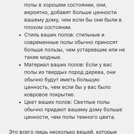
полы в хорошем состоянии, они,
вероятно, добавят больше ценности
вашему дому, чем если бы они были в
плохом состоянии.
Стиль ваших полов: стильные и
современные полы обычно приносят
больше пользы, чем устаревшие или не
такие модные.
Материал ваших полов: Если у вас
полы из твердых пород дерева, они
обычно будут иметь большую
ценность, чем если бы у вас было
ковровое покрытие.
Цвет ваших полов: Светлые полы
обычно придают вашему дому больше
ценности, чем полы темного цвета.
Это всего лишь несколько вещей, которые