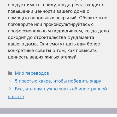
следует иметь в виду, когда речь заходит о
повышении ценности вашего дома с
помощью напольных покрытий. Обязательно
поговорите или проконсультируйтесь с
профессиональным подрядчиком, когда дело
доходит до строительства фундамента
вашего дома. Они смогут дать вам более
конкретные советы о том, как повысить
ценность ваших жилых этажей.
Рубрики
Мир переводов
5 простых хаков, чтобы победить жару
Все, что вам нужно знать об иностранной
валюте