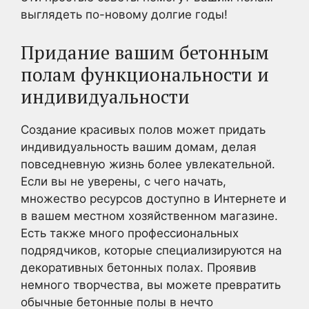
выглядеть по-новому долгие годы!
Придание вашим бетонным
полам функциональности и
индивидуальности
Создание красивых полов может придать
индивидуальность вашим домам, делая
повседневную жизнь более увлекательной.
Если вы не уверены, с чего начать,
множество ресурсов доступно в Интернете и
в вашем местном хозяйственном магазине.
Есть также много профессиональных
подрядчиков, которые специализируются на
декоративных бетонных полах. Проявив
немного творчества, вы можете превратить
обычные бетонные полы в нечто