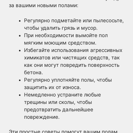
за вашими новыми полами:
Регулярно подметайте или пылесосьте,
чтобы удалить грязь и мусор.
При необходимости вымойте пол
мягким моющим средством.
Избегайте использования агрессивных
химикатов или чистящих средств, так
как они могут повредить поверхность
бетона.
Регулярно уплотняйте полы, чтобы
защитить их от износа.
Немедленно устраните любые
трещины или сколы, чтобы
предотвратить дальнейшее
повреждение.
Эти простые советы помогут вашим полам