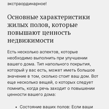
экстраординарное!
Основные характеристики
жилых полов, которые
повышают ценность
недвижимости
Есть несколько аспектов, которые
необходимо выполнить при улучшении
вашего дома. Тип напольного покрытия,
который у вас есть, может иметь большое
значение в том, сколько стоит ваш дом. Вот
еще несколько вещей, о которых следует
помнить, когда речь заходит о повышении
ценности вашего дома:
Состояние ваших полов: Если ваши