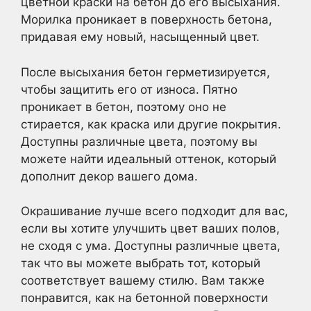
цветной краски на бетон до его высыхания.
Морилка проникает в поверхность бетона,
придавая ему новый, насыщенный цвет.
После высыхания бетон герметизируется,
чтобы защитить его от износа. Пятно
проникает в бетон, поэтому оно не
стирается, как краска или другие покрытия.
Доступны различные цвета, поэтому вы
можете найти идеальный оттенок, который
дополнит декор вашего дома.
Окрашивание лучше всего подходит для вас,
если вы хотите улучшить цвет ваших полов,
не сходя с ума. Доступны различные цвета,
так что вы можете выбрать тот, который
соответствует вашему стилю. Вам также
понравится, как на бетонной поверхности