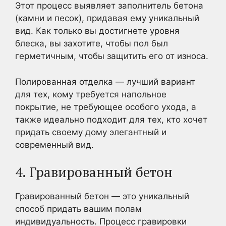
Этот процесс выявляет заполнитель бетона
(камни и песок), придавая ему уникальный
вид. Как только вы достигнете уровня
блеска, вы захотите, чтобы пол был
герметичным, чтобы защитить его от износа.
Полированная отделка — лучший вариант
для тех, кому требуется напольное
покрытие, не требующее особого ухода, а
также идеально подходит для тех, кто хочет
придать своему дому элегантный и
современный вид.
4. Гравированный бетон
Гравированный бетон — это уникальный
способ придать вашим полам
индивидуальность. Процесс гравировки