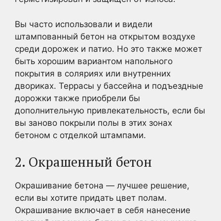
Вы часто использовали и видели
штампованный бетон на открытом воздухе
среди дорожек и патио. Но это также может
быть хорошим вариантом напольного
покрытия в соляриях или внутренних
двориках. Террасы у бассейна и подъездные
дорожки также приобрели бы
дополнительную привлекательность, если бы
вы заново покрыли полы в этих зонах
бетоном с отделкой штампами.
2. Окрашенный бетон
Окрашивание бетона — лучшее решение,
если вы хотите придать цвет полам.
Окрашивание включает в себя нанесение