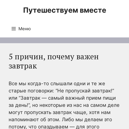
Перейти
Путешествуем вместе
к
содержимому
Меню
5 причин, почему важен
завтрак
Все мы когда-то слышали одни и те же
старые поговорки: “Не пропускай завтрак!”
или “Завтрак — самый важный прием пищи
за день!”, но некоторые из нас на самом деле
могут пропускать завтрак чаще, хотя нам
напоминают об этом. Либо мы делаем это
потому, что опаздываем — для этого