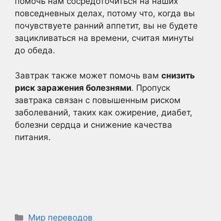
помочь нам сосредоточиться на наших
повседневных делах, потому что, когда вы
почувствуете ранний аппетит, вы не будете
зацикливаться на времени, считая минуты
до обеда.
Завтрак также может помочь вам
снизить
риск заражения болезнями
. Пропуск
завтрака связан с повышенным риском
заболеваний, таких как ожирение, диабет,
болезни сердца и снижение качества
питания.
Рубрики
Мир переводов