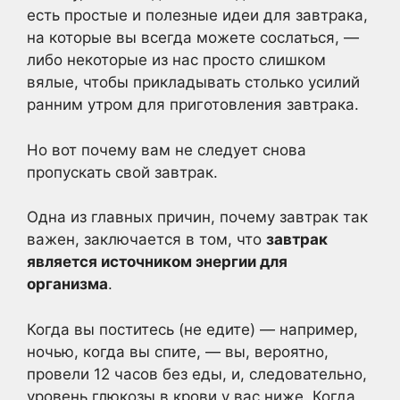
есть простые и полезные идеи для завтрака,
на которые вы всегда можете сослаться, —
либо некоторые из нас просто слишком
вялые, чтобы прикладывать столько усилий
ранним утром для приготовления завтрака.
Но вот почему вам не следует снова
пропускать свой завтрак.
Одна из главных причин, почему завтрак так
важен, заключается в том, что
завтрак
является источником энергии для
организма
.
Когда вы поститесь (не едите) — например,
ночью, когда вы спите, — вы, вероятно,
провели 12 часов без еды, и, следовательно,
уровень глюкозы в крови у вас ниже. Когда