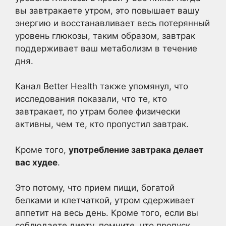
вы завтракаете утром, это повышает вашу
энергию и восстанавливает весь потерянный
уровень глюкозы, таким образом, завтрак
поддерживает ваш метаболизм в течение
дня.
Канал Better Health также упомянул, что
исследования показали, что те, кто
завтракает, по утрам более физически
активны, чем те, кто пропустил завтрак.
Кроме того,
употребление завтрака делает
вас худее
.
Это потому, что прием пищи, богатой
белками и клетчаткой, утром сдерживает
аппетит на весь день. Кроме того, если вы
соблюдаете диету, помните, что пропуск