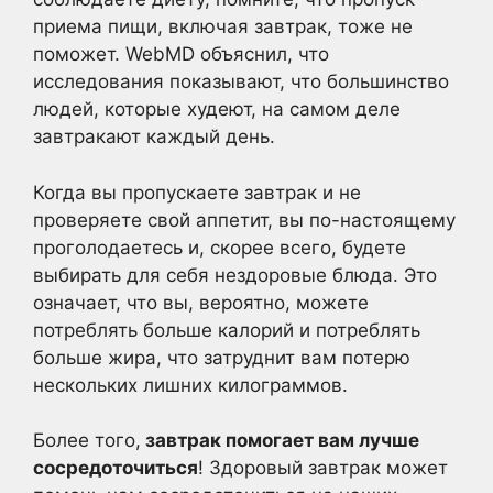
приема пищи, включая завтрак, тоже не
поможет. WebMD объяснил, что
исследования показывают, что большинство
людей, которые худеют, на самом деле
завтракают каждый день.
Когда вы пропускаете завтрак и не
проверяете свой аппетит, вы по-настоящему
проголодаетесь и, скорее всего, будете
выбирать для себя нездоровые блюда. Это
означает, что вы, вероятно, можете
потреблять больше калорий и потреблять
больше жира, что затруднит вам потерю
нескольких лишних килограммов.
Более того,
завтрак помогает вам лучше
сосредоточиться
! Здоровый завтрак может