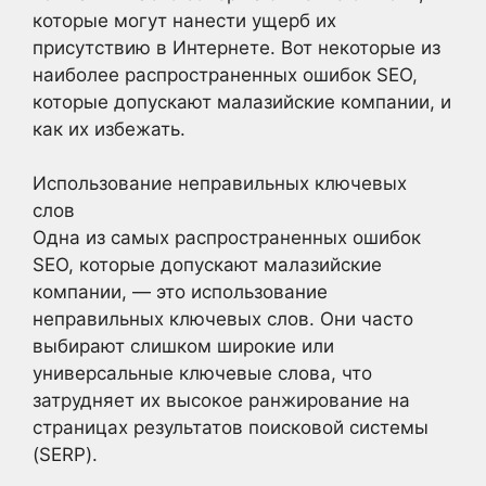
которые могут нанести ущерб их
присутствию в Интернете. Вот некоторые из
наиболее распространенных ошибок SEO,
которые допускают малазийские компании, и
как их избежать.
Использование неправильных ключевых
слов
Одна из самых распространенных ошибок
SEO, которые допускают малазийские
компании, — это использование
неправильных ключевых слов. Они часто
выбирают слишком широкие или
универсальные ключевые слова, что
затрудняет их высокое ранжирование на
страницах результатов поисковой системы
(SERP).