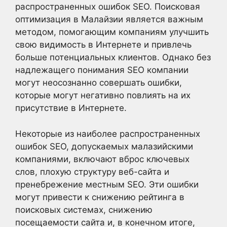
распространенных ошибок SEO. Поисковая
оптимизация в Малайзии является важным
методом, помогающим компаниям улучшить
свою видимость в Интернете и привлечь
больше потенциальных клиентов. Однако без
надлежащего понимания SEO компании
могут неосознанно совершать ошибки,
которые могут негативно повлиять на их
присутствие в Интернете.
Некоторые из наиболее распространенных
ошибок SEO, допускаемых малазийскими
компаниями, включают вброс ключевых
слов, плохую структуру веб-сайта и
пренебрежение местным SEO. Эти ошибки
могут привести к снижению рейтинга в
поисковых системах, снижению
посещаемости сайта и, в конечном итоге,