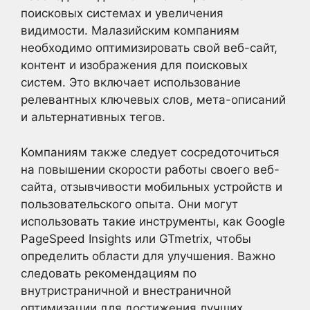
поисковых системах и увеличения
видимости. Малазийским компаниям
необходимо оптимизировать свой веб-сайт,
контент и изображения для поисковых
систем. Это включает использование
релевантных ключевых слов, мета-описаний
и альтернативных тегов.
Компаниям также следует сосредоточиться
на повышении скорости работы своего веб-
сайта, отзывчивости мобильных устройств и
пользовательского опыта. Они могут
использовать такие инструменты, как Google
PageSpeed Insights или GTmetrix, чтобы
определить области для улучшения. Важно
следовать рекомендациям по
внутристраничной и внестраничной
оптимизации для достижения лучших