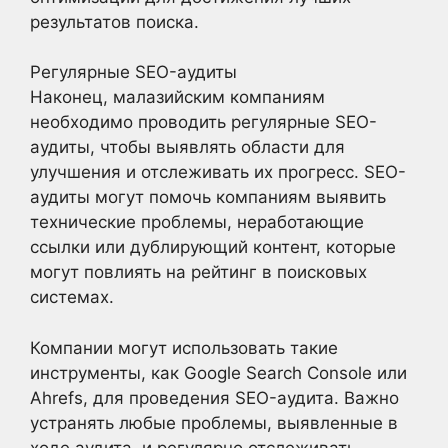
результатов поиска.
Регулярные SEO-аудиты
Наконец, малазийским компаниям
необходимо проводить регулярные SEO-
аудиты, чтобы выявлять области для
улучшения и отслеживать их прогресс. SEO-
аудиты могут помочь компаниям выявить
технические проблемы, неработающие
ссылки или дублирующий контент, которые
могут повлиять на рейтинг в поисковых
системах.
Компании могут использовать такие
инструменты, как Google Search Console или
Ahrefs, для проведения SEO-аудита. Важно
устранять любые проблемы, выявленные в
ходе аудита, и регулярно отслеживать