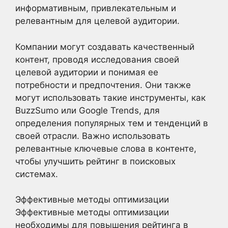
информативным, привлекательным и
релевантным для целевой аудитории.
Компании могут создавать качественный
контент, проводя исследования своей
целевой аудитории и понимая ее
потребности и предпочтения. Они также
могут использовать такие инструменты, как
BuzzSumo или Google Trends, для
определения популярных тем и тенденций в
своей отрасли. Важно использовать
релевантные ключевые слова в контенте,
чтобы улучшить рейтинг в поисковых
системах.
Эффективные методы оптимизации
Эффективные методы оптимизации
необходимы для повышения рейтинга в