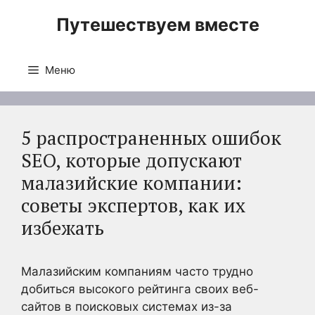
Перейти
Путешествуем вместе
к
содержимому
Меню
5 распространенных ошибок
SEO, которые допускают
малазийские компании:
советы экспертов, как их
избежать
Малазийским компаниям часто трудно
добиться высокого рейтинга своих веб-
сайтов в поисковых системах из-за