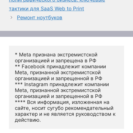
тактики для SaaS Web to Print
Ремонт ноутбуков
* Meta признана экстремистской 
организацией и запрещена в РФ
** Facebook принадлежит компании 
Meta, признанной экстремистской 
организацией и запрещенной в РФ
*** Instagram принадлежит компании 
Meta, признанной экстремистской 
организацией и запрещенной в РФ 
**** Вся информация, изложенная на 
сайте, носит сугубо рекомендательный 
характер и не является руководством к 
действию.