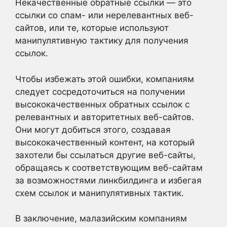
Некачественные обратные ссылки — это
ссылки со спам- или нерелевантных веб-
сайтов, или те, которые используют
манипулятивную тактику для получения
ссылок.
Чтобы избежать этой ошибки, компаниям
следует сосредоточиться на получении
высококачественных обратных ссылок с
релевантных и авторитетных веб-сайтов.
Они могут добиться этого, создавая
высококачественный контент, на который
захотели бы ссылаться другие веб-сайты,
обращаясь к соответствующим веб-сайтам
за возможностями линкбилдинга и избегая
схем ссылок и манипулятивных тактик.
В заключение, малазийским компаниям