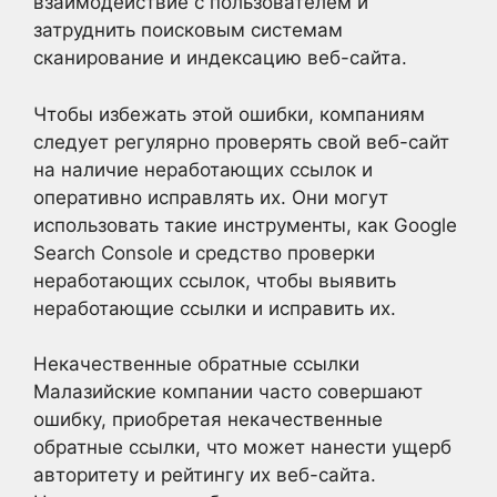
взаимодействие с пользователем и
затруднить поисковым системам
сканирование и индексацию веб-сайта.
Чтобы избежать этой ошибки, компаниям
следует регулярно проверять свой веб-сайт
на наличие неработающих ссылок и
оперативно исправлять их. Они могут
использовать такие инструменты, как Google
Search Console и средство проверки
неработающих ссылок, чтобы выявить
неработающие ссылки и исправить их.
Некачественные обратные ссылки
Малазийские компании часто совершают
ошибку, приобретая некачественные
обратные ссылки, что может нанести ущерб
авторитету и рейтингу их веб-сайта.