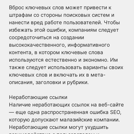
Вброс ключевых слов может привести к
штрафам со стороны поисковых систем и
нанести вред работе пользователей. Чтобы
избежать этой ошибки, компаниям следует
сосредоточиться на создании
высококачественного, информативного
контента, в котором ключевые слова
используются естественно и экономно. Им
также следует использовать варианты своих
ключевых слов и включать их в мета-
описания, заголовки и рубрики.
Неработающие ссылки
Наличие неработающих ссылок на веб-сайте
— еще одна распространенная ошибка SEO,
которую допускают малазийские компании.
Неработающие ссылки могут ухудшить