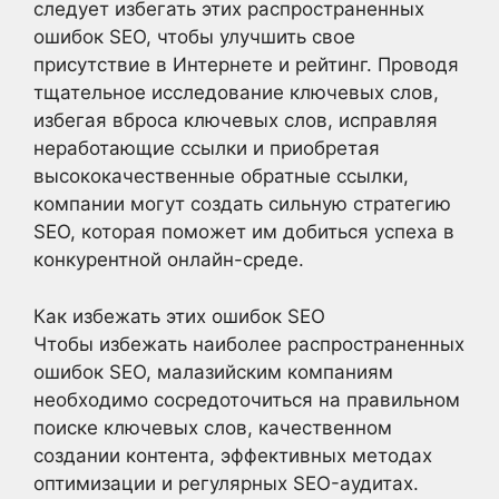
следует избегать этих распространенных
ошибок SEO, чтобы улучшить свое
присутствие в Интернете и рейтинг. Проводя
тщательное исследование ключевых слов,
избегая вброса ключевых слов, исправляя
неработающие ссылки и приобретая
высококачественные обратные ссылки,
компании могут создать сильную стратегию
SEO, которая поможет им добиться успеха в
конкурентной онлайн-среде.
Как избежать этих ошибок SEO
Чтобы избежать наиболее распространенных
ошибок SEO, малазийским компаниям
необходимо сосредоточиться на правильном
поиске ключевых слов, качественном
создании контента, эффективных методах
оптимизации и регулярных SEO-аудитах.