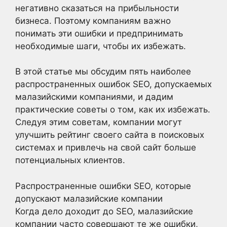
негативно сказаться на прибыльности
бизнеса. Поэтому компаниям важно
понимать эти ошибки и предпринимать
необходимые шаги, чтобы их избежать.
В этой статье мы обсудим пять наиболее
распространенных ошибок SEO, допускаемых
малазийскими компаниями, и дадим
практические советы о том, как их избежать.
Следуя этим советам, компании могут
улучшить рейтинг своего сайта в поисковых
системах и привлечь на свой сайт больше
потенциальных клиентов.
Распространенные ошибки SEO, которые
допускают малазийские компании
Когда дело доходит до SEO, малазийские
компании часто совершают те же ошибки,