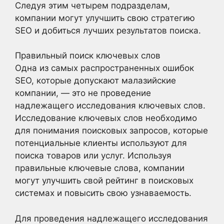
Следуя этим четырем подразделам,
компании могут улучшить свою стратегию
SEO и добиться лучших результатов поиска.
Правильный поиск ключевых слов
Одна из самых распространенных ошибок
SEO, которые допускают малазийские
компании, — это не проведение
надлежащего исследования ключевых слов.
Исследование ключевых слов необходимо
для понимания поисковых запросов, которые
потенциальные клиенты используют для
поиска товаров или услуг. Используя
правильные ключевые слова, компании
могут улучшить свой рейтинг в поисковых
системах и повысить свою узнаваемость.
Для проведения надлежащего исследования