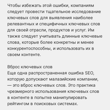
Чтобы избежать этой ошибки, компаниям
следует провести тщательное исследование
ключевых слов для выявления наиболее
релевантных и специфичных ключевых слов
для своей отрасли, продуктов и услуг. Им
также следует учитывать длинные ключевые
слова, которые более конкретны и менее
конкурентоспособны, и использовать их в
своем контенте.
Вброс ключевых слов
Еще одна распространенная ошибка SEO,
которую допускают малазийские компании,
— это вброс ключевых слов. Это практика
чрезмерного использования ключевых слов
в контенте в попытке манипулировать
рейтингом в поисковых системах.