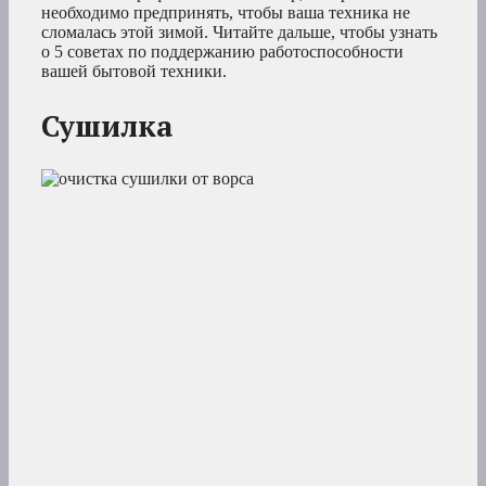
необходимо предпринять, чтобы ваша техника не
сломалась этой зимой. Читайте дальше, чтобы узнать
о 5 советах по поддержанию работоспособности
вашей бытовой техники.
Сушилка