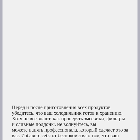
Перед и после приготовления всех продуктов
убедитесь, что ваш холодильник готов к хранению.
Хотя не все знают, как проверять змеевики, фильтры
и сливные поддоны, не волнуйтесь, вы
можете нанять профессионала, который сделает это за
вас. Избавьте себя от беспокойства о том, что ваш