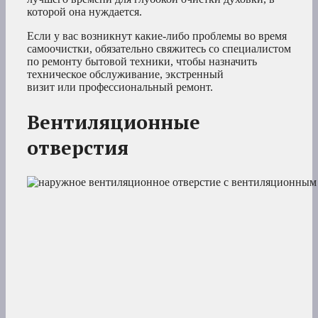
которой она нуждается.
Если у вас возникнут какие-либо проблемы во время
самоочистки, обязательно свяжитесь со специалистом
по ремонту бытовой техники, чтобы назначить
техническое обслуживание, экстренный
визит или профессиональный ремонт.
Вентиляционные
отверстия