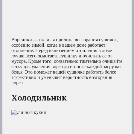
Ворсинки — главная причина возгорания сушилок,
особенно зимой, когда в вашем доме работает
отопление. Перед включением отопления в доме
лучше всего осмотреть сушилку и очистить ее от
мусора. Кроме того, обязательно тщательно очищайте
сетку для удаления ворса до и после каждой загрузки
белья. Это поможет вашей сушилке работать более
эффективно и уменьшит вероятность возгорания
ворса.
Холодильник