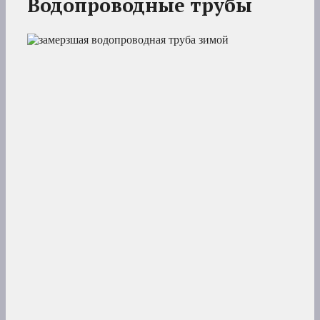
Водопроводные трубы