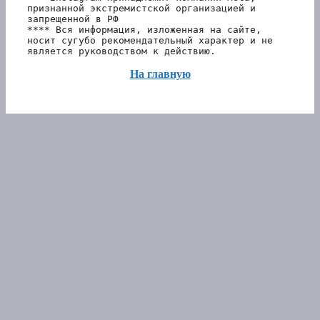
признанной экстремистской организацией и 
запрещенной в РФ 
**** Вся информация, изложенная на сайте, 
носит сугубо рекомендательный характер и не 
является руководством к действию.
На главную