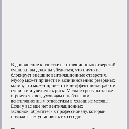
В дополнение к очистке вентиляционных отверстий
сушилки вы должны убедиться, что ничто не
блокирует внешние вентиляционные отверстия.
Мусор может привести к возникновению резервных
копий, что может привести к неэффективной работе
сушилки и увеличить риск. Мелкие грызуны также
стремятся к воздуховодам и небольшим
вентиляционным отверстиям в холодные месяцы.
Если у вас еще нет вентиляционных
заслонок, обратитесь к профессионалу, который
поможет вам установить их сегодня.