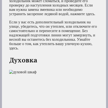
холодильник может сломаться, и проведите его
проверку до наступления холодных месяцев. Если
вам нужна замена змеевика или необходимо
устранить засорение ледяной водой, нажмите здесь.
Если у вас есть дополнительный холодильник на
улице, убедитесь, что он утеплен, или отключите его
самостоятельно и перенесите в помещение. Без
надлежащей подготовки линии могут замерзнуть, и
весной вы останетесь без холодильника. Узнайте
больше о том, как утеплить вашу уличную кухню,
здесь.
Духовка