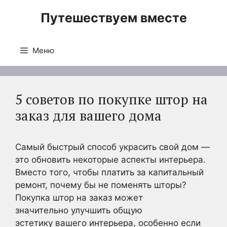
Перейти
Путешествуем вместе
к
содержимому
Меню
5 советов по покупке штор на
заказ для вашего дома
Самый быстрый способ украсить свой дом —
это обновить некоторые аспекты интерьера.
Вместо того, чтобы платить за капитальный
ремонт, почему бы не поменять шторы?
Покупка штор на заказ может
значительно улучшить общую
эстетику вашего интерьера, особенно если