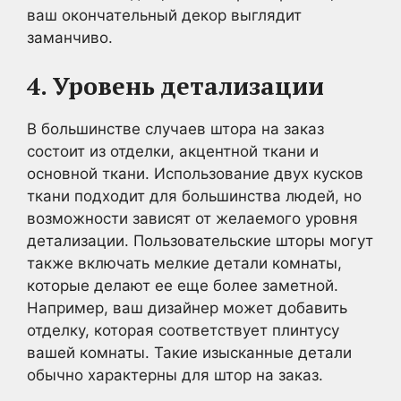
ваш окончательный декор выглядит
заманчиво.
4. Уровень детализации
В большинстве случаев штора на заказ
состоит из отделки, акцентной ткани и
основной ткани. Использование двух кусков
ткани подходит для большинства людей, но
возможности зависят от желаемого уровня
детализации. Пользовательские шторы могут
также включать мелкие детали комнаты,
которые делают ее еще более заметной.
Например, ваш дизайнер может добавить
отделку, которая соответствует плинтусу
вашей комнаты. Такие изысканные детали
обычно характерны для штор на заказ.