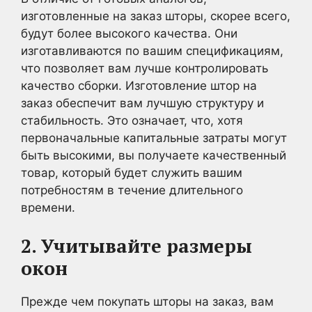
изготовленные на заказ шторы, скорее всего,
будут более высокого качества. Они
изготавливаются по вашим спецификациям,
что позволяет вам лучше контролировать
качество сборки. Изготовление штор на
заказ обеспечит вам лучшую структуру и
стабильность. Это означает, что, хотя
первоначальные капитальные затраты могут
быть высокими, вы получаете качественный
товар, который будет служить вашим
потребностям в течение длительного
времени.
2. Учитывайте размеры
окон
Прежде чем покупать шторы на заказ, вам