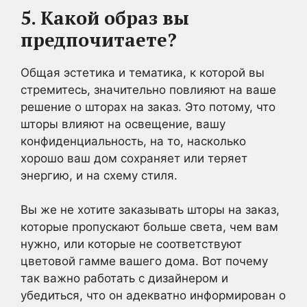
5. Какой образ вы
предпочитаете?
Общая эстетика и тематика, к которой вы
стремитесь, значительно повлияют на ваше
решение о шторах на заказ. Это потому, что
шторы влияют на освещение, вашу
конфиденциальность, на то, насколько
хорошо ваш дом сохраняет или теряет
энергию, и на схему стиля.
Вы же не хотите заказывать шторы на заказ,
которые пропускают больше света, чем вам
нужно, или которые не соответствуют
цветовой гамме вашего дома. Вот почему
так важно работать с дизайнером и
убедиться, что он адекватно информирован о