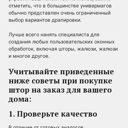
отметить, что в большинстве универмагов
обычно представлен очень ограниченный
выбор вариантов драпировки.
Лучше всего нанять специалиста для
создания любых пользовательских оконных
обработок, включая шторы, жалюзи, жалюзи
и многое другое.
Учитывайте приведенные
ниже советы при покупке
штор на заказ для вашего
дома:
1. Проверьте качество
В отличие от готовых аналогов,