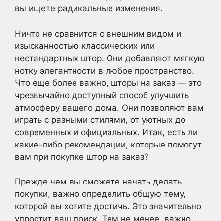
вы ищете радикальные изменения.
Ничто не сравнится с внешним видом и
изысканностью классических или
нестандартных штор. Они добавляют мягкую
нотку элегантности в любое пространство.
Что еще более важно, шторы на заказ — это
чрезвычайно доступный способ улучшить
атмосферу вашего дома. Они позволяют вам
играть с разными стилями, от уютных до
современных и официальных. Итак, есть ли
какие-либо рекомендации, которые помогут
вам при покупке штор на заказ?
Прежде чем вы сможете начать делать
покупки, важно определить общую тему,
которой вы хотите достичь. Это значительно
упростит ваш поиск. Тем не менее, важно