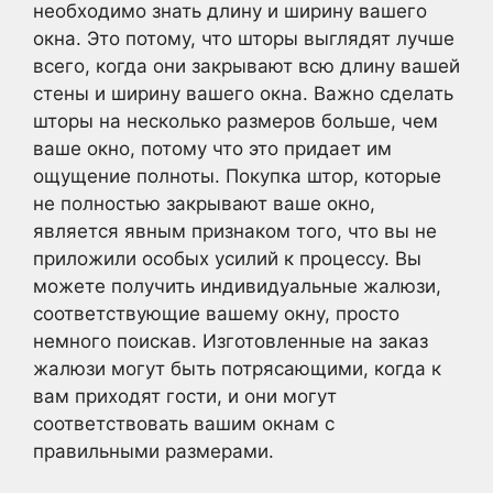
необходимо знать длину и ширину вашего
окна. Это потому, что шторы выглядят лучше
всего, когда они закрывают всю длину вашей
стены и ширину вашего окна. Важно сделать
шторы на несколько размеров больше, чем
ваше окно, потому что это придает им
ощущение полноты. Покупка штор, которые
не полностью закрывают ваше окно,
является явным признаком того, что вы не
приложили особых усилий к процессу. Вы
можете получить индивидуальные жалюзи,
соответствующие вашему окну, просто
немного поискав. Изготовленные на заказ
жалюзи могут быть потрясающими, когда к
вам приходят гости, и они могут
соответствовать вашим окнам с
правильными размерами.