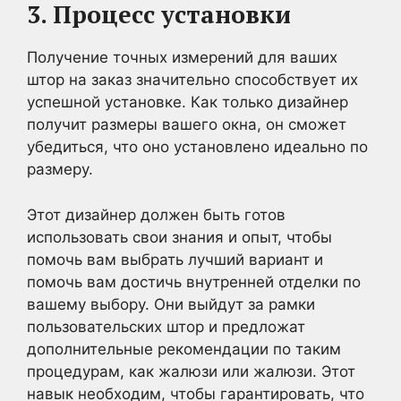
3. Процесс установки
Получение точных измерений для ваших
штор на заказ значительно способствует их
успешной установке. Как только дизайнер
получит размеры вашего окна, он сможет
убедиться, что оно установлено идеально по
размеру.
Этот дизайнер должен быть готов
использовать свои знания и опыт, чтобы
помочь вам выбрать лучший вариант и
помочь вам достичь внутренней отделки по
вашему выбору. Они выйдут за рамки
пользовательских штор и предложат
дополнительные рекомендации по таким
процедурам, как жалюзи или жалюзи. Этот
навык необходим, чтобы гарантировать, что