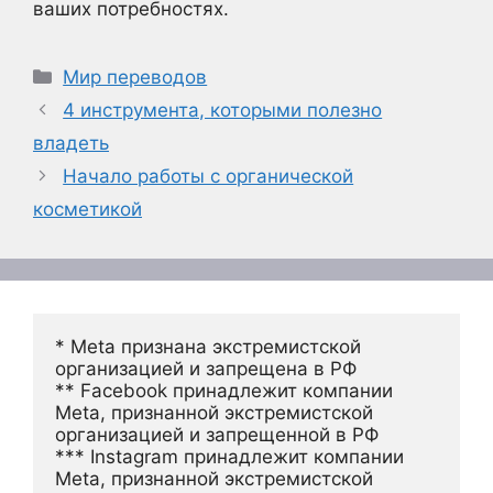
ваших потребностях.
Рубрики
Мир переводов
4 инструмента, которыми полезно
владеть
Начало работы с органической
косметикой
* Meta признана экстремистской 
организацией и запрещена в РФ
** Facebook принадлежит компании 
Meta, признанной экстремистской 
организацией и запрещенной в РФ
*** Instagram принадлежит компании 
Meta, признанной экстремистской 