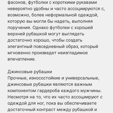
фасонов, футболки с короткими рукавами
невероятно удобны и часто ассоциируются с,
возможно, более неформальной одеждой,
которую вы могли бы надеть, выполняя
поручения. Однако футболки с хорошей
верхней рубашкой могут выглядеть
достаточно хорошо, чтобы создать
элегантный повседневный образ, который
мгновенно произведет неизгладимое
впечатление.
Джинсовые рубашки
Прочные, износостойкие и универсальные,
джинсовые рубашки являются важным
компонентом гардероба каждого мужчины.
Несмотря на то, что их часто ассоциируют с
одеждой для ног, пока вы обеспечиваете
достаточный контраст между рубашкой и