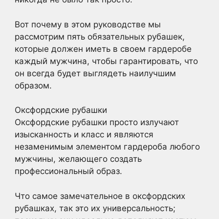
Вот почему в этом руководстве мы
рассмотрим пять обязательных рубашек,
которые должен иметь в своем гардеробе
каждый мужчина, чтобы гарантировать, что
он всегда будет выглядеть наилучшим
образом.
Оксфордские рубашки
Оксфордские рубашки просто излучают
изысканность и класс и являются
незаменимым элементом гардероба любого
мужчины, желающего создать
профессиональный образ.
Что самое замечательное в оксфордских
рубашках, так это их универсальность;