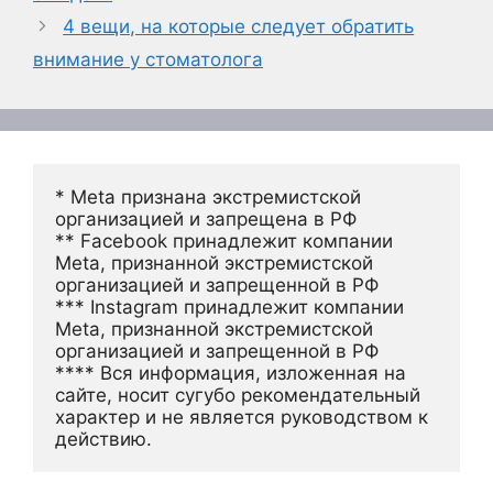
4 вещи, на которые следует обратить
внимание у стоматолога
* Meta признана экстремистской 
организацией и запрещена в РФ
** Facebook принадлежит компании 
Meta, признанной экстремистской 
организацией и запрещенной в РФ
*** Instagram принадлежит компании 
Meta, признанной экстремистской 
организацией и запрещенной в РФ 
**** Вся информация, изложенная на 
сайте, носит сугубо рекомендательный 
характер и не является руководством к 
действию.