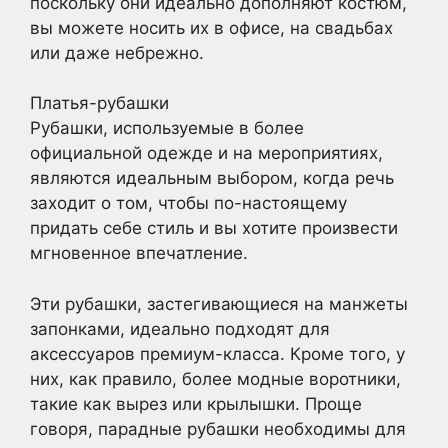
поскольку они идеально дополняют костюм,
вы можете носить их в офисе, на свадьбах
или даже небрежно.
Платья-рубашки
Рубашки, используемые в более
официальной одежде и на мероприятиях,
являются идеальным выбором, когда речь
заходит о том, чтобы по-настоящему
придать себе стиль и вы хотите произвести
мгновенное впечатление.
Эти рубашки, застегивающиеся на манжеты
запонками, идеально подходят для
аксессуаров премиум-класса. Кроме того, у
них, как правило, более модные воротники,
такие как вырез или крылышки. Проще
говоря, парадные рубашки необходимы для