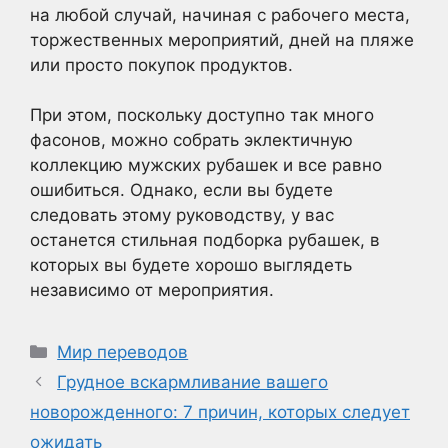
на любой случай, начиная с рабочего места,
торжественных мероприятий, дней на пляже
или просто покупок продуктов.
При этом, поскольку доступно так много
фасонов, можно собрать эклектичную
коллекцию мужских рубашек и все равно
ошибиться. Однако, если вы будете
следовать этому руководству, у вас
останется стильная подборка рубашек, в
которых вы будете хорошо выглядеть
независимо от мероприятия.
Рубрики
Мир переводов
Грудное вскармливание вашего
новорожденного: 7 причин, которых следует
ожидать