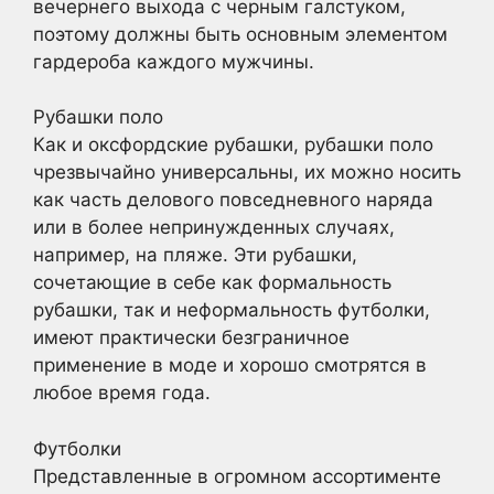
вечернего выхода с черным галстуком,
поэтому должны быть основным элементом
гардероба каждого мужчины.
Рубашки поло
Как и оксфордские рубашки, рубашки поло
чрезвычайно универсальны, их можно носить
как часть делового повседневного наряда
или в более непринужденных случаях,
например, на пляже. Эти рубашки,
сочетающие в себе как формальность
рубашки, так и неформальность футболки,
имеют практически безграничное
применение в моде и хорошо смотрятся в
любое время года.
Футболки
Представленные в огромном ассортименте