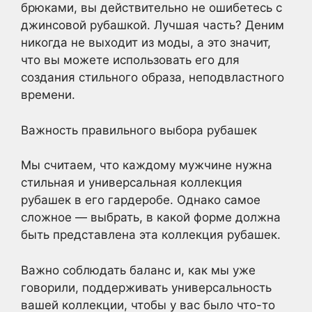
брюками, вы действительно не ошибетесь с
джинсовой рубашкой. Лучшая часть? Деним
никогда не выходит из моды, а это значит,
что вы можете использовать его для
создания стильного образа, неподвластного
времени.
Важность правильного выбора рубашек
Мы считаем, что каждому мужчине нужна
стильная и универсальная коллекция
рубашек в его гардеробе. Однако самое
сложное — выбрать, в какой форме должна
быть представлена эта коллекция рубашек.
Важно соблюдать баланс и, как мы уже
говорили, поддерживать универсальность
вашей коллекции, чтобы у вас было что-то