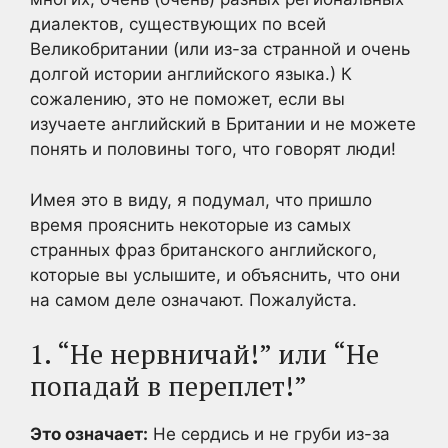
диалектов, существующих по всей
Великобритании (или из-за странной и очень
долгой истории английского языка.) К
сожалению, это не поможет, если вы
изучаете английский в Британии и не можете
понять и половины того, что говорят люди!
Имея это в виду, я подумал, что пришло
время прояснить некоторые из самых
странных фраз британского английского,
которые вы услышите, и объяснить, что они
на самом деле означают. Пожалуйста.
1. “Не нервничай!” или “Не
попадай в переплет!”
Это означает:
Не сердись и не груби из-за