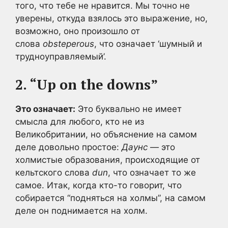
того, что тебе не нравится. Мы точно не
уверены, откуда взялось это выражение, но,
возможно, оно произошло от
слова
obsteperous
, что означает ‘шумный и
трудноуправляемый’.
2. “Up on the downs”
Это означает:
Это буквально не имеет
смысла для любого, кто не из
Великобритании, но объяснение на самом
деле довольно простое:
Даунс
— это
холмистые образования, происходящие от
кельтского слова
dun
, что означает то же
самое. Итак, когда кто-то говорит, что
собирается “подняться на холмы”, на самом
деле он поднимается на холм.