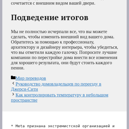
сочетается с внешним видом вашей двери.
Подведение итогов
Мы не полностью исчерпали все, что вы можете
сделать, чтобы изменить внешний вид вашего дома.
Обратитесь за помощью к профессионалу,
архитектору и дизайнеру интерьера, чтобы убедиться,
что вы отметили каждую галочку. Попросите лучшие
компании по перестройке дома внести все изменения
для хорошего результата, они будут стоить каждого
пенни.
Рубрики
Мир переводов
Руководство домовладельцев по переезду в
Джерси-Сити
Как контролировать температуру в небольшом
пространстве
* Meta признана экстремистской организацией и 