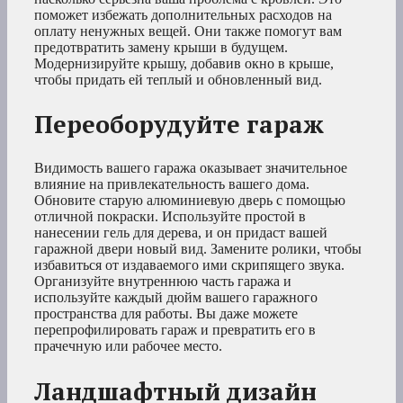
поможет избежать дополнительных расходов на
оплату ненужных вещей. Они также помогут вам
предотвратить замену крыши в будущем.
Модернизируйте крышу, добавив окно в крыше,
чтобы придать ей теплый и обновленный вид.
Переоборудуйте гараж
Видимость вашего гаража оказывает значительное
влияние на привлекательность вашего дома.
Обновите старую алюминиевую дверь с помощью
отличной покраски. Используйте простой в
нанесении гель для дерева, и он придаст вашей
гаражной двери новый вид. Замените ролики, чтобы
избавиться от издаваемого ими скрипящего звука.
Организуйте внутреннюю часть гаража и
используйте каждый дюйм вашего гаражного
пространства для работы. Вы даже можете
перепрофилировать гараж и превратить его в
прачечную или рабочее место.
Ландшафтный дизайн