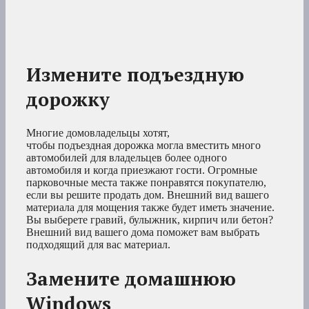
Измените подъездную
дорожку
Многие домовладельцы хотят,
чтобы подъездная дорожка могла вместить много
автомобилей для владельцев более одного
автомобиля и когда приезжают гости. Огромные
парковочные места также понравятся покупателю,
если вы решите продать дом. Внешний вид вашего
материала для мощения также будет иметь значение.
Вы выберете гравий, булыжник, кирпич или бетон?
Внешний вид вашего дома поможет вам выбрать
подходящий для вас материал.
Замените домашнюю
Windows