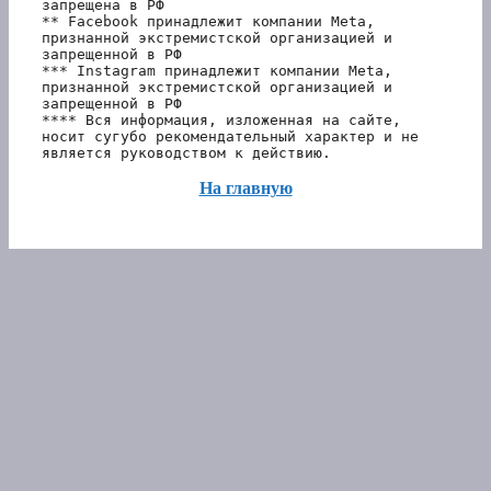
запрещена в РФ
** Facebook принадлежит компании Meta, 
признанной экстремистской организацией и 
запрещенной в РФ
*** Instagram принадлежит компании Meta, 
признанной экстремистской организацией и 
запрещенной в РФ 
**** Вся информация, изложенная на сайте, 
носит сугубо рекомендательный характер и не 
является руководством к действию.
На главную