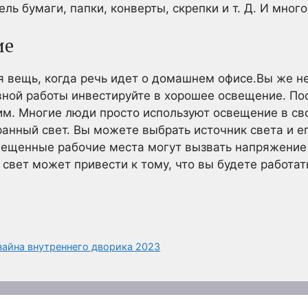
ель бумаги, папки, конверты, скрепки и т. Д. И много
ие
вещь, когда речь идет о домашнем офисе.Вы же не
ной работы инвестируйте в хорошее освещение. Пос
м. Многие люди просто используют освещение в св
кранный свет. Вы можете выбрать источник света и 
вещенные рабочие места могут вызвать напряжение 
 свет может привести к тому, что вы будете работат
зайна внутреннего дворика 2023