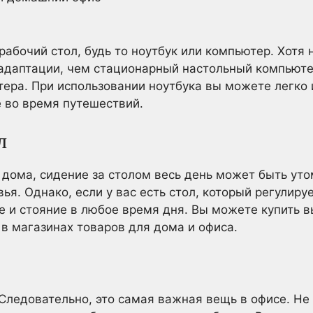
абочий стол, будь то ноутбук или компьютер. Хотя 
адаптации, чем стационарный настольный компьютер
ра. При использовании ноутбука вы можете легко 
 во время путешествий.
л
 дома, сидение за столом весь день может быть ут
я. Однако, если у вас есть стол, который регулиру
е и стояние в любое время дня. Вы можете купить 
 в магазинах товаров для дома и офиса.
 Следовательно, это самая важная вещь в офисе. Не