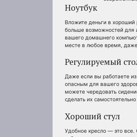
Ноутбук
Вложите деньги в хороший р
больше возможностей для 
вашего домашнего компьюте
месте в любое время, даже
Регулируемый сто
Даже если вы работаете из
опасным для вашего здоровь
можете чередовать сидени
сделать их самостоятельно
Хороший стул
Удобное кресло — это все.