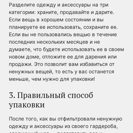
Разделите одежду и аксессуары на три
категории: храните, продавайте и дарите.
Если вещь в хорошем состоянии и вы
планируете ее использовать, сохраните ее.
Если вы не пользовались вещью в течение
последних нескольких месяцев и не
думаете, что будете использовать ее в своем
новом доме, отложите ее для дарения или
продажи. Это позволит вам избавиться от
ненужных вещей, то есть у вас останется
меньше, чем нужно для упаковки!
3. Правильный способ
упаковки
После того, как вы отфильтровали ненужную
одежду и аксессуары из своего гардероба,