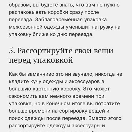
образом, вы будете знать, что вам не нужно
распаковывать коробки сразу после
переезда. Заблаговременная упаковка
межсезонной одежды уменьшит нагрузку на
упаковку ближе ко дню переезда.
5. Рассортируйте свои вещи
перед упаковкой
Как бы заманчиво это ни звучало, никогда не
кладите кучу одежды и аксессуаров в
большую картонную коробку. Это может
сэкономить вам немного времени при
упаковке, но в конечном итоге вы потратите
больше времени на сортировку вещей и
поиск одежды после переезда. Вместо этого
рассортируйте одежду и аксессуары и