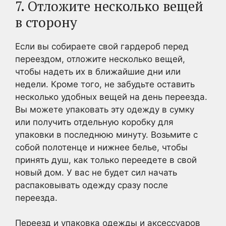
7. Отложите несколько вещей
в сторону
Если вы собираете свой гардероб перед
переездом, отложите несколько вещей,
чтобы надеть их в ближайшие дни или
недели. Кроме того, не забудьте оставить
несколько удобных вещей на день переезда.
Вы можете упаковать эту одежду в сумку
или получить отдельную коробку для
упаковки в последнюю минуту. Возьмите с
собой полотенце и нижнее белье, чтобы
принять душ, как только переедете в свой
новый дом. У вас не будет сил начать
распаковывать одежду сразу после
переезда.
Переезд и упаковка одежды и аксессуаров