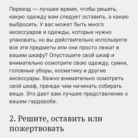
Переезд — лучшее время, чтобы решить,
какую одежду вам следует оставить, а какую
выбросить. У вас может быть много
аксессуаров и одежды, которые нужно
упаковать, но вы действительно используете
все эти предметы или они просто лежат в
вашем шкафу? Опустошите свой шкаф и
внимательно осмотрите свою одежду, сумки,
головные уборы, косметику и другие
аксессуары. Важно внимательно осмотреть
свой шкаф, прежде чем начинать собирать
вещи. Это дает вам лучшее представление о
вашем гардеробе.
2. Решите, оставить или
пожертвовать