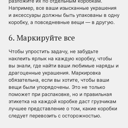
разложите их по отдельным коробкам.
Например, все ваши изысканные украшения
и аксессуары должны быть упакованы в одну
коробку, а повседневные вещи — в другую.
6. Маркируйте все
Чтобы упростить задачу, не забудьте
наклеить ярлык на каждую коробку, чтобы
вы знали, где найти ваши любимые наряды и
драгоценные украшения. Маркировка
обязательна, если вы хотите, чтобы ваши
вещи были упорядочены. Это не только
поможет при распаковке, но и правильная
этикетка на каждой коробке даст грузчикам
лучшее представление о том, какие коробки
следует перевозить с осторожностью.