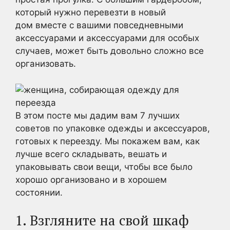
который нужно перевезти в новый
дом вместе с вашими повседневными
аксессуарами и аксессуарами для особых
случаев, может быть довольно сложно все
организовать.
В этом посте мы дадим вам 7 лучших
советов по упаковке одежды и аксессуаров,
готовых к переезду. Мы покажем вам, как
лучше всего складывать, вешать и
упаковывать свои вещи, чтобы все было
хорошо организовано и в хорошем
состоянии.
1. Взгляните на свой шкаф