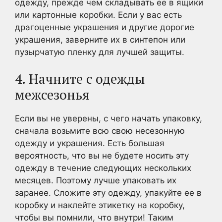
одежду, прежде чем складывать ее в ящики
или картонные коробки. Если у вас есть
драгоценные украшения и другие дорогие
украшения, заверните их в синтепон или
пузырчатую пленку для лучшей защиты.
4. Начните с одежды
межсезонья
Если вы не уверены, с чего начать упаковку,
сначала возьмите всю свою несезонную
одежду и украшения. Есть большая
вероятность, что вы не будете носить эту
одежду в течение следующих нескольких
месяцев. Поэтому лучше упаковать их
заранее. Сложите эту одежду, упакуйте ее в
коробку и наклейте этикетку на коробку,
чтобы вы помнили, что внутри! Таким