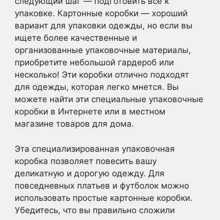
следующий шаг — подготовить все к
упаковке. Картонные коробки — хороший
вариант для упаковки одежды, но если вы
ищете более качественные и
организованные упаковочные материалы,
приобретите небольшой гардероб или
несколько! Эти коробки отлично подходят
для одежды, которая легко мнется. Вы
можете найти эти специальные упаковочные
коробки в Интернете или в местном
магазине товаров для дома.
Эта специализированная упаковочная
коробка позволяет повесить вашу
деликатную и дорогую одежду. Для
повседневных платьев и футболок можно
использовать простые картонные коробки.
Убедитесь, что вы правильно сложили