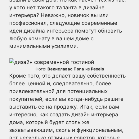
у кого нет такого таланта в дизайне
интерьера? Неважно, новичок вы или
профессионал, следующие современные
идеи дизайна интерьера помогут обновить
любую комнату в вашем доме с
минимальными усилиями.
Фото
: Векиславас Попа
из
Pexels
Кроме того, это делает вашу собственность
более ценной и, следовательно, более
привлекательной для потенциальных
покупателей, если вы когда-нибудь решите
выставить ее на продажу. Итак, если вам
интересно, как создать дизайн интерьера
дома, который будет столь же
захватывающим, сколь и функциональным,
вот несколько отличных советов, которые