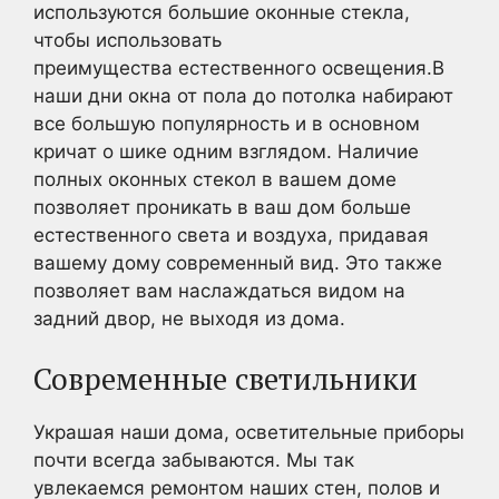
используются большие оконные стекла,
чтобы использовать
преимущества естественного освещения.В
наши дни окна от пола до потолка набирают
все большую популярность и в основном
кричат о шике одним взглядом. Наличие
полных оконных стекол в вашем доме
позволяет проникать в ваш дом больше
естественного света и воздуха, придавая
вашему дому современный вид. Это также
позволяет вам наслаждаться видом на
задний двор, не выходя из дома.
Современные светильники
Украшая наши дома, осветительные приборы
почти всегда забываются. Мы так
увлекаемся ремонтом наших стен, полов и