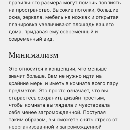
правильного размера могут помочь повлиять
на пространство. Высокие потолки, большие
окна, зеркала, мебель на ножках и открытая
планировка увеличивают площадь вашего
дома, придавая ему современный и
современный вид.
Минимализм
Это относится к концепции, что меньше
значит больше. Вам не нужно идти на
крайние меры и иметь в комнате всего пару
предметов. Это просто означает, что вы
стараетесь сохранить дизайн простым,
чтобы комната выглядела и чувствовала
себя менее загроможденной. Поступая
таким образом, вы сможете снять стресс от
неорганизованной и загроможденной