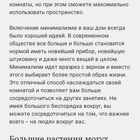
комнаты, но при этом сможете максимально
использовать пространство.
Включение минимализма в ваш дом всегда
было хорошей идеей. В современном
обществе все больше и больше становится
нормой иметь новейший прибор, новейшую
штуковину и даже много вещей в целом.
Минимализм идет вразрез с зерном и вместо
этого выбирает более простой образ жизни.
Это отличный способ наслаждаться своей
комнатой и позволяет вам больше
сосредоточиться на других занятиях. Не
имея большого беспорядка вокруг, вы
можете сосредоточиться на том, что важнее
всего – на людях вокруг вас.
Большие растения могут