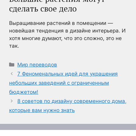
сделать свое дело
Выращивание растений в помещении —
новейшая тенденция в дизайне интерьера. И
хотя многие думают, что это сложно, это не
так.
Рубрики
Мир переводов
7 Феноменальных идей для украшения
небольших заведений с ограниченным
бюджетом!
8 советов по дизайну современного дома,
которые вам нужно знать