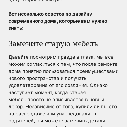
Вот несколько советов по дизайну
современного дома, которые вам нужно
знать:
Замените старую мебель
Давайте посмотрим правде в глаза, мы все
можем согласиться с тем, что после ремонта
дома приятно пользоваться преимуществами
нового пространства и получать
удовлетворение от его создания. Однако
наступает момент, когда старая
мебель просто не вписывается в новый
декор. Независимо от того, купили ли вы его
на распродаже или унаследовали от
родителей, вы можете заменить детали