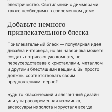
электричество. Светильники с диммерами
также необходимы в современном доме.
Добавьте немного
привлекательного блеска
Привлекательный блеск — популярная идея
дизайна интерьера, но вы наверняка можете
создать потрясающую комнату, не
переусердствовав с кристаллами, металлом
и другими блестящими вещами. Вы просто
должны соответствовать своим
предпочтениям, верно?
Будь то классический и элегантный дизайн
или ультрасовременная изюминка,
аксессуары из золота и хрусталя всегда