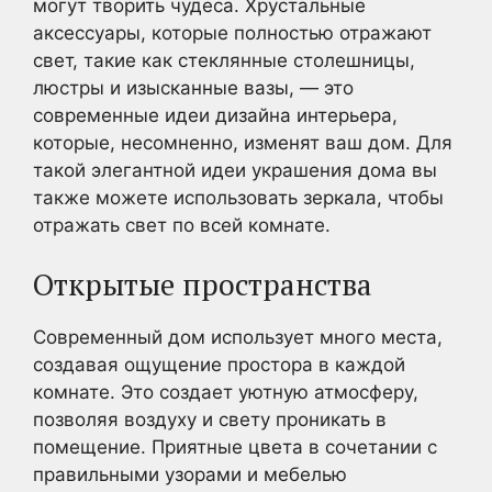
могут творить чудеса. Хрустальные
аксессуары, которые полностью отражают
свет, такие как стеклянные столешницы,
люстры и изысканные вазы, — это
современные идеи дизайна интерьера,
которые, несомненно, изменят ваш дом. Для
такой элегантной идеи украшения дома вы
также можете использовать зеркала, чтобы
отражать свет по всей комнате.
Открытые пространства
Современный дом использует много места,
создавая ощущение простора в каждой
комнате. Это создает уютную атмосферу,
позволяя воздуху и свету проникать в
помещение. Приятные цвета в сочетании с
правильными узорами и мебелью