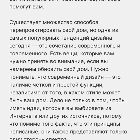
помогут вам.
Существует множество способов
перепроектировать свой дом, но одна из
самых популярных тенденций дизайна
сегодня — это сочетание современного и
современного. Есть вещи, которые вам
нужно принять во внимание, если вы
намерены обновить свой дом. Нужно
понимать, что современный дизайн — это
наличие четкой и простой функции,
независимо от того, в каком стиле может
быть ваш дом. Дело не только в том, чтобы
иметь идеи, которые вы выбираете из
Интернета или других источников, потому
что помимо того факта, что эти принципы
неписаные, они также представляют только
одну сторону спектра.