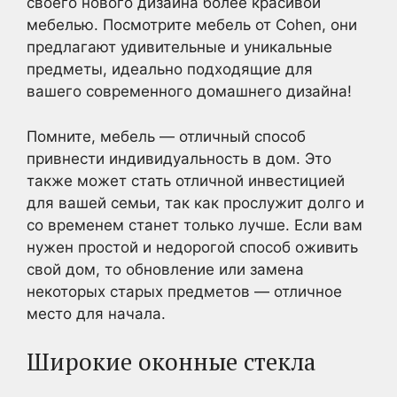
своего нового дизайна более красивой
мебелью. Посмотрите мебель от Cohen, они
предлагают удивительные и уникальные
предметы, идеально подходящие для
вашего современного домашнего дизайна!
Помните, мебель — отличный способ
привнести индивидуальность в дом. Это
также может стать отличной инвестицией
для вашей семьи, так как прослужит долго и
со временем станет только лучше. Если вам
нужен простой и недорогой способ оживить
свой дом, то обновление или замена
некоторых старых предметов — отличное
место для начала.
Широкие оконные стекла