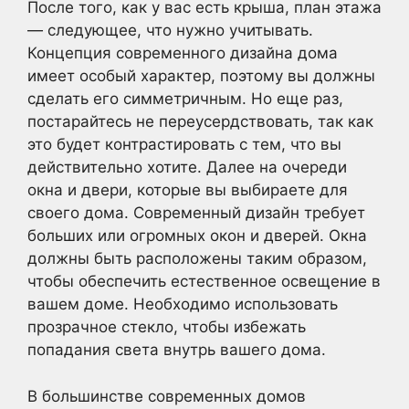
После того, как у вас есть крыша, план этажа
— следующее, что нужно учитывать.
Концепция современного дизайна дома
имеет особый характер, поэтому вы должны
сделать его симметричным. Но еще раз,
постарайтесь не переусердствовать, так как
это будет контрастировать с тем, что вы
действительно хотите. Далее на очереди
окна и двери, которые вы выбираете для
своего дома. Современный дизайн требует
больших или огромных окон и дверей. Окна
должны быть расположены таким образом,
чтобы обеспечить естественное освещение в
вашем доме. Необходимо использовать
прозрачное стекло, чтобы избежать
попадания света внутрь вашего дома.
В большинстве современных домов