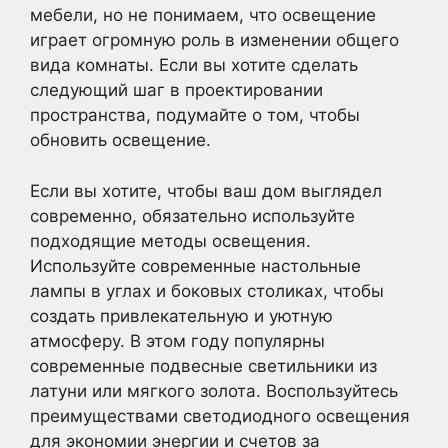
мебели, но не понимаем, что освещение
играет огромную роль в изменении общего
вида комнаты. Если вы хотите сделать
следующий шаг в проектировании
пространства, подумайте о том, чтобы
обновить освещение.
Если вы хотите, чтобы ваш дом выглядел
современно, обязательно используйте
подходящие методы освещения.
Используйте современные настольные
лампы в углах и боковых столиках, чтобы
создать привлекательную и уютную
атмосферу. В этом году популярны
современные подвесные светильники из
латуни или мягкого золота. Воспользуйтесь
преимуществами светодиодного освещения
для экономии энергии и счетов за