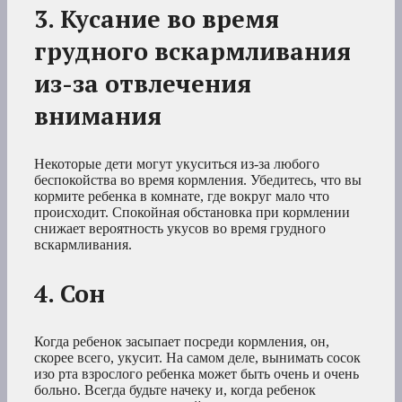
3. Кусание во время
грудного вскармливания
из-за отвлечения
внимания
Некоторые дети могут укуситься из-за любого
беспокойства во время кормления. Убедитесь, что вы
кормите ребенка в комнате, где вокруг мало что
происходит. Спокойная обстановка при кормлении
снижает вероятность укусов во время грудного
вскармливания.
4. Сон
Когда ребенок засыпает посреди кормления, он,
скорее всего, укусит. На самом деле, вынимать сосок
изо рта взрослого ребенка может быть очень и очень
больно. Всегда будьте начеку и, когда ребенок