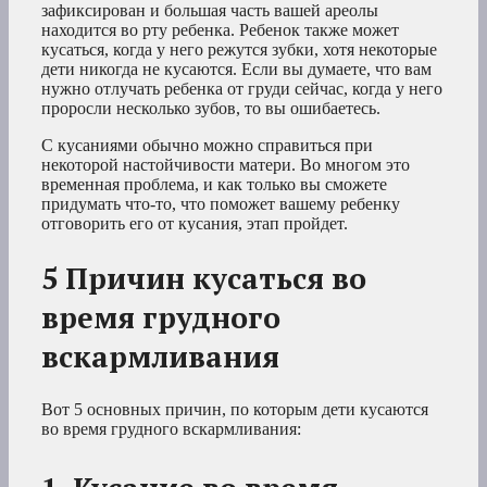
зафиксирован и большая часть вашей ареолы
находится во рту ребенка. Ребенок также может
кусаться, когда у него режутся зубки, хотя некоторые
дети никогда не кусаются. Если вы думаете, что вам
нужно отлучать ребенка от груди сейчас, когда у него
проросли несколько зубов, то вы ошибаетесь.
С кусаниями обычно можно справиться при
некоторой настойчивости матери. Во многом это
временная проблема, и как только вы сможете
придумать что-то, что поможет вашему ребенку
отговорить его от кусания, этап пройдет.
5 Причин кусаться во
время грудного
вскармливания
Вот 5 основных причин, по которым дети кусаются
во время грудного вскармливания: