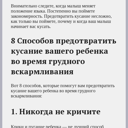
Внимательно следите, когда малыш меняет
положение языка. Постепенно вы поймете
закономерность. Предотвратить кусание несложно,
как только вы поймете, почему и когда ваш малыш
начинает вас кусать.
8 Способов предотвратить
кусание вашего ребенка
во время грудного
вскармливания
Вот 8 способов, которые помогут вам предотвратить
кусание вашего ребенка во время грудного
вскармливания:
1. Никогда не кричите
Крики и пугание ребенка — не лучший способ