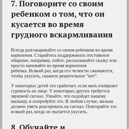
7. Поговорите со своим
ребенком о том, что он
кусается во время
грудного вскармливания
Всегда разговаривайте со своим ребенком во время
кормления. Старайтесь поддерживать постоянное
общение, например, пойте, рассказывайте сказку или
просто напевайте во время кормления
ребенка. Всякий раз, когда его челюсти сжимаются,
чтобы укусить, скажите решительное “нет”.
У некоторых детей это сработает, если мать изобразит
суровость на лице. У некоторых других требуется
звуковой сигнал. Узнайте, что подойдет вашему
малышу, и попробуйте это. В любом случае, малыш
должен уметь реагировать на сигнал. Повторяйте это
всякий раз, когда он пытается укусить.
8. Обучайте и