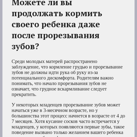
Можете ли вы
продолжать кормить
своего ребенка даже
после прорезывания
зубов?
Среди молодых матерей распространено
заблуждение, что кормление грудью и прорезывание
зубов не должны идти рука об руку из-за
потенциального дискомфорта. Родителям важно
понимать, что начало прорезывания зубов не
означает, что грудное вскармливание следует
прекратить.
У некоторых младенцев прорезывание зубов может
начаться уже в 3-месячном возрасте, но у
большинства этот процесс начнется в возрасте от 4 до
7 месяцев. Хотя кусание сосков часто встречается у
младенцев, у которых появляются первые зубы, такое
поведение вызвано только желанием вашего ребенка