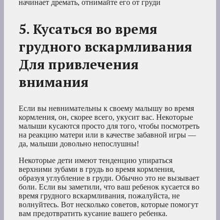
начинает дремать, отнимайте его от груди
5. Кусаться во время
грудного вскармливания
Для привлечения
внимания
Если вы невнимательны к своему малышу во время
кормления, он, скорее всего, укусит вас. Некоторые
малыши кусаются просто для того, чтобы посмотреть
на реакцию матери или в качестве забавной игры —
да, малыши довольно непослушны!
Некоторые дети имеют тенденцию упираться
верхними зубами в грудь во время кормления,
образуя углубление в груди. Обычно это не вызывает
боли. Если вы заметили, что ваш ребенок кусается во
время грудного вскармливания, пожалуйста, не
волнуйтесь. Вот несколько советов, которые помогут
вам предотвратить кусание вашего ребенка.