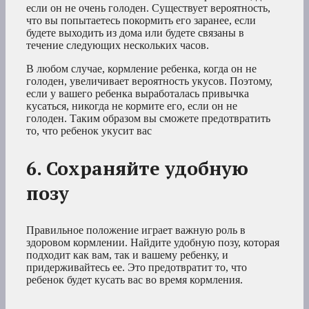
если он не очень голоден. Существует вероятность,
что вы попытаетесь покормить его заранее, если
будете выходить из дома или будете связаны в
течение следующих нескольких часов.
В любом случае, кормление ребенка, когда он не
голоден, увеличивает вероятность укусов. Поэтому,
если у вашего ребенка выработалась привычка
кусаться, никогда не кормите его, если он не
голоден. Таким образом вы сможете предотвратить
то, что ребенок укусит вас
6. Сохраняйте удобную
позу
Правильное положение играет важную роль в
здоровом кормлении. Найдите удобную позу, которая
подходит как вам, так и вашему ребенку, и
придерживайтесь ее. Это предотвратит то, что
ребенок будет кусать вас во время кормления.