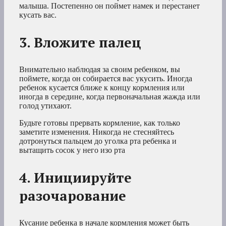
малыша. Постепенно он поймет намек и перестанет
кусать вас.
3. Вложите палец
Внимательно наблюдая за своим ребенком, вы
поймете, когда он собирается вас укусить. Иногда
ребенок кусается ближе к концу кормления или
иногда в середине, когда первоначальная жажда или
голод утихают.
Будьте готовы прервать кормление, как только
заметите изменения. Никогда не стесняйтесь
дотронуться пальцем до уголка рта ребенка и
вытащить сосок у него изо рта
4. Инициируйте
разочарование
Кусание ребенка в начале кормления может быть