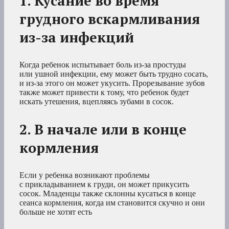
1. Кусание во время
грудного вскармливания
из-за инфекций
Когда ребенок испытывает боль из-за простуды
или ушной инфекции, ему может быть трудно сосать,
и из-за этого он может укусить. Прорезывание зубов
также может привести к тому, что ребенок будет
искать утешения, вцепляясь зубами в сосок.
2. В начале или в конце
кормления
Если у ребенка возникают проблемы
с прикладыванием к груди, он может прикусить
сосок. Младенцы также склонны кусаться в конце
сеанса кормления, когда им становится скучно и они
больше не хотят есть