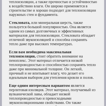
теплоизоляции, а также прочностью и устойчивостью
к воздействию влаги. Он широко применяется в
строительстве и хорошо подходит для теплоизоляции
наружных стен и фундамента.
Стекловата,
или минеральная шерсть, также
пользуется большой популярностью. Она является
одним из самых долговечных и эффективных
материалов для теплоизоляции. Стекловата обладает
отличной звукоизоляцией и способна сохранять
тепло даже при высоких температурах.
Если вам необходима максимальная
теплоизоляция,
стоит обратить внимание на
пеноплекс. Этот материал отличается низкой
теплопроводностью и способностью сохранять тепло
даже при минимальной толщине. Он легкий,
прочный и не впитывает влагу, что делает его
идеальным выбором для утепления кровли и полов.
Еще одним интересным вариантом
является
перлитовая изоляция. Этот материал, получаемый из
вулканической лавы, обладает низкой
теплопроводностью и превосходными
звукоизоляционными свойствами. Он также