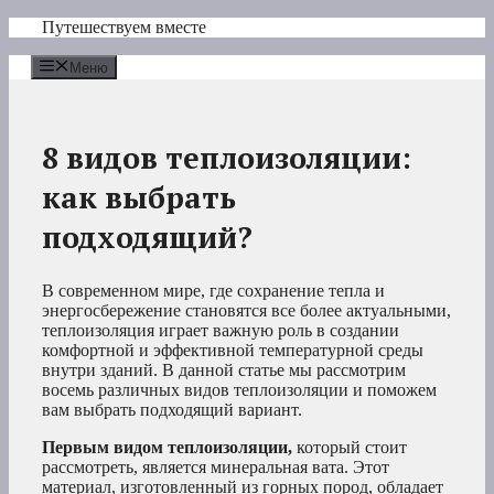
Перейти
Путешествуем вместе
к
содержимому
Меню
8 видов теплоизоляции:
как выбрать
подходящий?
В современном мире, где сохранение тепла и
энергосбережение становятся все более актуальными,
теплоизоляция играет важную роль в создании
комфортной и эффективной температурной среды
внутри зданий. В данной статье мы рассмотрим
восемь различных видов теплоизоляции и поможем
вам выбрать подходящий вариант.
Первым видом теплоизоляции,
который стоит
рассмотреть, является минеральная вата. Этот
материал, изготовленный из горных пород, обладает