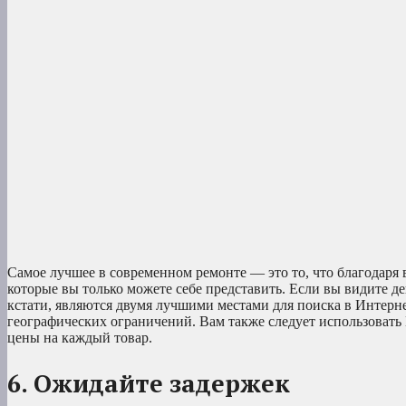
Самое лучшее в современном ремонте — это то, что благодаря в
которые вы только можете себе представить. Если вы видите дек
кстати, являются двумя лучшими местами для поиска в Интернет
географических ограничений. Вам также следует использовать 
цены на каждый товар.
6. Ожидайте задержек