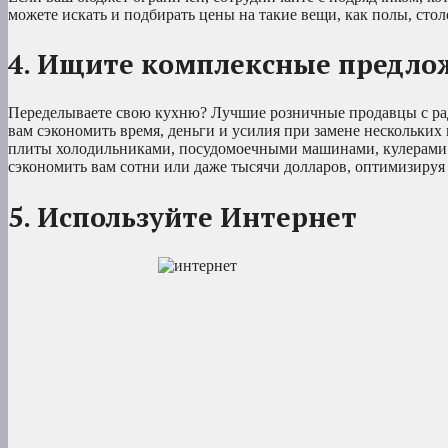
можете искать и подбирать цены на такие вещи, как полы, сто
4. Ищите комплексные предло
Переделываете свою кухню? Лучшие розничные продавцы с ра
вам сэкономить время, деньги и усилия при замене нескольк
плиты холодильниками, посудомоечными машинами, кулерами 
сэкономить вам сотни или даже тысячи долларов, оптимизируя п
5. Используйте Интернет