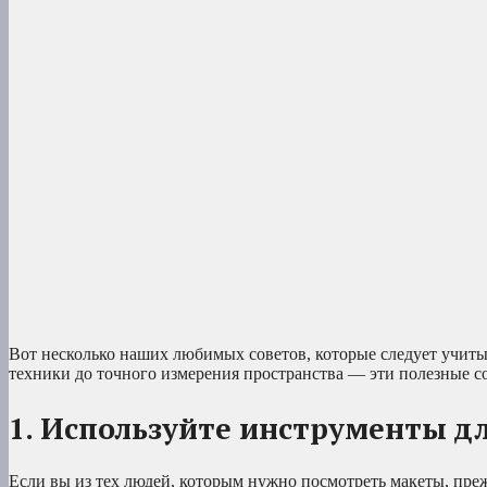
Вот несколько наших любимых советов, которые следует учит
техники до точного измерения пространства — эти полезные с
1. Используйте инструменты д
Если вы из тех людей, которым нужно посмотреть макеты, пре