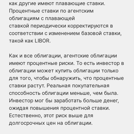
как другие имеют плавающие ставки.
Процентные ставки по агентским
облигациям с плавающей
ставкой периодически корректируются в
соответствии с изменением базовой ставки,
такой как LIBOR.
Как и все облигации, агентские облигации
имеют процентные риски. То есть инвестор в
облигации может купить облигации только
для того, чтобы обнаружить, что процентные
ставки растут. Реальная покупательная
способность облигации меньше, чем была.
Инвестор мог бы заработать больше денег,
ожидая повышения процентной ставки.
Естественно, этот риск выше для
долгосрочных цен на облигации.