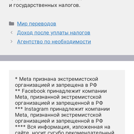
и государственных налогов.
Рубрики
Мир переводов
Доход после уплаты налогов
Агентство по необходимости
* Meta признана экстремистской 
организацией и запрещена в РФ
** Facebook принадлежит компании 
Meta, признанной экстремистской 
организацией и запрещенной в РФ
*** Instagram принадлежит компании 
Meta, признанной экстремистской 
организацией и запрещенной в РФ 
**** Вся информация, изложенная на 
сайте, носит сугубо рекомендательный 