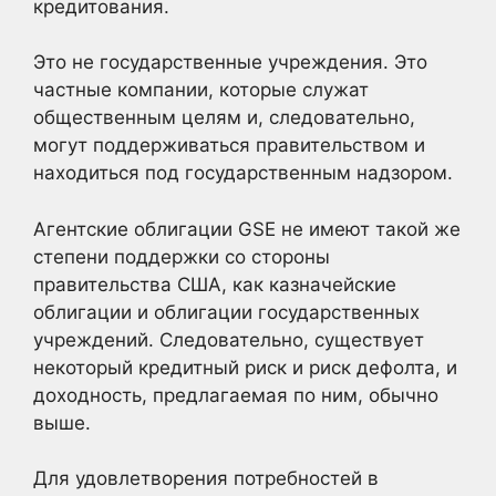
кредитования.
Это не государственные учреждения. Это
частные компании, которые служат
общественным целям и, следовательно,
могут поддерживаться правительством и
находиться под государственным надзором.
Агентские облигации GSE не имеют такой же
степени поддержки со стороны
правительства США, как казначейские
облигации и облигации государственных
учреждений. Следовательно, существует
некоторый кредитный риск и риск дефолта, и
доходность, предлагаемая по ним, обычно
выше.
Для удовлетворения потребностей в