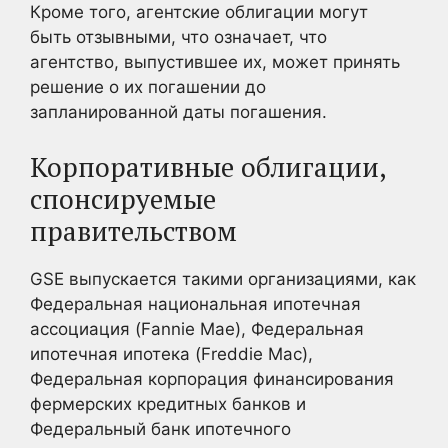
Кроме того, агентские облигации могут
быть отзывными, что означает, что
агентство, выпустившее их, может принять
решение о их погашении до
запланированной даты погашения.
Корпоративные облигации,
спонсируемые
правительством
GSE выпускается такими организациями, как
Федеральная национальная ипотечная
ассоциация (Fannie Mae), Федеральная
ипотечная ипотека (Freddie Mac),
Федеральная корпорация финансирования
фермерских кредитных банков и
Федеральный банк ипотечного