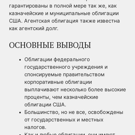
гарантированы в полной мере так же, как
казначейские и муниципальные облигации
США. Агентская облигация также известна
как агентский долг.
ОСНОВНЫЕ ВЫВОДЫ
Облигации федерального
государственного учреждения и
спонсируемые правительством
корпоративные облигации
выплачивают несколько более высокие
проценты, чем казначейские
облигации США.
Большинство, но не все, освобождены
от государственных и местных
налогов.
Как и любые облигации, они имеют