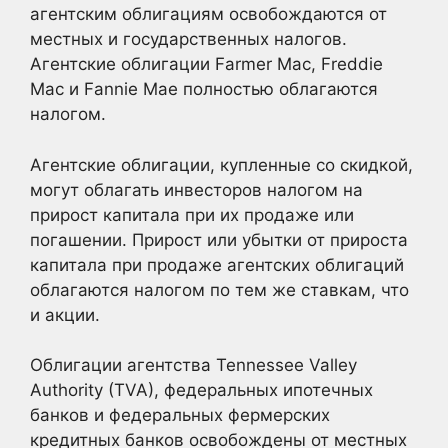
агентским облигациям освобождаются от
местных и государственных налогов.
Агентские облигации Farmer Mac, Freddie
Mac и Fannie Mae полностью облагаются
налогом.
Агентские облигации, купленные со скидкой,
могут облагать инвесторов налогом на
прирост капитала при их продаже или
погашении. Прирост или убытки от прироста
капитала при продаже агентских облигаций
облагаются налогом по тем же ставкам, что
и акции.
Облигации агентства Tennessee Valley
Authority (TVA), федеральных ипотечных
банков и федеральных фермерских
кредитных банков освобождены от местных