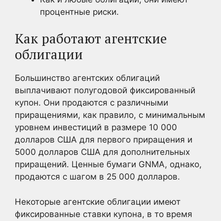
процентные риски.
Как работают агентские
облигации
Большинство агентских облигаций
выплачивают полугодовой фиксированный
купон. Они продаются с различными
приращениями, как правило, с минимальным
уровнем инвестиций в размере 10 000
долларов США для первого приращения и
5000 долларов США для дополнительных
приращений. Ценные бумаги GNMA, однако,
продаются с шагом в 25 000 долларов.
Некоторые агентские облигации имеют
фиксированные ставки купона, в то время