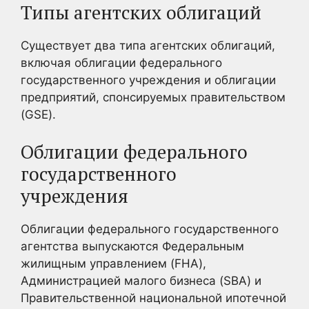
Типы агентских облигаций
Существует два типа агентских облигаций,
включая облигации федерального
государственного учреждения и облигации
предприятий, спонсируемых правительством
(GSE).
Облигации федерального
государственного
учреждения
Облигации федерального государственного
агентства выпускаются Федеральным
жилищным управлением (FHA),
Администрацией малого бизнеса (SBA) и
Правительственной национальной ипотечной