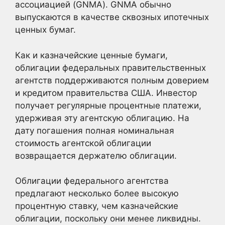
ассоциацией (GNMA). GNMA обычно
выпускаются в качестве сквозных ипотечных
ценных бумаг.
Как и казначейские ценные бумаги,
облигации федеральных правительственных
агентств поддерживаются полным доверием
и кредитом правительства США. Инвестор
получает регулярные процентные платежи,
удерживая эту агентскую облигацию. На
дату погашения полная номинальная
стоимость агентской облигации
возвращается держателю облигации.
Облигации федерального агентства
предлагают несколько более высокую
процентную ставку, чем казначейские
облигации, поскольку они менее ликвидны.