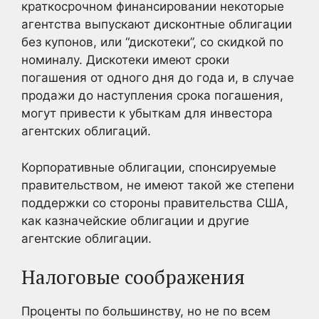
краткосрочном финансировании некоторые
агентства выпускают дисконтные облигации
без купонов, или “дискотеки”, со скидкой по
номиналу. Дискотеки имеют сроки
погашения от одного дня до года и, в случае
продажи до наступления срока погашения,
могут привести к убыткам для инвестора
агентских облигаций.
Корпоративные облигации, спонсируемые
правительством, не имеют такой же степени
поддержки со стороны правительства США,
как казначейские облигации и другие
агентские облигации.
Налоговые соображения
Проценты по большинству, но не по всем