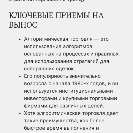
КЛЮЧЕВЫЕ ПРИЕМЫ НА
ВЫНОС
Алгоритмическая торговля — это
использование алгоритмов,
основанных на процессах и правилах,
для использования стратегий для
совершения сделок.
Его популярность значительно
возросла с начала 1980-х годов, и он
используется институциональными
инвесторами и крупными торговыми
фирмами для различных целей.
Хотя алгоритмическая торговля дает
такие преимущества, как более
быстрое время выполнения и