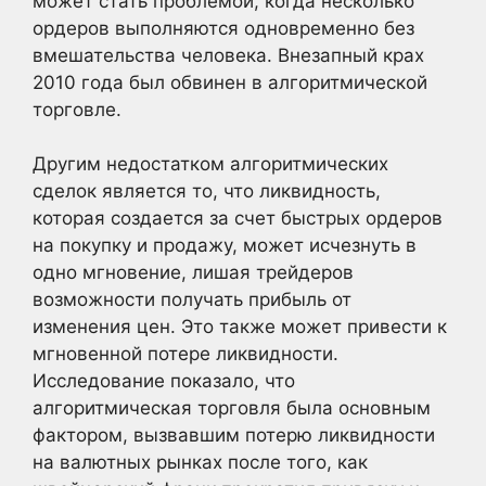
может стать проблемой, когда несколько
ордеров выполняются одновременно без
вмешательства человека. Внезапный крах
2010 года был обвинен в алгоритмической
торговле.
Другим недостатком алгоритмических
сделок является то, что ликвидность,
которая создается за счет быстрых ордеров
на покупку и продажу, может исчезнуть в
одно мгновение, лишая трейдеров
возможности получать прибыль от
изменения цен. Это также может привести к
мгновенной потере ликвидности.
Исследование показало, что
алгоритмическая торговля была основным
фактором, вызвавшим потерю ликвидности
на валютных рынках после того, как