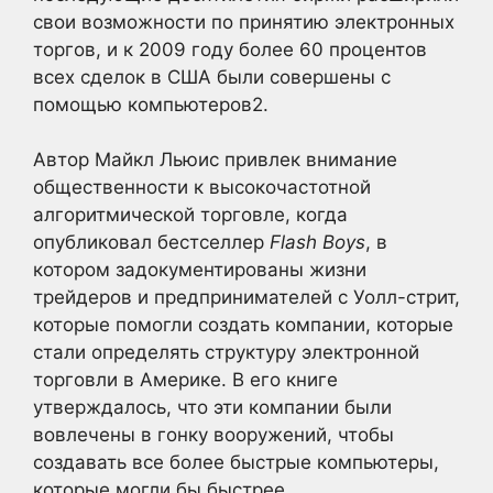
свои возможности по принятию электронных
торгов, и к 2009 году более 60 процентов
всех сделок в США были совершены с
помощью компьютеров2
.
Автор Майкл Льюис привлек внимание
общественности к высокочастотной
алгоритмической торговле, когда
опубликовал бестселлер
Flash Boys
, в
котором задокументированы жизни
трейдеров и предпринимателей с Уолл-стрит,
которые помогли создать компании, которые
стали определять структуру электронной
торговли в Америке. В его книге
утверждалось, что эти компании были
вовлечены в гонку вооружений, чтобы
создавать все более быстрые компьютеры,
которые могли бы быстрее