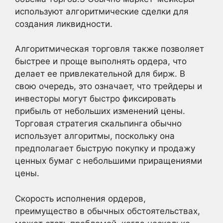
используют алгоритмические сделки для
создания ликвидности.
Алгоритмическая торговля также позволяет
быстрее и проще выполнять ордера, что
делает ее привлекательной для бирж. В
свою очередь, это означает, что трейдеры и
инвесторы могут быстро фиксировать
прибыль от небольших изменений цены.
Торговая стратегия скальпинга обычно
использует алгоритмы, поскольку она
предполагает быструю покупку и продажу
ценных бумаг с небольшими приращениями
цены.
Скорость исполнения ордеров,
преимущество в обычных обстоятельствах,