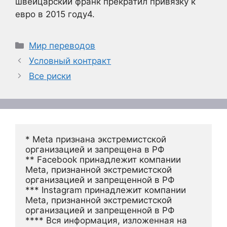
швейцарский франк прекратил привязку к
евро в 2015 году4.
Рубрики
Мир переводов
Условный контракт
Все риски
* Meta признана экстремистской 
организацией и запрещена в РФ
** Facebook принадлежит компании 
Meta, признанной экстремистской 
организацией и запрещенной в РФ
*** Instagram принадлежит компании 
Meta, признанной экстремистской 
организацией и запрещенной в РФ 
**** Вся информация, изложенная на 