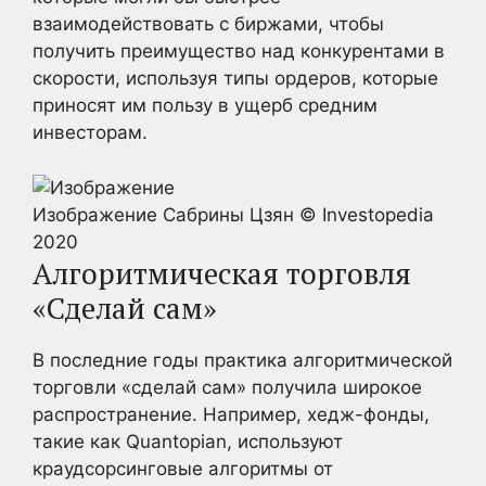
взаимодействовать с биржами, чтобы
получить преимущество над конкурентами в
скорости, используя типы ордеров, которые
приносят им пользу в ущерб средним
инвесторам.
Изображение Сабрины Цзян © Investopedia
2020
Алгоритмическая торговля
«Сделай сам»
В последние годы практика алгоритмической
торговли «сделай сам» получила широкое
распространение. Например, хедж-фонды,
такие как Quantopian, используют
краудсорсинговые алгоритмы от