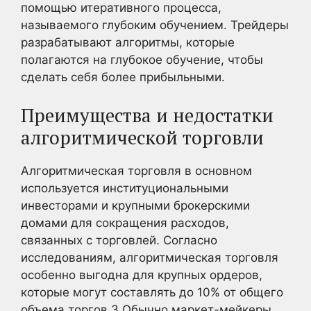
помощью итеративного процесса,
называемого глубоким обучением. Трейдеры
разрабатывают алгоритмы, которые
полагаются на глубокое обучение, чтобы
сделать себя более прибыльными.
Преимущества и недостатки
алгоритмической торговли
Алгоритмическая торговля в основном
используется институциональными
инвесторами и крупными брокерскими
домами для сокращения расходов,
связанных с торговлей. Согласно
исследованиям, алгоритмическая торговля
особенно выгодна для крупных ордеров,
которые могут составлять до 10% от общего
объема торгов.
3
Обычно маркет-мейкеры