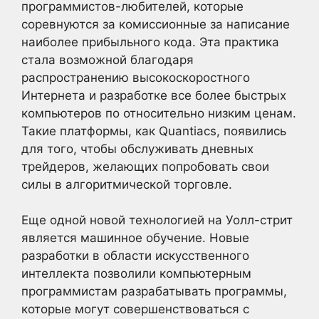
программистов-любителей, которые
соревнуются за комиссионные за написание
наиболее прибыльного кода. Эта практика
стала возможной благодаря
распространению высокоскоростного
Интернета и разработке все более быстрых
компьютеров по относительно низким ценам.
Такие платформы, как Quantiacs, появились
для того, чтобы обслуживать дневных
трейдеров, желающих попробовать свои
силы в алгоритмической торговле.
Еще одной новой технологией на Уолл-стрит
является машинное обучение. Новые
разработки в области искусственного
интеллекта позволили компьютерным
программистам разрабатывать программы,
которые могут совершенствоваться с