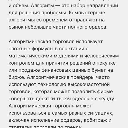
и объем. Алгоритм — это набор направлений
для решения проблемы. Компьютерные
алгоритмы со временем отправляют на
рынок небольшие части полного ордера.
Алгоритмическая торговля использует
сложные формулы в сочетании с
математическими моделями и человеческим
контролем для принятия решений о покупке
или продаже финансовых ценных бумаг на
бирже. Алгоритмические трейдеры часто
используют технологию высокочастотной
торговли, которая может позволить фирме
совершать десятки тысяч сделок в секунду.
Алгоритмическая торговля может
использоваться в самых разных ситуациях,
включая исполнение ордеров, арбитраж и
стратегии торговли по тренду.