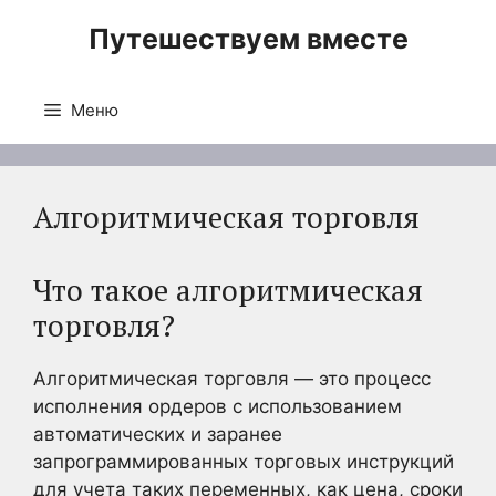
Перейти
Путешествуем вместе
к
содержимому
Меню
Алгоритмическая торговля
Что такое алгоритмическая
торговля?
Алгоритмическая торговля — это процесс
исполнения ордеров с использованием
автоматических и заранее
запрограммированных торговых инструкций
для учета таких переменных, как цена, сроки