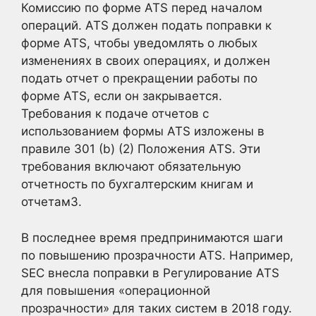
Комиссию по форме ATS перед началом
операций. ATS должен подать поправки к
форме ATS, чтобы уведомлять о любых
изменениях в своих операциях, и должен
подать отчет о прекращении работы по
форме ATS, если он закрывается.
Требования к подаче отчетов с
использованием формы ATS изложены в
правиле 301 (b) (2) Положения ATS. Эти
требования включают обязательную
отчетность по бухгалтерским книгам и
отчетам3
.
В последнее время предпринимаются шаги
по повышению прозрачности ATS. Например,
SEC внесла поправки в Регулирование ATS
для повышения «операционной
прозрачности» для таких систем в 2018 году.