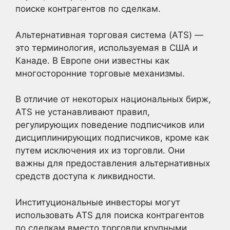
поиске контрагентов по сделкам.
Альтернативная торговая система (ATS) —
это терминология, используемая в США и
Канаде. В Европе они известны как
многосторонние торговые механизмы.
В отличие от некоторых национальных бирж,
ATS не устанавливают правил,
регулирующих поведение подписчиков или
дисциплинирующих подписчиков, кроме как
путем исключения их из торговли. Они
важны для предоставления альтернативных
средств доступа к ликвидности.
Институциональные инвесторы могут
использовать ATS для поиска контрагентов
по сделкам вместо торговли крупными