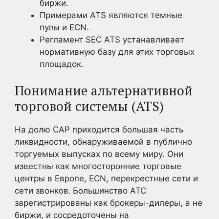
биржи.
Примерами ATS являются темные
пулы и ECN.
Регламент SEC ATS устанавливает
нормативную базу для этих торговых
площадок.
Понимание альтернативной
торговой системы (ATS)
На долю САР приходится большая часть
ликвидности, обнаруживаемой в публично
торгуемых выпусках по всему миру. Они
известны как многосторонние торговые
центры в Европе, ECN, перекрестные сети и
сети звонков.
Большинство АТС
зарегистрированы как брокеры-дилеры, а не
биржи, и сосредоточены на