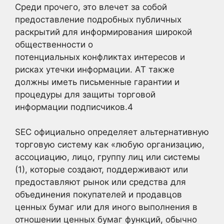
Среди прочего, это влечет за собой
предоставление подробных публичных
раскрытий для информирования широкой
общественности о
потенциальных конфликтах интересов и
рисках утечки информации. AT также
должны иметь письменные гарантии и
процедуры для защиты торговой
информации подписчиков.
4
SEC официально определяет альтернативную
торговую систему как «любую организацию,
ассоциацию, лицо, группу лиц или системы
(1), которые создают, поддерживают или
предоставляют рынок или средства для
объединения покупателей и продавцов
ценных бумаг или для иного выполнения в
отношении ценных бумаг функций, обычно