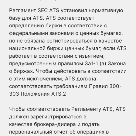
Регламент SEC ATS установил нормативную
базу для ATS. ATS соответствует
определению биржи в соответствии с
федеральными законами о ценных бумагах,
но не обязана регистрироваться в качестве
национальной биржи ценных бумаг, если ATS
работает в соответствии с изъятием,
предусмотренным правилом 3a1-1 (a) Закона
о биржах. Чтобы действовать в соответствии
с этим исключением, ATS должна
соответствовать требованиям Правил 300-
303 Положения ATS.
2
Чтобы соответствовать Регламенту ATS, ATS
должен зарегистрироваться в
качестве брокера-дилера и подать
первоначальный отчет об операциях в