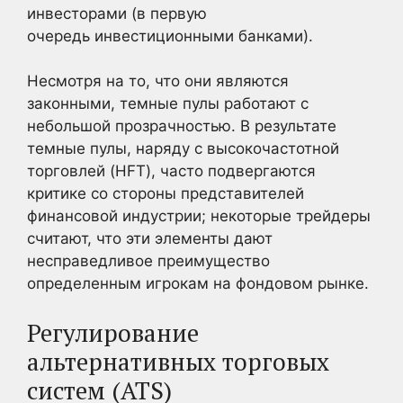
инвесторами (в первую
очередь инвестиционными банками).
Несмотря на то, что они являются
законными, темные пулы работают с
небольшой прозрачностью. В результате
темные пулы, наряду с высокочастотной
торговлей (HFT), часто подвергаются
критике со стороны представителей
финансовой индустрии; некоторые трейдеры
считают, что эти элементы дают
несправедливое преимущество
определенным игрокам на фондовом рынке.
Регулирование
альтернативных торговых
систем (ATS)