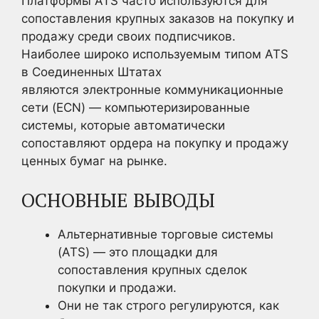
Платформы ATS часто используются для
сопоставления крупных заказов на покупку и
продажу среди своих подписчиков.
Наиболее широко используемым типом ATS
в Соединенных Штатах
являются электронные коммуникационные
сети (ECN) — компьютеризированные
системы, которые автоматически
сопоставляют ордера на покупку и продажу
ценных бумаг на рынке.
ОСНОВНЫЕ ВЫВОДЫ
Альтернативные торговые системы
(ATS) — это площадки для
сопоставления крупных сделок
покупки и продажи.
Они не так строго регулируются, как