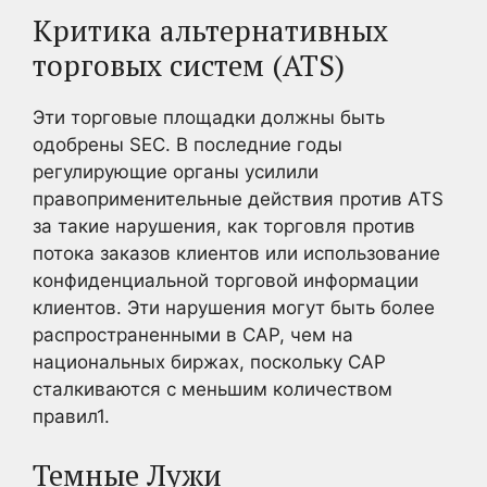
Критика альтернативных
торговых систем (ATS)
Эти торговые площадки должны быть
одобрены SEC. В последние годы
регулирующие органы усилили
правоприменительные действия против ATS
за такие нарушения, как торговля против
потока заказов клиентов или использование
конфиденциальной торговой информации
клиентов. Эти нарушения могут быть более
распространенными в САР, чем на
национальных биржах, поскольку САР
сталкиваются с меньшим количеством
правил1
.
Темные Лужи