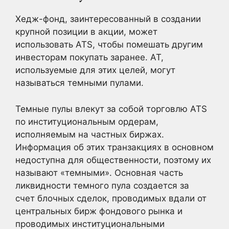
Хедж-фонд, заинтересованный в создании
крупной позиции в акции, может
использовать ATS, чтобы помешать другим
инвесторам покупать заранее. AT,
используемые для этих целей, могут
называться темными пулами.
Темные пулы влекут за собой торговлю ATS
по институциональным ордерам,
исполняемым на частных биржах.
Информация об этих транзакциях в основном
недоступна для общественности, поэтому их
называют «темными». Основная часть
ликвидности темного пула создается за
счет блочных сделок, проводимых вдали от
центральных бирж фондового рынка и
проводимых институциональными