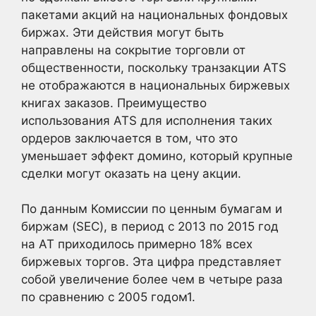
пакетами акций на национальных фондовых
биржах. Эти действия могут быть
направлены на сокрытие торговли от
общественности, поскольку транзакции ATS
не отображаются в национальных биржевых
книгах заказов. Преимущество
использования ATS для исполнения таких
ордеров заключается в том, что это
уменьшает эффект домино, который крупные
сделки могут оказать на цену акции.
По данным Комиссии по ценным бумагам и
биржам (SEC), в период с 2013 по 2015 год
на AT приходилось примерно 18% всех
биржевых торгов. Эта цифра представляет
собой увеличение более чем в четыре раза
по сравнению с 2005 годом1.