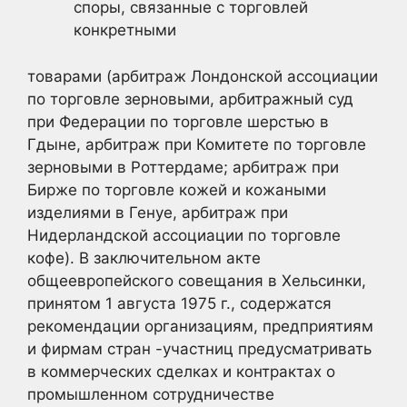
споры, связанные с торговлей
конкретными
товарами (арбитраж Лондонской ассоциации
по торговле зерновыми, арбитражный суд
при Федерации по торговле шерстью в
Гдыне, арбитраж при Комитете по торговле
зерновыми в Роттердаме; арбитраж при
Бирже по торговле кожей и кожаными
изделиями в Генуе, арбитраж при
Нидерландской ассоциации по торговле
кофе). В заключительном акте
общеевропейского совещания в Хельсинки,
принятом 1 августа 1975 г., содержатся
рекомендации организациям, предприятиям
и фирмам стран -участниц предусматривать
в коммерческих сделках и контрактах о
промышленном сотрудничестве