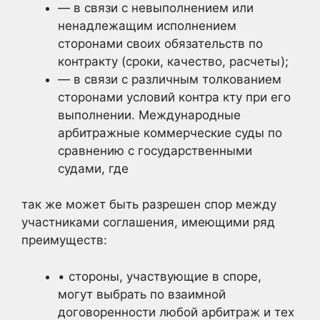
— в связи с невыполнением или
ненадлежащим исполнением
сторонами своих обязательств по
контракту (сроки, качество, расчеты);
— в связи с различным толкованием
сторонами условий контра кту при его
выполнении. Международные
арбитражные коммерческие суды по
сравнению с государственными
судами, где
так же может быть разрешен спор между
участниками соглашения, имеющими ряд
преимуществ:
• стороны, участвующие в споре,
могут выбрать по взаимной
договоренности любой арбитраж и тех