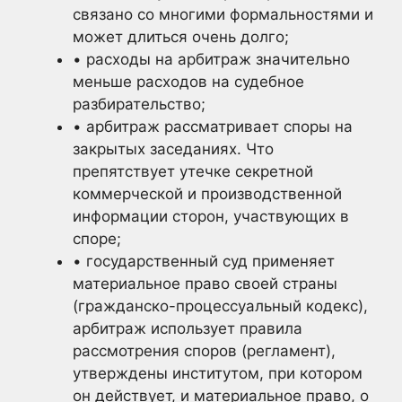
связано со многими формальностями и
может длиться очень долго;
• расходы на арбитраж значительно
меньше расходов на судебное
разбирательство;
• арбитраж рассматривает споры на
закрытых заседаниях. Что
препятствует утечке секретной
коммерческой и производственной
информации сторон, участвующих в
споре;
• государственный суд применяет
материальное право своей страны
(гражданско-процессуальный кодекс),
арбитраж использует правила
рассмотрения споров (регламент),
утверждены институтом, при котором
он действует, и материальное право, о