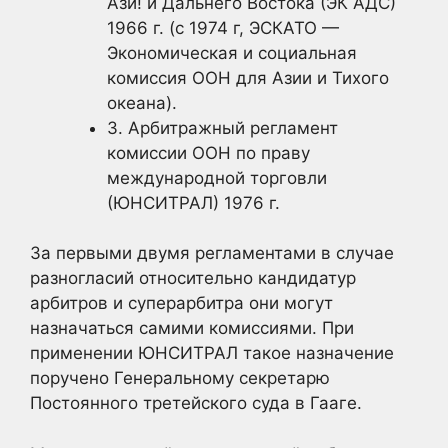
Ази! и Дальнего Востока (ЭК АДС)
1966 г. (с 1974 г, ЭСКАТО —
Экономическая и социальная
комиссия ООН для Азии и Тихого
океана).
3. Арбитражный регламент
комиссии ООН по праву
международной торговли
(ЮНСИТРАЛ) 1976 г.
За первыми двумя регламентами в случае
разногласий относительно кандидатур
арбитров и суперарбитра они могут
назначаться самими комиссиями. При
применении ЮНСИТРАЛ такое назначение
поручено Генеральному секретарю
Постоянного третейского суда в Гааге.