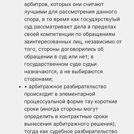
арбитров, которых они считают
лучшими для рассмотрения данного
спора, в то время как государству!ый
суд рассматривает дела в пределах
своей компетенции по обращениям
заинтересованных лиц, независимо от
того, стороны договорились об
обращении в суд или нет; в
государственном суде судьи
назначаются, а не выбираются
сторонами;
• арбитражное разбирательство
происходит в элементарной
процессуальной форме тау короткие
сроки (иногда стороны могут
определить в контрактные сроки
вынесения арбитражного решения),
тогда как судебное разбирательство