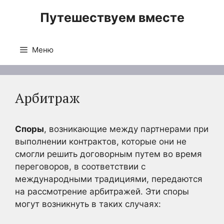
Перейти
Путешествуем вместе
к
содержимому
Меню
Арбитраж
Споры
, возникающие между партнерами при
выполнении контрактов, которые они не
смогли решить договорным путем во время
переговоров, в соответствии с
международными традициями, передаются
на рассмотрение арбитражей. Эти споры
могут возникнуть в таких случаях: