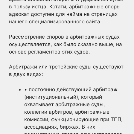
в пользу истца. Кстати, арбитражные споры
адвокат доступен для найма на страницах
нашего специализированного сайта.
Рассмотрение споров в арбитражных судах
осуществляется, как было сказано выше, на
основе регламентов этих судов.
Арбитражи или третейские суды существуют
в двух видах:
• постоянно действующий арбитраж
(институциональный), который
охватывает арбитражные суды,
коллегии арбитров, арбитражные
комиссии, функционирующие при ТПП,
ассоциациях, биржах. В них