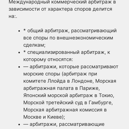
Международный коммерческий арбитраж в
зависимости от характера споров делится
на:.
* общий арбитраж, рассматривающий
все споры по внешнеэкономическим
сделкам;
* специализированный арбитраж, к
которому относятся:
— арбитражи, которые рассматривают
морские споры (арбитраж при
комитете Ллойда в Лондоне, Морская
арбитражная палата в Париже,
Японский морской арбитраж в Токио,
Морской третейский суд в Гамбурге,
Морская арбитражная комиссия в
Москве и Киеве);
— арбитражи, рассматривающие