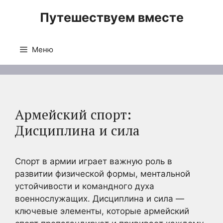
Перейти
Путешествуем вместе
к
содержимому
Меню
Армейский спорт:
Дисциплина и сила
Спорт в армии играет важную роль в
развитии физической формы, ментальной
устойчивости и командного духа
военнослужащих. Дисциплина и сила —
ключевые элементы, которые армейский