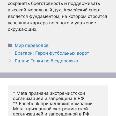
сохранять боеготовность и поддерживать
высокий моральный дух. Армейский спорт
является фундаментом, на котором строится
успешная карьера военного и уважение
окружающих.
Рубрики
Мир переводов
Вратари: Герои футбольных ворот
Ралли: Гонки по бездорожью
* Meta признана экстремистской 
организацией и запрещена в РФ
** Facebook принадлежит компании 
Meta, признанной экстремистской 
организацией и запрещенной в РФ