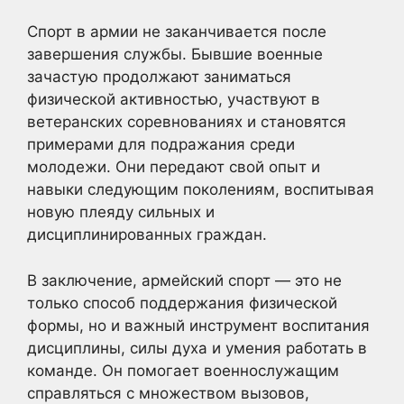
Спорт в армии не заканчивается после
завершения службы. Бывшие военные
зачастую продолжают заниматься
физической активностью, участвуют в
ветеранских соревнованиях и становятся
примерами для подражания среди
молодежи. Они передают свой опыт и
навыки следующим поколениям, воспитывая
новую плеяду сильных и
дисциплинированных граждан.
В заключение, армейский спорт — это не
только способ поддержания физической
формы, но и важный инструмент воспитания
дисциплины, силы духа и умения работать в
команде. Он помогает военнослужащим
справляться с множеством вызовов,