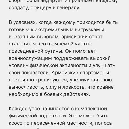
спорт пропагандирует и прививает каждому
солдату, офицеру и генералу.
В условиях, когда каждому приходится быть
готовым к экстремальным нагрузкам и
внезапным вызовам, армейский спорт
становится неотъемлемой частью
повседневной рутины. Он помогает
военнослужащим поддерживать высокий
уровень физической активности и улучшать
свои показатели. Армейские спортсмены
постоянно тренируются, увеличивая свою
выносливость, силу и ловкость, что крайне
необходимо в боевых действиях.
Каждое утро начинается с комплексной
физической подготовки. Это может быть
кросс по пересеченной местности, полоса