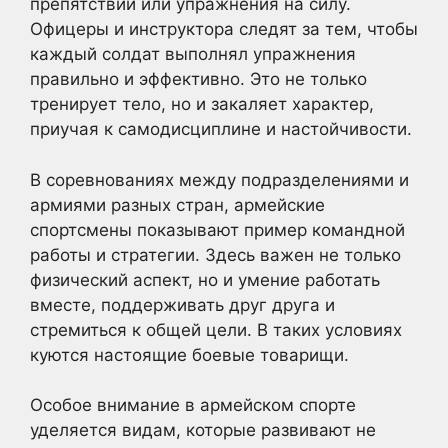
препятствий или упражнения на силу.
Офицеры и инструктора следят за тем, чтобы
каждый солдат выполнял упражнения
правильно и эффективно. Это не только
тренирует тело, но и закаляет характер,
приучая к самодисциплине и настойчивости.
В соревнованиях между подразделениями и
армиями разных стран, армейские
спортсмены показывают пример командной
работы и стратегии. Здесь важен не только
физический аспект, но и умение работать
вместе, поддерживать друг друга и
стремиться к общей цели. В таких условиях
куются настоящие боевые товарищи.
Особое внимание в армейском спорте
уделяется видам, которые развивают не