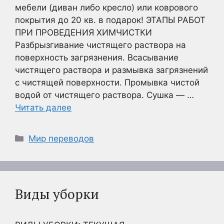
мебели (диван либо кресло) или коврового
покрытия до 20 кв. в подарок! ЭТАПЫ РАБОТ
ПРИ ПРОВЕДЕНИЯ ХИМЧИСТКИ
Разбрызгивание чистящего раствора на
поверхность загрязнения. Всасывание
чистящего раствора и размывка загрязнений
с чистящей поверхности. Промывка чистой
водой от чистящего раствора. Сушка — …
Читать далее
Рубрики
Мир переводов
Виды уборки