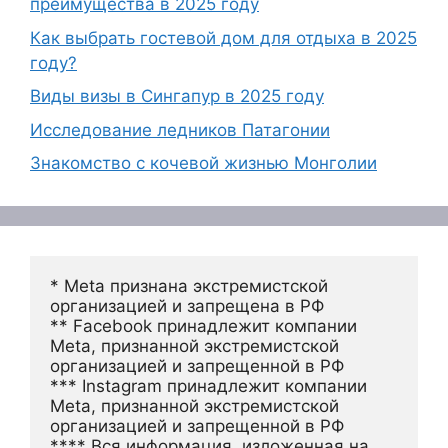
преимущества в 2025 году
Как выбрать гостевой дом для отдыха в 2025
году?
Виды визы в Сингапур в 2025 году
Исследование ледников Патагонии
Знакомство с кочевой жизнью Монголии
* Meta признана экстремистской 
организацией и запрещена в РФ
** Facebook принадлежит компании 
Meta, признанной экстремистской 
организацией и запрещенной в РФ
*** Instagram принадлежит компании 
Meta, признанной экстремистской 
организацией и запрещенной в РФ 
**** Вся информация, изложенная на 