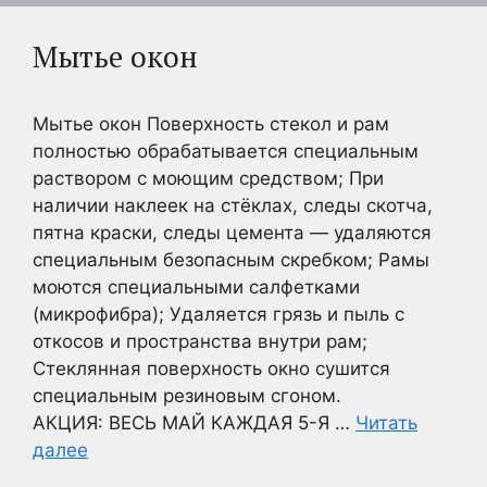
Мытье окон
Мытье окон Поверхность стекол и рам
полностью обрабатывается специальным
раствором с моющим средством; При
наличии наклеек на стёклах, следы скотча,
пятна краски, следы цемента — удаляются
специальным безопасным скребком; Рамы
моются специальными салфетками
(микрофибра); Удаляется грязь и пыль с
откосов и пространства внутри рам;
Стеклянная поверхность окно сушится
специальным резиновым сгоном.
АКЦИЯ: ВЕСЬ МАЙ КАЖДАЯ 5-Я …
Читать
далее