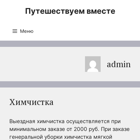
Перейти
Путешествуем вместе
к
содержимому
Меню
admin
Химчистка
Выездная химчистка осуществляется при
минимальном заказе от 2000 руб. При заказе
генеральной уборки химчистка мягкой