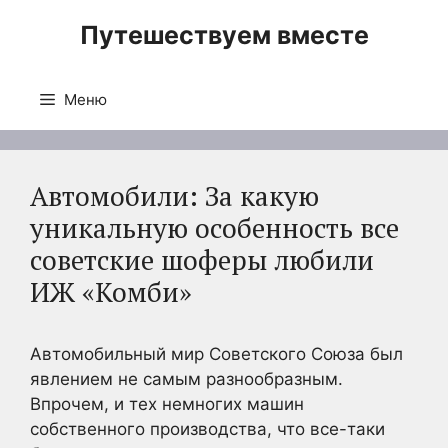
Перейти
Путешествуем вместе
к
содержимому
Меню
Автомобили: За какую
уникальную особенность все
советские шоферы любили
ИЖ «Комби»
Автомобильный мир Советского Союза был
явлением не самым разнообразным.
Впрочем, и тех немногих машин
собственного производства, что все-таки