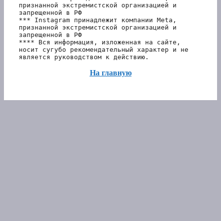
признанной экстремистской организацией и 
запрещенной в РФ
*** Instagram принадлежит компании Meta, 
признанной экстремистской организацией и 
запрещенной в РФ 
**** Вся информация, изложенная на сайте, 
носит сугубо рекомендательный характер и не 
является руководством к действию.
На главную