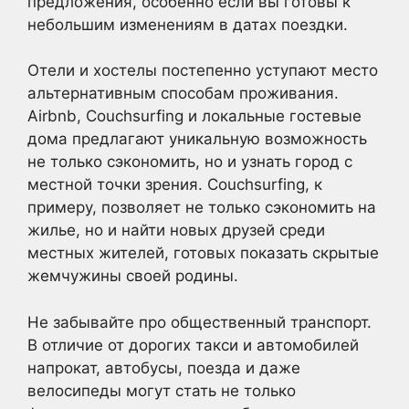
предложения, особенно если вы готовы к
небольшим изменениям в датах поездки.
Отели и хостелы постепенно уступают место
альтернативным способам проживания.
Airbnb, Couchsurfing и локальные гостевые
дома предлагают уникальную возможность
не только сэкономить, но и узнать город с
местной точки зрения. Couchsurfing, к
примеру, позволяет не только сэкономить на
жилье, но и найти новых друзей среди
местных жителей, готовых показать скрытые
жемчужины своей родины.
Не забывайте про общественный транспорт.
В отличие от дорогих такси и автомобилей
напрокат, автобусы, поезда и даже
велосипеды могут стать не только