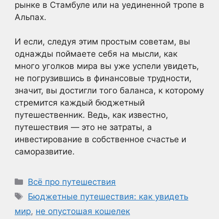
рынке в Стамбуле или на уединенной тропе в
Альпах.
И если, следуя этим простым советам, вы
однажды поймаете себя на мысли, как
много уголков мира вы уже успели увидеть,
не погрузившись в финансовые трудности,
значит, вы достигли того баланса, к которому
стремится каждый бюджетный
путешественник. Ведь, как известно,
путешествия — это не затраты, а
инвестирование в собственное счастье и
саморазвитие.
Рубрики
Всё про путешествия
Метки
Бюджетные путешествия: как увидеть
мир
,
не опустошая кошелек