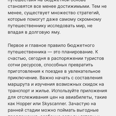
становятся все менее достижимыми. Тем не
менее, существует множество стратегий,
которые помогут даже самому скромному
путешественнику исследовать мир, не
впадая в долговую яму.
Первое и главное правило бюджетного
путешественника — это планирование. К
счастью, сегодня в распоряжении туристов
сотни ресурсов, способных превратить
приготовления к поездке в увлекательное
приключение. Важно начать с составления
маршрута и изучения возможных скидок на
транспорт и жилье. Используйте приложения
для отслеживания цен на авиабилеты, такие
как Hopper или Skyscanner. Зачастую на
ранней стадии можно поймать выгодные