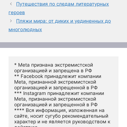
Путешествия по следам литературных
героев
Пляжи мира: от диких и уединенных до
многолюдных
* Meta признана экстремистской 
организацией и запрещена в РФ
** Facebook принадлежит компании 
Meta, признанной экстремистской 
организацией и запрещенной в РФ
*** Instagram принадлежит компании 
Meta, признанной экстремистской 
организацией и запрещенной в РФ 
**** Вся информация, изложенная на 
сайте, носит сугубо рекомендательный 
характер и не является руководством к 