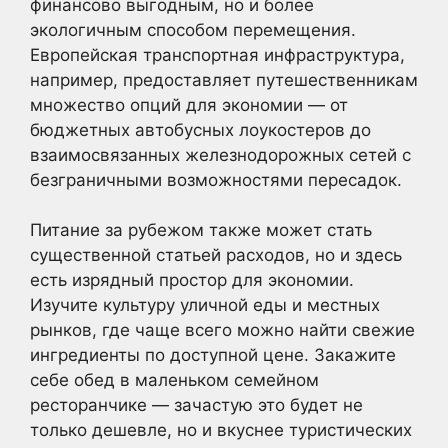
финансово выгодным, но и более
экологичным способом перемещения.
Европейская транспортная инфраструктура,
например, предоставляет путешественникам
множество опций для экономии — от
бюджетных автобусных лоукостеров до
взаимосвязанных железнодорожных сетей с
безграничными возможностями пересадок.
Питание за рубежом также может стать
существенной статьей расходов, но и здесь
есть изрядный простор для экономии.
Изучите культуру уличной еды и местных
рынков, где чаще всего можно найти свежие
ингредиенты по доступной цене. Закажите
себе обед в маленьком семейном
ресторанчике — зачастую это будет не
только дешевле, но и вкуснее туристических