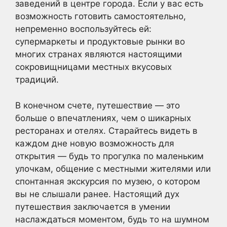
заведений в центре города. Если у вас есть
возможность готовить самостоятельно,
непременно воспользуйтесь ей:
супермаркеты и продуктовые рынки во
многих странах являются настоящими
сокровищницами местных вкусовых
традиций.
В конечном счете, путешествие — это
больше о впечатлениях, чем о шикарных
ресторанах и отелях. Старайтесь видеть в
каждом дне новую возможность для
открытия — будь то прогулка по маленьким
улочкам, общение с местными жителями или
спонтанная экскурсия по музею, о котором
вы не слышали ранее. Настоящий дух
путешествия заключается в умении
наслаждаться моментом, будь то на шумном