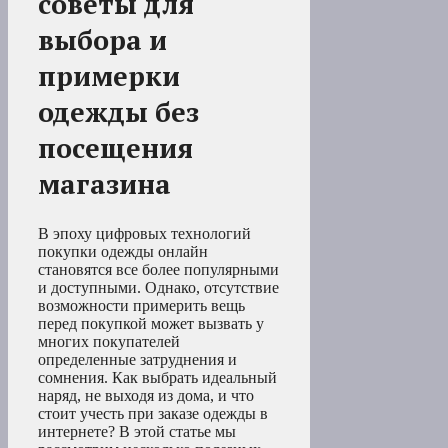
советы для
выбора и
примерки
одежды без
посещения
магазина
В эпоху цифровых технологий
покупки одежды онлайн
становятся все более популярными
и доступными. Однако, отсутствие
возможности примерить вещь
перед покупкой может вызвать у
многих покупателей
определенные затруднения и
сомнения. Как выбрать идеальный
наряд, не выходя из дома, и что
стоит учесть при заказе одежды в
интернете? В этой статье мы