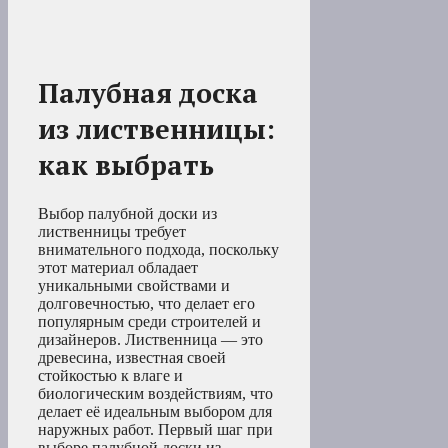
Палубная доска
из лиственницы:
как выбрать
Выбор палубной доски из
лиственницы требует
внимательного подхода, поскольку
этот материал обладает
уникальными свойствами и
долговечностью, что делает его
популярным среди строителей и
дизайнеров. Лиственница — это
древесина, известная своей
стойкостью к влаге и
биологическим воздействиям, что
делает её идеальным выбором для
наружных работ. Первый шаг при
выборе палубной доски из