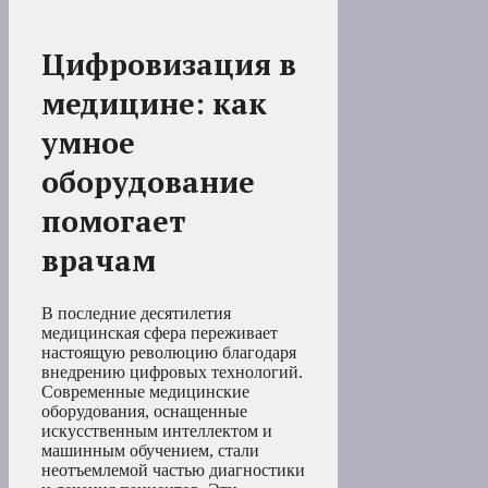
Цифровизация в
медицине: как
умное
оборудование
помогает
врачам
В последние десятилетия
медицинская сфера переживает
настоящую революцию благодаря
внедрению цифровых технологий.
Современные медицинские
оборудования, оснащенные
искусственным интеллектом и
машинным обучением, стали
неотъемлемой частью диагностики