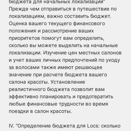
бюджета для начальных локализаций”
Прежде чем отправиться в путешествие по
локализациям, важно составить бюджет.
Оценка вашего текущего финансового
положения и рассмотрение ваших
приоритетов помогут вам определить,
сколько вы можете выделить на начальные
локализации. Изучение цен местных салонов
и учет ваших личных предпочтений по уходу
за волосами также имеют решающее
значение при расчете бюджета вашего
салона красоты. Установление
реалистичного бюджета позволит вам
эффективно планировать и предотвратить
любые финансовые трудности во время
поездки в салон красоты.
IV. “Определение бюджета для Locs: сколько