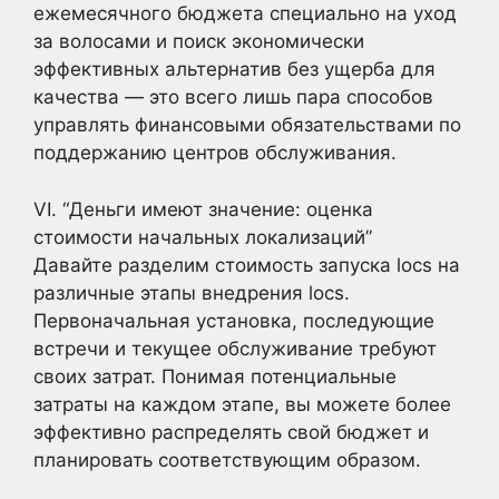
ежемесячного бюджета специально на уход
за волосами и поиск экономически
эффективных альтернатив без ущерба для
качества — это всего лишь пара способов
управлять финансовыми обязательствами по
поддержанию центров обслуживания.
VI. “Деньги имеют значение: оценка
стоимости начальных локализаций”
Давайте разделим стоимость запуска locs на
различные этапы внедрения locs.
Первоначальная установка, последующие
встречи и текущее обслуживание требуют
своих затрат. Понимая потенциальные
затраты на каждом этапе, вы можете более
эффективно распределять свой бюджет и
планировать соответствующим образом.