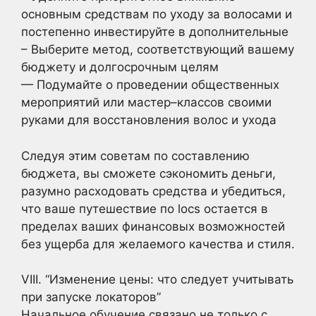
основным средствам по уходу за волосами и
постепенно инвестируйте в дополнительные
– Выберите метод, соответствующий вашему
бюджету и долгосрочным целям
— Подумайте о проведении общественных
мероприятий или мастер–классов своими
руками для восстановления волос и ухода
Следуя этим советам по составлению
бюджета, вы сможете сэкономить деньги,
разумно расходовать средства и убедиться,
что ваше путешествие по locs остается в
пределах ваших финансовых возможностей
без ущерба для желаемого качества и стиля.
VIII. “Изменение цены: что следует учитывать
при запуске локаторов”
Начальное обучение связано не только с