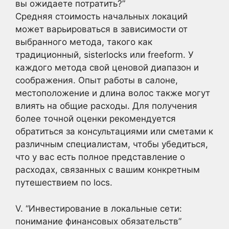
вы ожидаете потратить?”
Средняя стоимость начальных локаций
может варьироваться в зависимости от
выбранного метода, такого как
традиционный, sisterlocks или freeform. У
каждого метода свой ценовой диапазон и
соображения. Опыт работы в салоне,
местоположение и длина волос также могут
влиять на общие расходы. Для получения
более точной оценки рекомендуется
обратиться за консультациями или сметами к
различным специалистам, чтобы убедиться,
что у вас есть полное представление о
расходах, связанных с вашим конкретным
путешествием по locs.
V. “Инвестирование в локальные сети:
понимание финансовых обязательств”