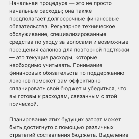
Начальная процедура — это не просто
начальные расходы; она также
предполагает долгосрочные финансовые
обязательства. Регулярное техническое
обслуживание, специализированные
средства по уходу за волосами и возможные
посещения салонов для повторной подтяжки
— это текущие расходы, которые
необходимо учитывать. Понимание
финансовых обязательств по поддержанию
локонов поможет вам эффективно
спланировать свой бюджет и убедиться, что
вы готовы к расходам, связанным с этой
прической.
Планирование этих будущих затрат может
быть достигнуто с помощью различных
стратегий составления бюджета. Выделение