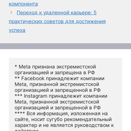
компонента
Переход к удаленной карьере: 5
практических советов для достижения
успеха
* Meta признана экстремистской 
организацией и запрещена в РФ
** Facebook принадлежит компании 
Meta, признанной экстремистской 
организацией и запрещенной в РФ
*** Instagram принадлежит компании 
Meta, признанной экстремистской 
организацией и запрещенной в РФ 
**** Вся информация, изложенная на 
сайте, носит сугубо рекомендательный 
характер и не является руководством к 
действию.