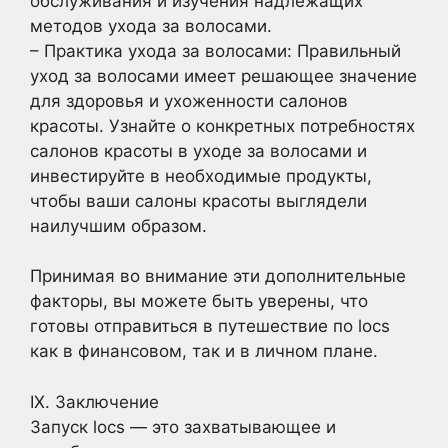
обслуживания и изучения надлежащих
методов ухода за волосами.
– Практика ухода за волосами: Правильный
уход за волосами имеет решающее значение
для здоровья и ухоженности салонов
красоты. Узнайте о конкретных потребностях
салонов красоты в уходе за волосами и
инвестируйте в необходимые продукты,
чтобы ваши салоны красоты выглядели
наилучшим образом.
Принимая во внимание эти дополнительные
факторы, вы можете быть уверены, что
готовы отправиться в путешествие по locs
как в финансовом, так и в личном плане.
IX. Заключение
Запуск locs — это захватывающее и