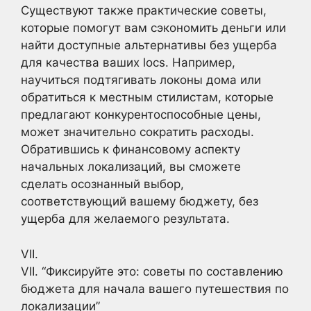
Существуют также практические советы,
которые помогут вам сэкономить деньги или
найти доступные альтернативы без ущерба
для качества ваших locs. Например,
научиться подтягивать локоны дома или
обратиться к местным стилистам, которые
предлагают конкурентоспособные цены,
может значительно сократить расходы.
Обратившись к финансовому аспекту
начальных локализаций, вы сможете
сделать осознанный выбор,
соответствующий вашему бюджету, без
ущерба для желаемого результата.
VII.
VII. “Фиксируйте это: советы по составлению
бюджета для начала вашего путешествия по
локализации”