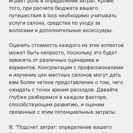
играет роль в определении затрат. Кроме
того, при расчете бюджета вашего
путешествия в locs необходимо учитывать
услуги салона, средства по уходу за
волосами и дополнительные аксессуары.
Оценить стоимость каждого из этих аспектов
может быть непросто, поскольку это будет
зависеть от различных сценариев и
вариантов. Консультации с профессионалами
и изучение цен местных салонов могут дать
вам более четкое представление о том, чего
ожидать с точки зрения расходов. Давайте
глубже разберемся в каждом факторе,
способствующем развитию, и оценим
связанные с этим потенциальные затраты.
III. “Подсчет затрат: определение вашего