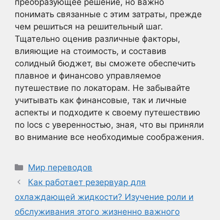
преобразующее решение, но важно
понимать связанные с этим затраты, прежде
чем решиться на решительный шаг.
Тщательно оценив различные факторы,
влияющие на стоимость, и составив
солидный бюджет, вы сможете обеспечить
плавное и финансово управляемое
путешествие по локаторам. Не забывайте
учитывать как финансовые, так и личные
аспекты и подходите к своему путешествию
по locs с уверенностью, зная, что вы приняли
во внимание все необходимые соображения.
Рубрики
Мир переводов
Как работает резервуар для
охлаждающей жидкости? Изучение роли и
обслуживания этого жизненно важного