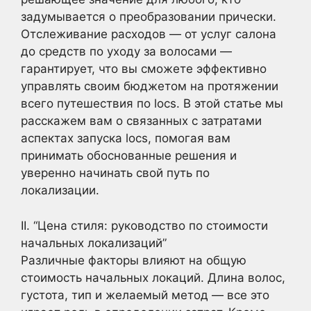
задумывается о преобразовании прически.
Отслеживание расходов — от услуг салона
до средств по уходу за волосами —
гарантирует, что вы сможете эффективно
управлять своим бюджетом на протяжении
всего путешествия по locs. В этой статье мы
расскажем вам о связанных с затратами
аспектах запуска locs, помогая вам
принимать обоснованные решения и
уверенно начинать свой путь по
локализации.
II. “Цена стиля: руководство по стоимости
начальных локализаций”
Различные факторы влияют на общую
стоимость начальных локаций. Длина волос,
густота, тип и желаемый метод — все это