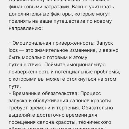
финансовыми затратами. Важно учитывать
дополнительные факторы, которые могут
повлиять на ваше путешествие по новому
направлению:
– Эмоциональная приверженность: Запуск
locs — это значительное изменение, и важно
быть морально готовым к этому
путешествию. Поймите эмоциональную
приверженность и потенциальные проблемы,
с которыми вы можете столкнуться на этом
пути.
– Временные обязательства: Процесс
запуска и обслуживания салонов красоты
требует времени и терпения. Обязательно
выделяйте достаточно времени для
посещения салона красоты, технического