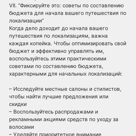
VII. “Фиксируйте это: советы по составлению
бюджета для начала вашего путешествия по
локализации”
Когда дело доходит до начала вашего
путешествия по локализациям, важна
каждая копейка. Чтобы оптимизировать свой
бюджет и эффективно управлять им,
воспользуйтесь этими практическими
советами по составлению бюджета,
характерными для начальных локализаций:
– Исследуйте местные салоны и стилистов,
чтобы найти лучшие предложения или
скидки
– Воспользуйтесь распродажами и
рекламными акциями средств по уходу за
волосами
– Уделяйте приоритетное внимание