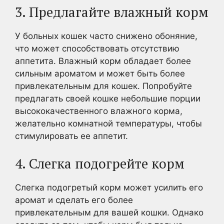
3. Предлагайте влажный корм
У больных кошек часто снижено обоняние,
что может способствовать отсутствию
аппетита. Влажный корм обладает более
сильным ароматом и может быть более
привлекательным для кошек. Попробуйте
предлагать своей кошке небольшие порции
высококачественного влажного корма,
желательно комнатной температуры, чтобы
стимулировать ее аппетит.
4. Слегка подогрейте корм
Слегка подогретый корм может усилить его
аромат и сделать его более
привлекательным для вашей кошки. Однако