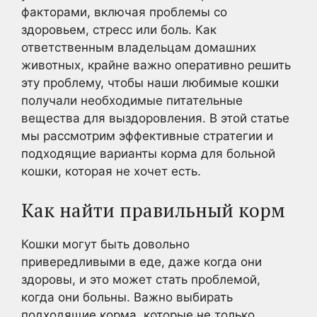
факторами, включая проблемы со
здоровьем, стресс или боль. Как
ответственным владельцам домашних
животных, крайне важно оперативно решить
эту проблему, чтобы наши любимые кошки
получали необходимые питательные
вещества для выздоровления. В этой статье
мы рассмотрим эффективные стратегии и
подходящие варианты корма для больной
кошки, которая не хочет есть.
Как найти правильный корм
Кошки могут быть довольно
привередливыми в еде, даже когда они
здоровы, и это может стать проблемой,
когда они больны. Важно выбирать
подходящие корма, которые не только