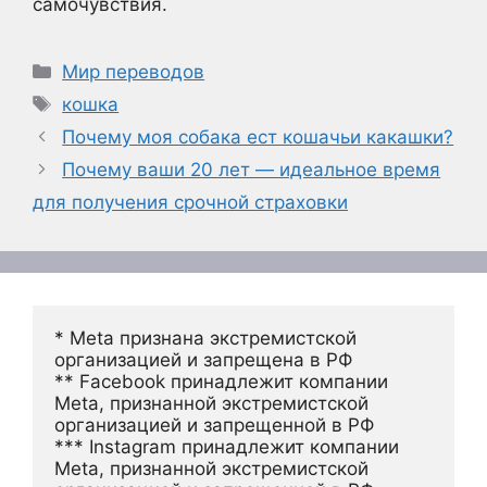
самочувствия.
Рубрики
Мир переводов
Метки
кошка
Почему моя собака ест кошачьи какашки?
Почему ваши 20 лет — идеальное время
для получения срочной страховки
* Meta признана экстремистской 
организацией и запрещена в РФ
** Facebook принадлежит компании 
Meta, признанной экстремистской 
организацией и запрещенной в РФ
*** Instagram принадлежит компании 
Meta, признанной экстремистской 