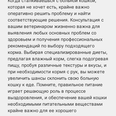
Когда сталкиваешься с больной кошкой,
которая не хочет есть, крайне важно
оперативно решить проблему и найти
соответствующие решения. Консультация с
вашим ветеринаром жизненно важна для
выявления любых основных проблем со
здоровьем и получения профессиональных
рекомендаций по выбору подходящего
корма. Выбирая специализированные диеты,
предлагая влажный корм, слегка подогревая
пищу, пробуя различные текстуры и вкусы, и
при необходимости кормя с рук, вы можете
увеличить шансы склонить свою больную
кошку к еде. Помните, правильное питание
играет решающую роль в процессе
выздоровления, и обеспечение вашей кошки
необходимыми питательными веществами
крайне важно для ее хорошего