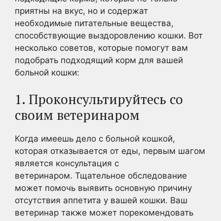
приятны на вкус, но и содержат
необходимые питательные вещества,
способствующие выздоровлению кошки. Вот
несколько советов, которые помогут вам
подобрать подходящий корм для вашей
больной кошки:
1. Проконсультируйтесь со
своим ветеринаром
Когда имеешь дело с больной кошкой,
которая отказывается от еды, первым шагом
является консультация с
ветеринаром. Тщательное обследование
может помочь выявить основную причину
отсутствия аппетита у вашей кошки. Ваш
ветеринар также может порекомендовать