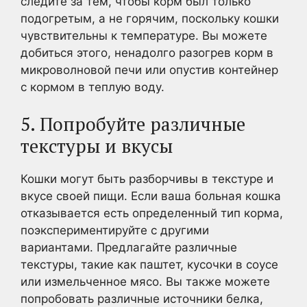
следите за тем, чтобы корм был только
подогретым, а не горячим, поскольку кошки
чувствительны к температуре. Вы можете
добиться этого, ненадолго разогрев корм в
микроволновой печи или опустив контейнер
с кормом в теплую воду.
5. Попробуйте различные
текстуры и вкусы
Кошки могут быть разборчивы в текстуре и
вкусе своей пищи. Если ваша больная кошка
отказывается есть определенный тип корма,
поэкспериментируйте с другими
вариантами. Предлагайте различные
текстуры, такие как паштет, кусочки в соусе
или измельченное мясо. Вы также можете
попробовать различные источники белка,