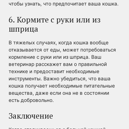
чтобы узнать, что предпочитает ваша кошка.
6. Кормите с руки или из
шприца
В тяжелых случаях, когда кошка вообще
отказывается от еды, может потребоваться
кормление с руки или из шприца. Ваш
ветеринар расскажет вам о правильной
технике и предоставит необходимые
инструменты. Важно убедиться, что ваша
кошка получает необходимые питательные
вещества, даже если она не в состоянии
есть добровольно.
Заключение