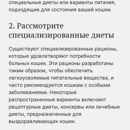
специальные диеты или варианты питания,
подходящие для состояния вашей кошки.
2. Рассмотрите
специализированные диеты
Существуют специализированные рационы,
которые удовлетворяют потребности
больных кошек. Эти рационы разработаны
таким образом, чтобы обеспечить
легкоусвояемые питательные вещества, и
часто рекомендуются кошкам с особыми
заболеваниями. Некоторые
распространенные варианты включают
рецептурные диеты, консервы или лечебные
диеты, предназначенные для
выздоравливающих кошек.