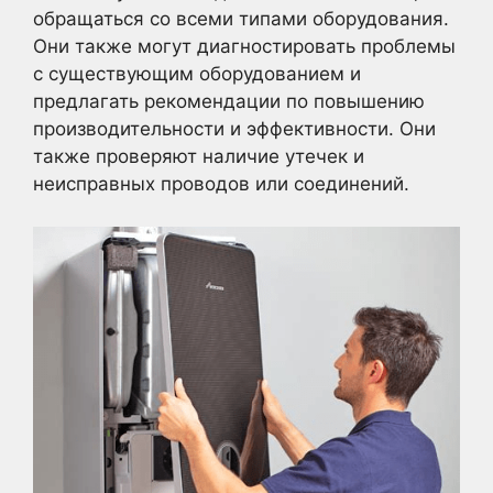
обращаться со всеми типами оборудования.
Они также могут диагностировать проблемы
с существующим оборудованием и
предлагать рекомендации по повышению
производительности и эффективности. Они
также проверяют наличие утечек и
неисправных проводов или соединений.