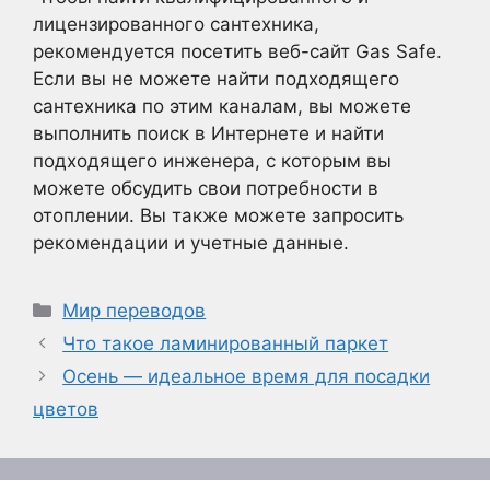
лицензированного сантехника,
рекомендуется посетить веб-сайт Gas Safe.
Если вы не можете найти подходящего
сантехника по этим каналам, вы можете
выполнить поиск в Интернете и найти
подходящего инженера, с которым вы
можете обсудить свои потребности в
отоплении. Вы также можете запросить
рекомендации и учетные данные.
Рубрики
Мир переводов
Что такое ламинированный паркет
Осень — идеальное время для посадки
цветов