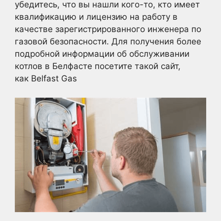
убедитесь, что вы нашли кого-то, кто имеет
квалификацию и лицензию на работу в
качестве зарегистрированного инженера по
газовой безопасности. Для получения более
подробной информации об обслуживании
котлов в Белфасте посетите такой сайт,
как Belfast Gas