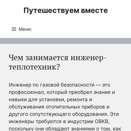
Перейти
Путешествуем вместе
к
содержимому
Меню
Чем занимается инженер-
теплотехник?
Инженер по газовой безопасности — это
профессионал, который приобрел знания и
навыки для установки, ремонта и
обслуживания отопительных приборов и
другого сопутствующего оборудования. Эти
инженеры требуются в индустрии ОВКВ,
поскольку они обладают знаниями о том, как