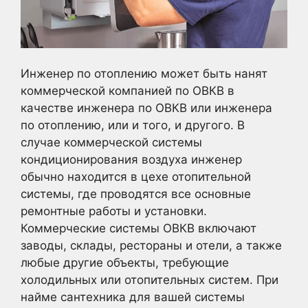
Инженер по отоплению может быть нанят
коммерческой компанией по ОВКВ в
качестве инженера по ОВКВ или инженера
по отоплению, или и того, и другого. В
случае коммерческой системы
кондиционирования воздуха инженер
обычно находится в цехе отопительной
системы, где проводятся все основные
ремонтные работы и установки.
Коммерческие системы ОВКВ включают
заводы, склады, рестораны и отели, а также
любые другие объекты, требующие
холодильных или отопительных систем. При
найме сантехника для вашей системы