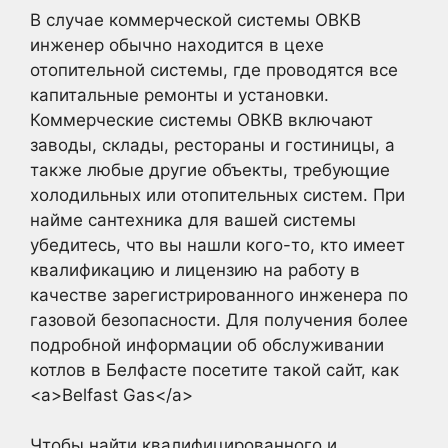
В случае коммерческой системы ОВКВ
инженер обычно находится в цехе
отопительной системы, где проводятся все
капитальные ремонты и установки.
Коммерческие системы ОВКВ включают
заводы, склады, рестораны и гостиницы, а
также любые другие объекты, требующие
холодильных или отопительных систем. При
найме сантехника для вашей системы
убедитесь, что вы нашли кого-то, кто имеет
квалификацию и лицензию на работу в
качестве зарегистрированного инженера по
газовой безопасности. Для получения более
подробной информации об обслуживании
котлов в Белфасте посетите такой сайт, как
<a>Belfast Gas</a>
Чтобы найти квалифицированного и