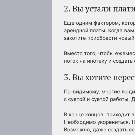
2. Вы устали плат
Еще одним фактором, котор
арендной платы. Когда вам 
захотите приобрести новый
Вместо того, чтобы ежемес
поток на ипотеку и создать
3. Вы хотите пере
По-видимому, многие люди
с суетой и суетой работы. 
В конце концов, приходит 
Необходимо укорениться. Н
Возможно, даже создать с