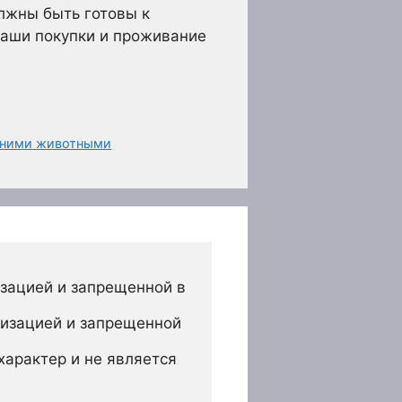
лжны быть готовы к
ваши покупки и проживание
ашними животными
зацией и запрещенной в 
изацией и запрещенной 
арактер и не является 