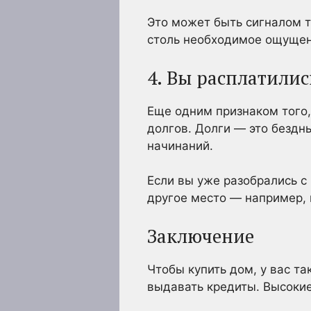
Это может быть сигналом т
столь необходимое ощущени
4. Вы расплатилис
Еще одним признаком того,
долгов. Долги — это бездн
начинаний.
Если вы уже разобрались с
другое место — например, 
Заключение
Чтобы купить дом, у вас т
выдавать кредиты. Высоки