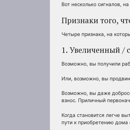
Вот несколько сигналов, на
Признаки того, чт
Четыре признака, на котор
1. Увеличенный /
Возможно, вы получили ра
Или, возможно, вы продвин
Возможно, вы даже добросо
взнос. Приличный первонач
Когда становится легче выт
пути к приобретению дома 