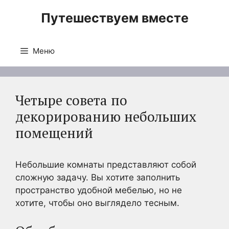
Перейти
Путешествуем вместе
к
содержимому
Меню
Четыре совета по
декорированию небольших
помещений
Небольшие комнаты представляют собой
сложную задачу. Вы хотите заполнить
пространство удобной мебелью, но не
хотите, чтобы оно выглядело тесным.