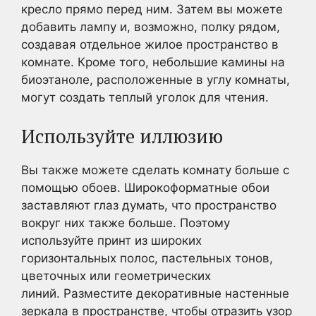
кресло прямо перед ним. Затем вы можете
добавить лампу и, возможно, полку рядом,
создавая отдельное жилое пространство в
комнате. Кроме того, небольшие камины на
биоэтаноле, расположенные в углу комнаты,
могут создать теплый уголок для чтения.
Используйте иллюзию
Вы также можете сделать комнату больше с
помощью обоев. Широкоформатные обои
заставляют глаз думать, что пространство
вокруг них также больше. Поэтому
используйте принт из широких
горизонтальных полос, пастельных тонов,
цветочных или геометрических
линий. Разместите декоративные настенные
зеркала в пространстве, чтобы отразить узор