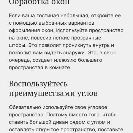
Обработка окон
Если ваша гостиная небольшая, откройте ее
с помощью выбранных вариантов
оформления окон. Используйте пространство
на окне, повесив легкие прозрачные
шторы. Это позволит проникнуть внутрь и
позволит вам видеть снаружи. Это, в свою
очередь, создает иллюзию большего
пространства в комнате.
Воспользуйтесь
преимуществами углов
Обязательно используйте свое угловое
пространство. Поэтому вместо того, чтобы
ставить большой диван рядом с углом и
оставлять открытое пространство, поставьте