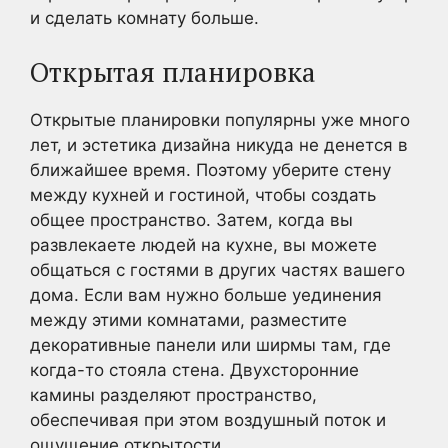
и сделать комнату больше.
Открытая планировка
Открытые планировки популярны уже много
лет, и эстетика дизайна никуда не денется в
ближайшее время. Поэтому уберите стену
между кухней и гостиной, чтобы создать
общее пространство. Затем, когда вы
развлекаете людей на кухне, вы можете
общаться с гостями в других частях вашего
дома. Если вам нужно больше уединения
между этими комнатами, разместите
декоративные панели или ширмы там, где
когда-то стояла стена. Двухсторонние
камины разделяют пространство,
обеспечивая при этом воздушный поток и
ощущение открытости.