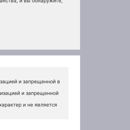
анства, и вы обнаружите,
зацией и запрещенной в 
изацией и запрещенной 
арактер и не является 