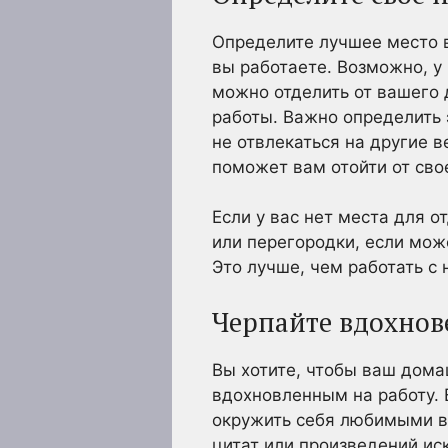
Определите лучшее место в
вы работаете. Возможно, у
можно отделить от вашего 
работы. Важно определить 
не отвлекаться на другие в
поможет вам отойти от сво
Если у вас нет места для 
или перегородки, если мож
Это лучше, чем работать с 
Черпайте вдохнов
Вы хотите, чтобы ваш дома
вдохновленным на работу. 
окружить себя любимыми в
цитат или произведений ис