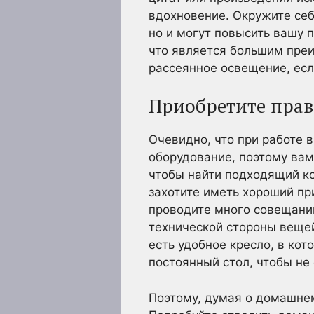
вдохновение. Окружите себ
но и могут повысить вашу 
что является большим преи
рассеянное освещение, есл
Приобретите прав
Очевидно, что при работе 
оборудование, поэтому вам
чтобы найти подходящий к
захотите иметь хороший пр
проводите много совещаний
технической стороны вещей
есть удобное кресло, в кот
постоянный стол, чтобы не 
Поэтому, думая о домашнем