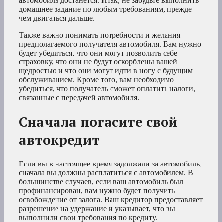
автомобиль достанется. Итак, не забудьте выполнить
домашнее задание по любым требованиям, прежде
чем двигаться дальше.
Также важно понимать потребности и желания
предполагаемого получателя автомобиля. Вам нужно
будет убедиться, что они могут позволить себе
страховку, что они не будут оскорблены вашей
щедростью и что они могут идти в ногу с будущим
обслуживанием. Кроме того, вам необходимо
убедиться, что получатель сможет оплатить налоги,
связанные с передачей автомобиля.
Сначала погасите свой
автокредит
Если вы в настоящее время задолжали за автомобиль,
сначала вы должны расплатиться с автомобилем. В
большинстве случаев, если ваш автомобиль был
профинансирован, вам нужно будет получить
освобождение от залога. Ваш кредитор предоставляет
разрешение на удержание и указывает, что вы
выполнили свои требования по кредиту.