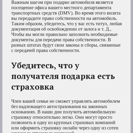
Важным шагом при подарке автомобиля является
посещение офиса вашего местного департамента
транспортных средств (DMV). Во время этого визита
вы передадите право собственности на автомобиль.
Таким образом, убедитесь, что у вас есть титул, любая
документация об освобождении от залога и т. Д.,
Чтобы вы могли правильно заполнить необходимые
документы для передачи права собственности. В
разных штатах будут свои законы и сборы, связанные
с передачей права собственности.
Убедитесь, что у
получателя подарка есть
страховка
Член вашей семьи не сможет управлять автомобилем
без надлежащего автострахования на законных
основаниях. В наши дни получить автомобильную
страховку относительно легко. Они могут просто
позвонить в одну из крупных страховых компаний
или оформить страховку онлайн через одну из сотен