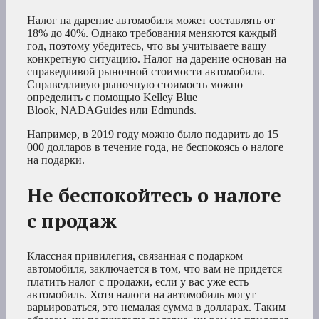
Налог на дарение автомобиля может составлять от
18% до 40%. Однако требования меняются каждый
год, поэтому убедитесь, что вы учитываете вашу
конкретную ситуацию. Налог на дарение основан на
справедливой рыночной стоимости автомобиля.
Справедливую рыночную стоимость можно
определить с помощью Kelley Blue
Blook, NADAGuides или Edmunds.
Например, в 2019 году можно было подарить до 15
000 долларов в течение года, не беспокоясь о налоге
на подарки.
Не беспокойтесь о налоге
с продаж
Классная привилегия, связанная с подарком
автомобиля, заключается в том, что вам не придется
платить налог с продажи, если у вас уже есть
автомобиль. Хотя налоги на автомобиль могут
варьироваться, это немалая сумма в долларах. Таким