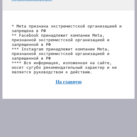
* Meta признана экстремистской организацией и 
запрещена в РФ
** Facebook принадлежит компании Meta, 
признанной экстремистской организацией и 
запрещенной в РФ
*** Instagram принадлежит компании Meta, 
признанной экстремистской организацией и 
запрещенной в РФ 
**** Вся информация, изложенная на сайте, 
носит сугубо рекомендательный характер и не 
является руководством к действию.
На главную