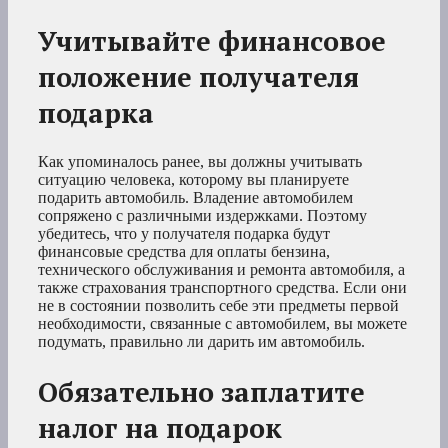
Учитывайте финансовое
положение получателя
подарка
Как упоминалось ранее, вы должны учитывать
ситуацию человека, которому вы планируете
подарить автомобиль. Владение автомобилем
сопряжено с различными издержками. Поэтому
убедитесь, что у получателя подарка будут
финансовые средства для оплаты бензина,
технического обслуживания и ремонта автомобиля, а
также страхования транспортного средства. Если они
не в состоянии позволить себе эти предметы первой
необходимости, связанные с автомобилем, вы можете
подумать, правильно ли дарить им автомобиль.
Обязательно заплатите
налог на подарок