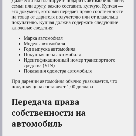
Даже если вы планируете подарить автомобиль члену
семьи или другу, важно составить купчую. Купчая —
это документ, который передает право собственности
на товар от дарителя получателю или от владельца
покупателю. Купчая должна содержать следующие
ключевые сведения:
Марка автомобиля
Модель автомобиля
Год выпуска автомобиля
Покупная цена автомобиля
Идентификационный номер транспортного
средства (VIN)
Показания одометра автомобиля
При дарении автомобиля обычно указывается, что
покупная цена составляет 1,00 доллара.
Передача права
собственности на
автомобиль