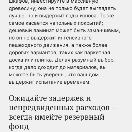
шкафов, инвестируйте в массивную
древесину; она не только будет выглядеть
лучше, но и выдержит годы износа. То же
самое касается напольных покрытий;
дешевый ламинат может быть заманчивым,
но он не выдержит интенсивного
пешеходного движения, а также более
дорогих вариантов, таких как паркетная
доска или плитка. Делая разумный выбор,
когда дело доходит до материалов, вы
можете быть уверены, что ваш дом
выдержит испытание временем.
Ожидайте задержек и
непредвиденных расходов –
всегда имейте резервный
фонд