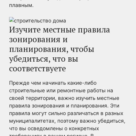
плавным.
Изучите местные правила
зонирования и
планирования, чтобы
убедиться, что вы
соответствуете
Прежде чем начинать какие-либо
строительные или ремонтные работы на
своей территории, важно изучить местные
правила зонирования и планирования. Эти
правила могут сильно различаться в разных
муниципалитетах, поэтому важно убедиться,
что вы осведомлены о конкретных
требованиях в вашем регионе. В