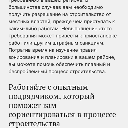
большинстве случаев вам необходимо
получить разрешение на строительство от
местных властей, прежде чем приступать к
каким-либо работам. Невыполнение этого
требования может привести к приостановке
работ или другим штрафным санкциям.
Потратив время на изучение правил
зонирования и планировки в вашем районе,
вы можете помочь обеспечить плавный и
беспроблемный процесс строительства.
Работайте с опытным
подрядчиком, который
поможет вам
сориентироваться в процессе
строительства