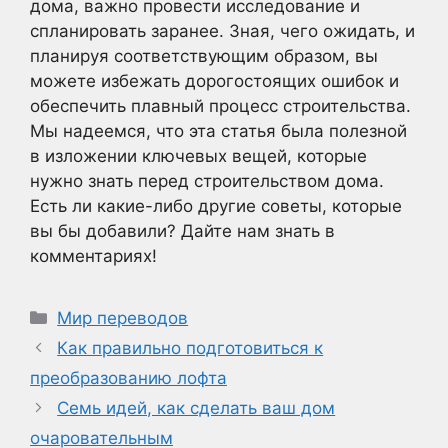
дома, важно провести исследование и
спланировать заранее. Зная, чего ожидать, и
планируя соответствующим образом, вы
можете избежать дорогостоящих ошибок и
обеспечить плавный процесс строительства.
Мы надеемся, что эта статья была полезной
в изложении ключевых вещей, которые
нужно знать перед строительством дома.
Есть ли какие-либо другие советы, которые
вы бы добавили? Дайте нам знать в
комментариях!
Рубрики
Мир переводов
Как правильно подготовиться к
преобразованию лофта
Семь идей, как сделать ваш дом
очаровательным