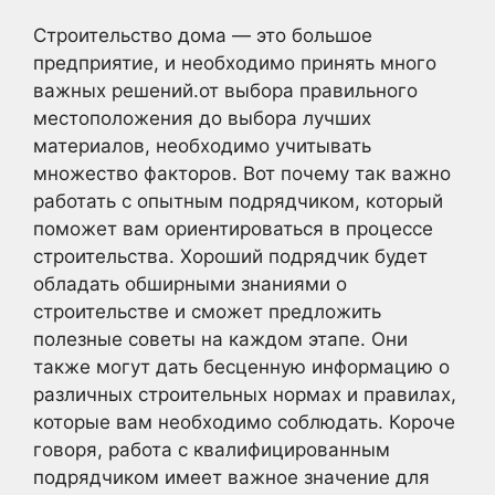
Строительство дома — это большое
предприятие, и необходимо принять много
важных решений.от выбора правильного
местоположения до выбора лучших
материалов, необходимо учитывать
множество факторов. Вот почему так важно
работать с опытным подрядчиком, который
поможет вам ориентироваться в процессе
строительства. Хороший подрядчик будет
обладать обширными знаниями о
строительстве и сможет предложить
полезные советы на каждом этапе. Они
также могут дать бесценную информацию о
различных строительных нормах и правилах,
которые вам необходимо соблюдать. Короче
говоря, работа с квалифицированным
подрядчиком имеет важное значение для