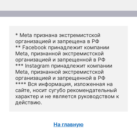
* Meta признана экстремистской 
организацией и запрещена в РФ
** Facebook принадлежит компании 
Meta, признанной экстремистской 
организацией и запрещенной в РФ
*** Instagram принадлежит компании 
Meta, признанной экстремистской 
организацией и запрещенной в РФ 
**** Вся информация, изложенная на 
сайте, носит сугубо рекомендательный 
характер и не является руководством к 
действию.
На главную