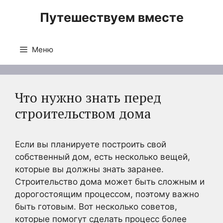
Перейти
Путешествуем вместе
к
содержимому
Меню
Что нужно знать перед
строительством дома
Если вы планируете построить свой
собственный дом, есть несколько вещей,
которые вы должны знать заранее.
Строительство дома может быть сложным и
дорогостоящим процессом, поэтому важно
быть готовым. Вот несколько советов,
которые помогут сделать процесс более