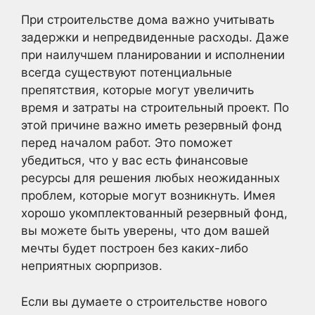
При строительстве дома важно учитывать
задержки и непредвиденные расходы. Даже
при наилучшем планировании и исполнении
всегда существуют потенциальные
препятствия, которые могут увеличить
время и затраты на строительный проект. По
этой причине важно иметь резервный фонд
перед началом работ. Это поможет
убедиться, что у вас есть финансовые
ресурсы для решения любых неожиданных
проблем, которые могут возникнуть. Имея
хорошо укомплектованный резервный фонд,
вы можете быть уверены, что дом вашей
мечты будет построен без каких-либо
неприятных сюрпризов.
Если вы думаете о строительстве нового