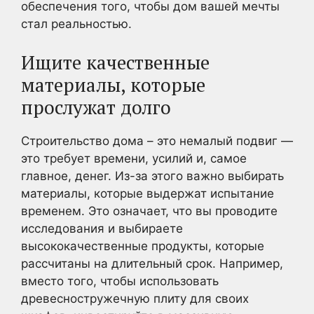
обеспечения того, чтобы дом вашей мечты
стал реальностью.
Ищите качественные
материалы, которые
прослужат долго
Строительство дома – это немалый подвиг —
это требует времени, усилий и, самое
главное, денег. Из-за этого важно выбирать
материалы, которые выдержат испытание
временем. Это означает, что вы проводите
исследования и выбираете
высококачественные продукты, которые
рассчитаны на длительный срок. Например,
вместо того, чтобы использовать
древесностружечную плиту для своих