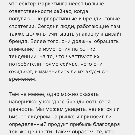
что сектор маркетинга несет больше
ответственности сейчас, когда
популярны корпоративные и брендинговые
стратегии. Сегодня люди, работающие там,
также должны учитывать упаковку и дизайн
бренда. Более того, они должны обращать
внимание на изменения на рынке,
тенденции, на то, что чувствуют их
потребители прямо сейчас, чего они
ожидают, и изменились ли их вкусы со
временем.
Тем не менее, одно можно сказать
наверняка: у каждого бренда есть своя
ценность. Мы можем увидеть, является ли
бизнес лидером на рынке и приносит ли
определенный продукт прибыль благодаря
той же ценности. Таким образом, те, кто