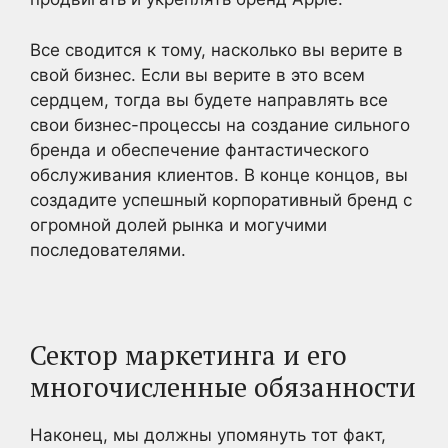
Все сводится к тому, насколько вы верите в
свой бизнес. Если вы верите в это всем
сердцем, тогда вы будете направлять все
свои бизнес-процессы на создание сильного
бренда и обеспечение фантастического
обслуживания клиентов. В конце концов, вы
создадите успешный корпоративный бренд с
огромной долей рынка и могучими
последователями.
Сектор маркетинга и его
многочисленные обязанности
Наконец, мы должны упомянуть тот факт,