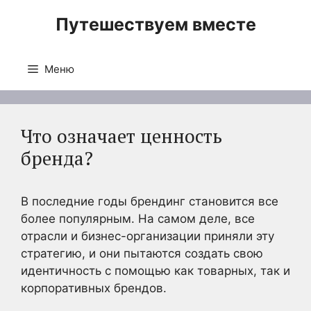
Перейти
Путешествуем вместе
к
содержимому
Меню
Что означает ценность
бренда?
В последние годы брендинг становится все
более популярным. На самом деле, все
отрасли и бизнес-организации приняли эту
стратегию, и они пытаются создать свою
идентичность с помощью как товарных, так и
корпоративных брендов.