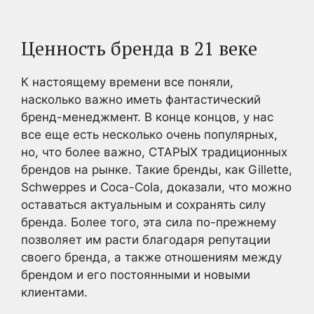
Ценность бренда в 21 веке
К настоящему времени все поняли,
насколько важно иметь фантастический
бренд-менеджмент. В конце концов, у нас
все еще есть несколько очень популярных,
но, что более важно, СТАРЫХ традиционных
брендов на рынке. Такие бренды, как Gillette,
Schweppes и Coca-Cola, доказали, что можно
оставаться актуальным и сохранять силу
бренда. Более того, эта сила по-прежнему
позволяет им расти благодаря репутации
своего бренда, а также отношениям между
брендом и его постоянными и новыми
клиентами.