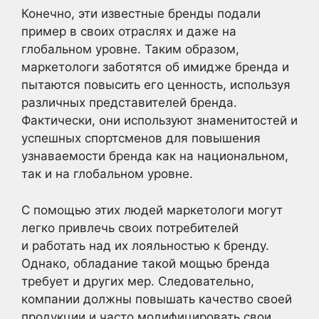
Конечно, эти известные бренды подали
пример в своих отраслях и даже на
глобальном уровне. Таким образом,
маркетологи заботятся об имидже бренда и
пытаются повысить его ценность, используя
различных представителей бренда.
Фактически, они используют знаменитостей и
успешных спортсменов для повышения
узнаваемости бренда как на национальном,
так и на глобальном уровне.
С помощью этих людей маркетологи могут
легко привлечь своих потребителей
и работать над их лояльностью к бренду.
Однако, обладание такой мощью бренда
требует и других мер. Следовательно,
компании должны повышать качество своей
продукции и часто модифицировать свои