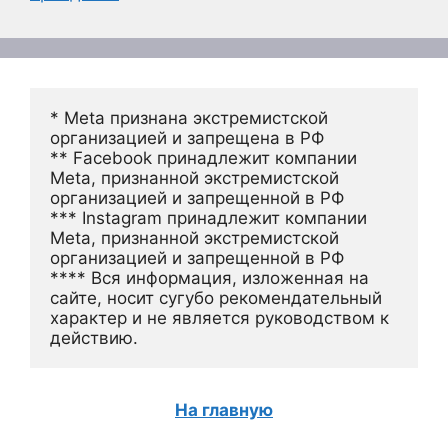
* Meta признана экстремистской 
организацией и запрещена в РФ
** Facebook принадлежит компании 
Meta, признанной экстремистской 
организацией и запрещенной в РФ
*** Instagram принадлежит компании 
Meta, признанной экстремистской 
организацией и запрещенной в РФ 
**** Вся информация, изложенная на 
сайте, носит сугубо рекомендательный 
характер и не является руководством к 
действию.
На главную