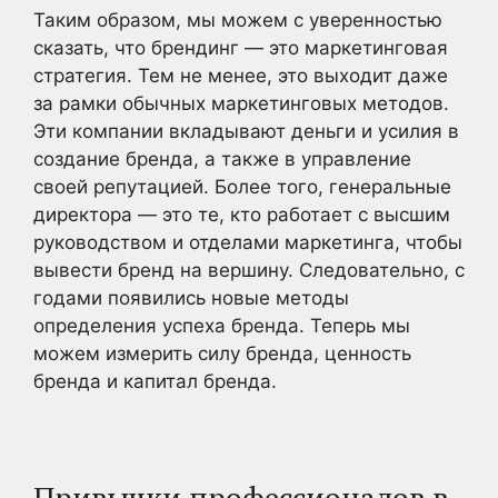
Таким образом, мы можем с уверенностью
сказать, что брендинг — это маркетинговая
стратегия. Тем не менее, это выходит даже
за рамки обычных маркетинговых методов.
Эти компании вкладывают деньги и усилия в
создание бренда, а также в управление
своей репутацией. Более того, генеральные
директора — это те, кто работает с высшим
руководством и отделами маркетинга, чтобы
вывести бренд на вершину. Следовательно, с
годами появились новые методы
определения успеха бренда. Теперь мы
можем измерить силу бренда, ценность
бренда и капитал бренда.
Привычки профессионалов в