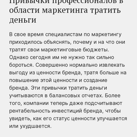
области маркетинга тратить
деньги
В свое время специалистам по маркетингу
приходилось объяснять, почему и на что они
тратят свои маркетинговые бюджеты.
Однако сегодня им не нужно так сильно
бороться. Совершенно нормально извлекать
выгоду из ценности бренда, тратя больше на
повышение этой ценности и создание
бренда. Эти привычки тратить деньги
учитываются в балансовых отчетах. Более
того, компании теперь даже подсчитывают
рентабельность инвестиций бренда, чтобы
увидеть, как его статус ценности улучшается
или ухудшается.