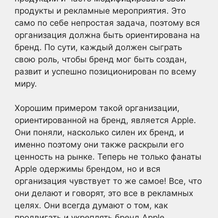
продукты и рекламные мероприятия. Это
само по себе непростая задача, поэтому вся
организация должна быть ориентирована на
бренд. По сути, каждый должен сыграть
свою роль, чтобы бренд мог быть создан,
развит и успешно позиционирован по всему
миру.
Хорошим примером такой организации,
ориентированной на бренд, является Apple.
Они поняли, насколько силен их бренд, и
именно поэтому они также раскрыли его
ценность на рынке. Теперь не только фанаты
Apple одержимы брендом, но и вся
организация чувствует то же самое! Все, что
они делают и говорят, это все в рекламных
целях. Они всегда думают о том, как
продвигать и укреплять бренд Apple.