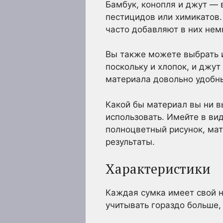
Бамбук, конопля и джут — 
пестицидов или химикатов.
часто добавляют в них нем
Вы также можете выбрать 
поскольку и хлопок, и джу
материала довольно удобны
Какой бы материал вы ни вы
использовать. Имейте в вид
полноцветный рисунок, мат
результаты.
Характеристики
Каждая сумка имеет свой н
учитывать гораздо больше,