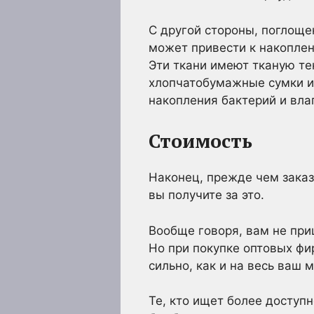
С другой стороны, поглоще
может привести к накопле
Эти ткани имеют тканую тек
хлопчатобумажные сумки и
накопления бактерий и вла
Стоимость
Наконец, прежде чем заказ
вы получите за это.
Вообще говоря, вам не при
Но при покупке оптовых фи
сильно, как и на весь ваш
Те, кто ищет более доступ