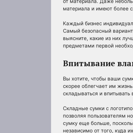
от материала. Даже неболь
материала и имеют более 
Каждый бизнес индивидуале
Самый безопасный вариант 
выясните, какие из них лу
предметами первой необхо
Впитывание вла
Вы хотите, чтобы ваши сум
скорее облегчает им жизнь
складываться и впитывать 
Складные сумки с логотипо
позволяя пользователям нос
сумку еще больше, посколь
независимо от того, куда и