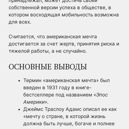
принадлежал, может достичь своей
собственной версии успеха в обществе, в
котором восходящая мобильность возможна
для всех.
Считается, что американская мечта
достигается за счет жертв, принятия риска и
тяжелой работы, а не случайно.
ОСНОВНЫЕ ВЫВОДЫ
Термин «американская мечта» был
введен в 1931 году в книге-
бестселлере под названием «
Эпос
Америки».
Джеймс Траслоу Адамс описал ее как
«мечту о стране, в которой жизнь
должна быть лучше, богаче и полнее