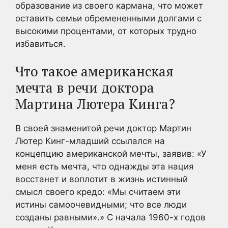
образование из своего кармана, что может
оставить семьи обремененными долгами с
высокими процентами, от которых трудно
избавиться.
Что такое американская
мечта в речи доктора
Мартина Лютера Кинга?
В своей знаменитой речи доктор Мартин
Лютер Кинг-младший ссылался на
концепцию американской мечты, заявив: «У
меня есть мечта, что однажды эта нация
восстанет и воплотит в жизнь истинный
смысл своего кредо: «Мы считаем эти
истины самоочевидными; что все люди
созданы равными».» С начала 1960-х годов