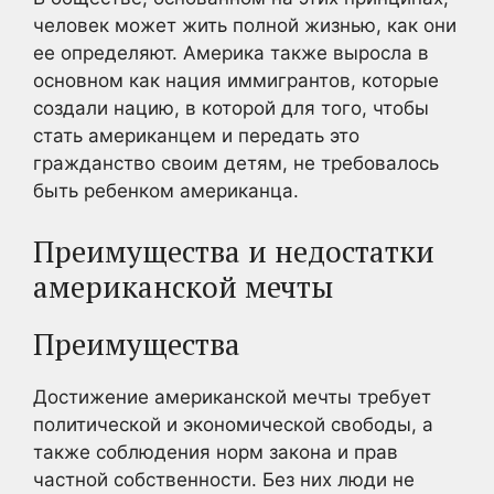
человек может жить полной жизнью, как они
ее определяют. Америка также выросла в
основном как нация иммигрантов, которые
создали нацию, в которой для того, чтобы
стать американцем и передать это
гражданство своим детям, не требовалось
быть ребенком американца.
Преимущества и недостатки
американской мечты
Преимущества
Достижение американской мечты требует
политической и экономической свободы, а
также соблюдения норм закона и прав
частной собственности. Без них люди не