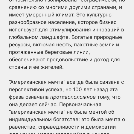
сравнению со многими другими странами, и
имеет умеренный климат. Это культурно
разнообразное население, которое бизнес
использует для стимулирования инноваций в
глобальном ландшафте. Богатые природные
ресурсы, включая нефть, пахотные земли и
протяженные береговые линии,
обеспечивают продовольствие и доход для
страны и ее жителей.
“Американская мечта” всегда была связана с
перспективой успеха, но 100 лет назад эта
фраза означала
противоположное
тому, что
она делает сейчас. Первоначальная
“американская мечта” не была мечтой об
индивидуальном богатстве; это была мечта о
равенстве, справедливости и демократии