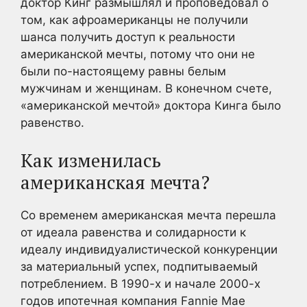
доктор Кинг размышлял и проповедовал о
том, как афроамериканцы не получили
шанса получить доступ к реальности
американской мечты, потому что они не
были по-настоящему равны белым
мужчинам и женщинам. В конечном счете,
«американской мечтой» доктора Кинга было
равенство.
Как изменилась
американская мечта?
Со временем американская мечта перешла
от идеала равенства и солидарности к
идеалу индивидуалистической конкуренции
за материальный успех, подпитываемый
потреблением. В 1990-х и начале 2000-х
годов ипотечная компания Fannie Mae