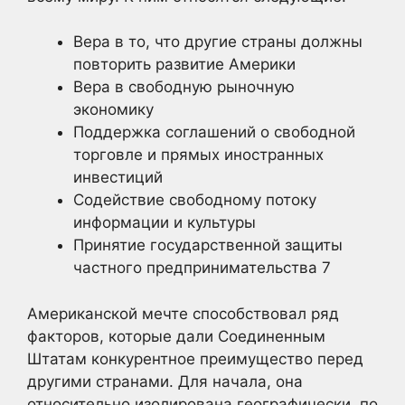
Вера в то, что другие страны должны
повторить развитие Америки
Вера в свободную рыночную
экономику
Поддержка соглашений о свободной
торговле и прямых иностранных
инвестиций
Содействие свободному потоку
информации и культуры
Принятие государственной защиты
частного предпринимательства
7
Американской мечте способствовал ряд
факторов, которые дали Соединенным
Штатам конкурентное преимущество перед
другими странами. Для начала, она
относительно изолирована географически, по