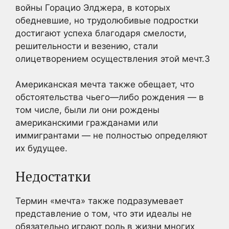
войны Горацио Элджера, в которых
обедневшие, но трудолюбивые подростки
достигают успеха благодаря смелости,
решительности и везению, стали
олицетворением осуществления этой мечт.
3
Американская мечта также обещает, что
обстоятельства чьего—либо рождения — в
том числе, были ли они рождены
американскими гражданами или
иммигрантами — не полностью определяют
их будущее.
Недостатки
Термин «мечта» также подразумевает
представление о том, что эти идеалы не
обязательно играют роль в жизни многих