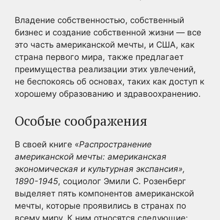
Владение собственностью, собственный
бизнес и создание собственной жизни — все
это часть американской мечты, и США, как
страна первого мира, также предлагает
преимущества реализации этих увлечений,
не беспокоясь об основах, таких как доступ к
хорошему образованию и здравоохранению.
Особые соображения
В своей книге «
Распространение
американской мечты: американская
экономическая и культурная экспансия»,
1890-1945
, социолог Эмили С. Розенберг
выделяет пять компонентов американской
мечты, которые проявились в странах по
всему миру. К ним относятся следующие: