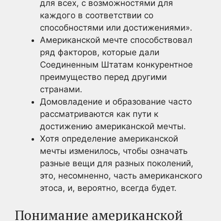
для всех, с возможностями для
каждого в соответствии со
способностями или достижениями».
Американской мечте способствовал
ряд факторов, которые дали
Соединенным Штатам конкурентное
преимущество перед другими
странами.
Домовладение и образование часто
рассматриваются как пути к
достижению американской мечты.
Хотя определение американской
мечты изменилось, чтобы означать
разные вещи для разных поколений,
это, несомненно, часть американского
этоса, и, вероятно, всегда будет.
Понимание американской