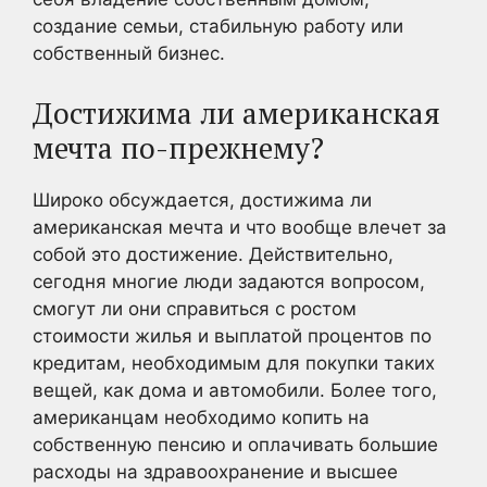
создание семьи, стабильную работу или
собственный бизнес.
Достижима ли американская
мечта по-прежнему?
Широко обсуждается, достижима ли
американская мечта и что вообще влечет за
собой это достижение. Действительно,
сегодня многие люди задаются вопросом,
смогут ли они справиться с ростом
стоимости жилья и выплатой процентов по
кредитам, необходимым для покупки таких
вещей, как дома и автомобили. Более того,
американцам необходимо копить на
собственную пенсию и оплачивать большие
расходы на здравоохранение и высшее