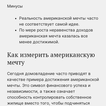
Минусы
Реальность американской мечты часто
не соответствует самой идее.
По мере роста неравенства доходов
американская мечта казалась все
менее достижимой.
Как измерить американскую
мечту
Сегодня домовладение часто приводят в
качестве примера достижения американской
мечты. Это символ финансового успеха и
независимости, а также означает
способность контролировать собственное
жилище вместо того, чтобы подчиняться