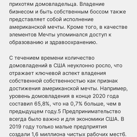
прихотям домовладельца. Владение
бизнесом и быть собственным боссом также
представляет собой исполнение
американской мечты. Кроме того, в качестве
элементов Мечты упоминался доступ к
образованию и здравоохранению.
С течением времени количество
домовладений в США неуклонно росло, что
отражает ключевой аспект владения
собственной собственностью как признак
достижения американской мечты. Например,
уровень домовладения в конце 2020 года
составил 65,8%, что на 0,7% больше, чем в
предыдущем году.
5
Предпринимательство
всегда было важно и для экономики США. В
2019 году только малые предприятия
создали 1,6 миллиона чистых рабочих мест6
.