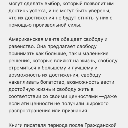
могут сделать выбор, который позволит им
достичь успеха, и не могут быть уверены,
что их достижения не будут отняты у них с
помощью произвольной силы.
Американская мечта обещает свободу и
равенство. Она предлагает свободу
принимать как большие, так и маленькие
решения, которые влияют на жизнь, свободу
стремиться к большему и лучшему и
возможность их достижения, свободу
накапливать богатство, возможность вести
достойную жизнь и свободу жить в
соответствии со своими ценностями —даже
если эти ценности не получили широкого
распространения или признания.
Книги писателя периода после Гражданской