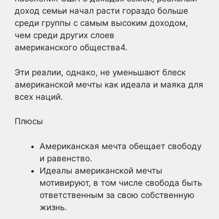
доход семьи начал расти гораздо больше
среди группы с самым высоким доходом,
чем среди других слоев
американского
общества4.
Эти реалии, однако, не уменьшают блеск
американской мечты как идеала и маяка для
всех наций.
Плюсы
Американская мечта обещает свободу
и равенство.
Идеалы американской мечты
мотивируют, в том числе свобода быть
ответственным за свою собственную
жизнь.