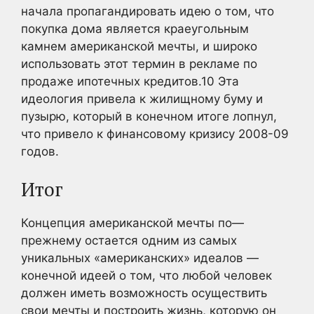
начала пропагандировать идею о том, что
покупка дома является краеугольным
камнем американской мечты, и широко
использовать этот термин в рекламе по
продаже ипотечных кредитов.
10
Эта
идеология привела к жилищному буму и
пузырю, который в конечном итоге лопнул,
что привело к финансовому кризису 2008-09
годов.
Итог
Концепция американской мечты по—
прежнему остается одним из самых
уникальных «американских» идеалов —
конечной идеей о том, что любой человек
должен иметь возможность осуществить
свои мечты и построить жизнь, которую он