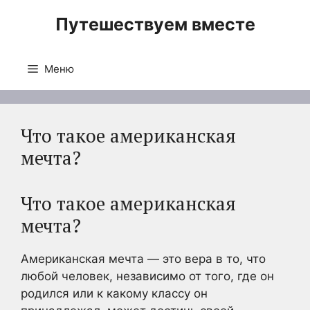
Перейти
Путешествуем вместе
к
содержимому
Меню
Что такое американская
мечта?
Что такое американская
мечта?
Американская мечта — это вера в то, что
любой человек, независимо от того, где он
родился или к какому классу он