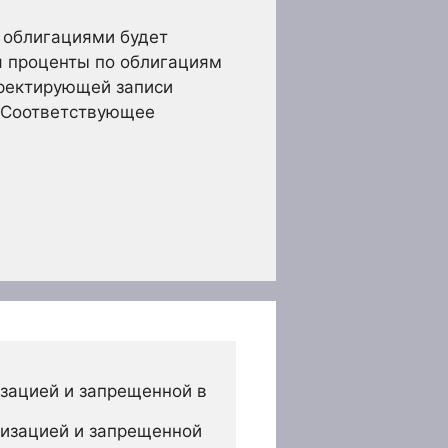
 облигациями будет
я проценты по облигациям
рректирующей записи
. Соответствующее
зацией и запрещенной в 
изацией и запрещенной 