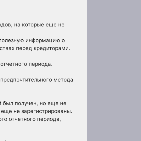
дов, на которые еще не
 полезную информацию о
ствах перед кредиторами.
отчетного периода.
 предпочтительного метода
й был получен, но еще не
е еще не зарегистрированы.
го отчетного периода,