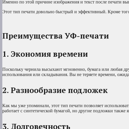
Именно по этой причине изображения и текст после печати вы
Этот тип печати довольно быстрый и эффективный. Кроме того, 
Преимущества УФ-печати
1. Экономия времени
Поскольку чернила высыхают мгновенно, бумага или любая дру
использования или складывания. Вы не теряете времени, ожида
2. Разнообразие подложек
Как мы уже упоминали, этот тип печати позволяет использоват
работает с синтетической бумагой, но другие подложки также
3. Долговечность