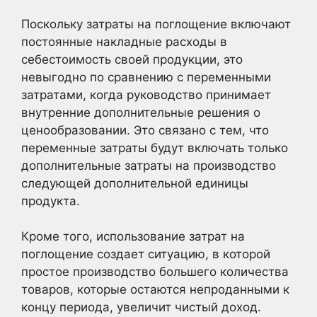
Поскольку затраты на поглощение включают
постоянные накладные расходы в
себестоимость своей продукции, это
невыгодно по сравнению с переменными
затратами, когда руководство принимает
внутренние дополнительные решения о
ценообразовании. Это связано с тем, что
переменные затраты будут включать только
дополнительные затраты на производство
следующей дополнительной единицы
продукта.
Кроме того, использование затрат на
поглощение создает ситуацию, в которой
простое производство большего количества
товаров, которые остаются непроданными к
концу периода, увеличит чистый доход.