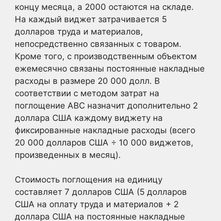
концу месяца, а 2000 остаются на складе.
На каждый виджет затрачивается 5
долларов труда и материалов,
непосредственно связанных с товаром.
Кроме того, с производственным объектом
ежемесячно связаны постоянные накладные
расходы в размере 20 000 долл. В
соответствии с методом затрат на
поглощение ABC назначит дополнительно 2
доллара США каждому виджету на
фиксированные накладные расходы (всего
20 000 долларов США ÷ 10 000 виджетов,
произведенных в месяц).
Стоимость поглощения на единицу
составляет 7 долларов США (5 долларов
США на оплату труда и материалов + 2
доллара США на постоянные накладные