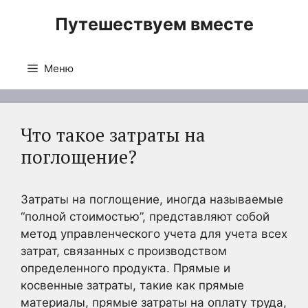
Перейти
Путешествуем вместе
к
содержимому
Меню
Что такое затраты на
поглощение?
Затраты на поглощение, иногда называемые
“полной стоимостью”, представляют собой
метод управленческого учета для учета всех
затрат, связанных с производством
определенного продукта. Прямые и
косвенные затраты, такие как прямые
материалы, прямые затраты на оплату труда,