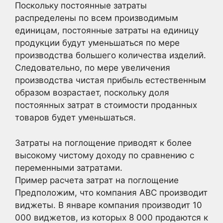
Поскольку постоянные затраты
распределены по всем производимым
единицам, постоянные затраты на единицу
продукции будут уменьшаться по мере
производства большего количества изделий.
Следовательно, по мере увеличения
производства чистая прибыль естественным
образом возрастает, поскольку доля
постоянных затрат в стоимости проданных
товаров будет уменьшаться.
Затраты на поглощение приводят к более
высокому чистому доходу по сравнению с
переменными затратами.
Пример расчета затрат на поглощение
Предположим, что компания ABC производит
виджеты. В январе компания производит 10
000 виджетов, из которых 8 000 продаются к