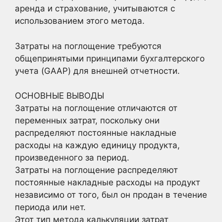
аренда и страхование, учитываются с
использованием этого метода.
Затраты на поглощение требуются
общепринятыми принципами бухгалтерского
учета (GAAP) для внешней отчетности.
ОСНОВНЫЕ ВЫВОДЫ
Затраты на поглощение отличаются от
переменных затрат, поскольку они
распределяют постоянные накладные
расходы на каждую единицу продукта,
произведенного за период.
Затраты на поглощение распределяют
постоянные накладные расходы на продукт
независимо от того, был он продан в течение
периода или нет.
Этот тип метода калькуляции затрат