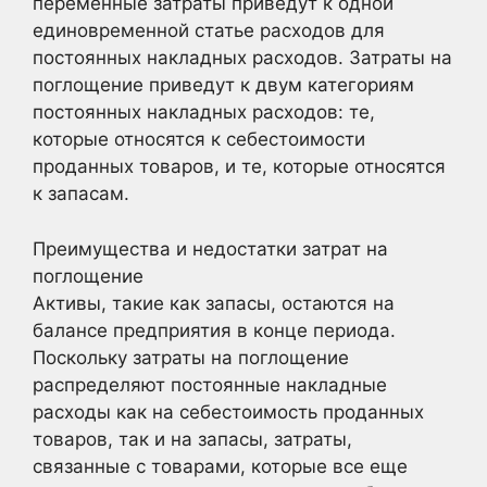
переменные затраты приведут к одной
единовременной статье расходов для
постоянных накладных расходов. Затраты на
поглощение приведут к двум категориям
постоянных накладных расходов: те,
которые относятся к себестоимости
проданных товаров, и те, которые относятся
к запасам.
Преимущества и недостатки затрат на
поглощение
Активы, такие как запасы, остаются на
балансе предприятия в конце периода.
Поскольку затраты на поглощение
распределяют постоянные накладные
расходы как на себестоимость проданных
товаров, так и на запасы, затраты,
связанные с товарами, которые все еще