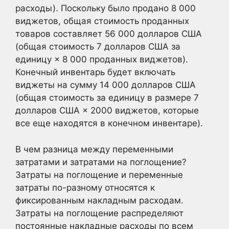
расходы). Поскольку было продано 8 000
виджетов, общая стоимость проданных
товаров составляет 56 000 долларов США
(общая стоимость 7 долларов США за
единицу × 8 000 проданных виджетов).
Конечный инвентарь будет включать
виджеты на сумму 14 000 долларов США
(общая стоимость за единицу в размере 7
долларов США × 2000 виджетов, которые
все еще находятся в конечном инвентаре).
В чем разница между переменными
затратами и затратами на поглощение?
Затраты на поглощение и переменные
затраты по-разному относятся к
фиксированным накладным расходам.
Затраты на поглощение распределяют
постоянные накладные расходы по всем