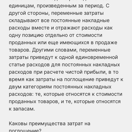
единицам, произведенным за период. С
другой стороны, переменные затраты
складывают все постоянные накладные
расходы вместе и отражают расходы как
одну позицию отдельно от стоимости
проданных или еще имеющихся в продаже
товаров. Другими словами, переменные
затраты приведут к одной единовременной
статье расходов для постоянных накладных
расходов при расчете чистой прибыли, в то
время как затраты на поглощение приведут к
двум категориям постоянных накладных
расходов: те, которые относятся к стоимости
проданных товаров, и те, которые относятся
к запасам.
Каковы преимущества затрат на
поглощение?