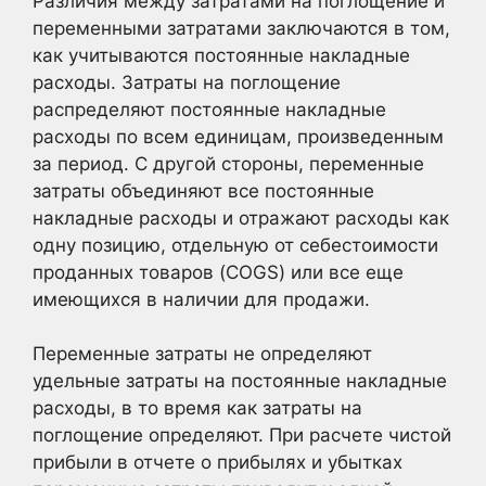
Различия между затратами на поглощение и
переменными затратами заключаются в том,
как учитываются постоянные накладные
расходы. Затраты на поглощение
распределяют постоянные накладные
расходы по всем единицам, произведенным
за период. С другой стороны, переменные
затраты объединяют все постоянные
накладные расходы и отражают расходы как
одну позицию, отдельную от себестоимости
проданных товаров (COGS) или все еще
имеющихся в наличии для продажи.
Переменные затраты не определяют
удельные затраты на постоянные накладные
расходы, в то время как затраты на
поглощение определяют. При расчете чистой
прибыли в отчете о прибылях и убытках