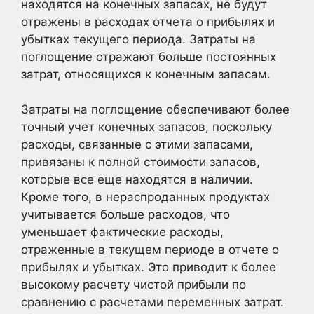
находятся на конечных запасах, не будут
отражены в расходах отчета о прибылях и
убытках текущего периода. Затраты на
поглощение отражают больше постоянных
затрат, относящихся к конечным запасам.
Затраты на поглощение обеспечивают более
точный учет конечных запасов, поскольку
расходы, связанные с этими запасами,
привязаны к полной стоимости запасов,
которые все еще находятся в наличии.
Кроме того, в нераспроданных продуктах
учитывается больше расходов, что
уменьшает фактические расходы,
отраженные в текущем периоде в отчете о
прибылях и убытках. Это приводит к более
высокому расчету чистой прибыли по
сравнению с расчетами переменных затрат.