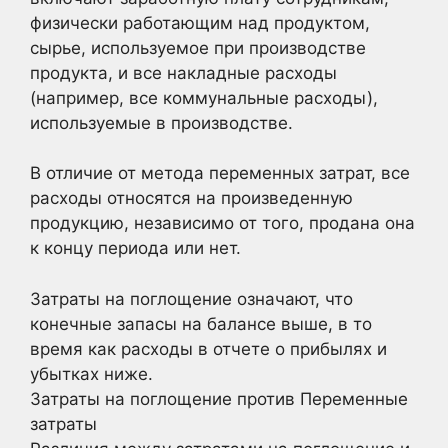
физически работающим над продуктом,
сырье, используемое при производстве
продукта, и все накладные расходы
(например, все коммунальные расходы),
используемые в производстве.
В отличие от метода переменных затрат, все
расходы относятся на произведенную
продукцию, независимо от того, продана она
к концу периода или нет.
Затраты на поглощение означают, что
конечные запасы на балансе выше, в то
время как расходы в отчете о прибылях и
убытках ниже.
Затраты на поглощение против Переменные
затраты