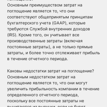
Основным преимуществом затрат на
поглощение является то, что они
соответствуют общепринятым принципам
бухгалтерского учета (GAAP), которые
требуются Службой внутренних доходов
(IRS). Кроме того, он учитывает все
производственные затраты (включая
постоянные затраты), а не только прямые
затраты, и более точно отслеживает прибыль
в течение отчетного периода.
Каковы недостатки затрат на поглощение?
Основным недостатком затрат на
поглощение является то, что они могут
увеличить прибыльность компании в течение
определенного отчетного периода,
поскольку все постоянные затраты не
вычитаются из выручки, если не будет