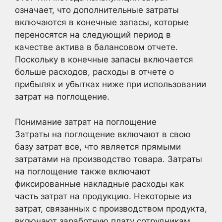
означает, что дополнительные затраты
включаются в конечные запасы, которые
переносятся на следующий период в
качестве актива в балансовом отчете.
Поскольку в конечные запасы включается
больше расходов, расходы в отчете о
прибылях и убытках ниже при использовании
затрат на поглощение.
Понимание затрат на поглощение
Затраты на поглощение включают в свою
базу затрат все, что является прямыми
затратами на производство товара. Затраты
на поглощение также включают
фиксированные накладные расходы как
часть затрат на продукцию. Некоторые из
затрат, связанных с производством продукта,
включают заработную плату сотрудникам,