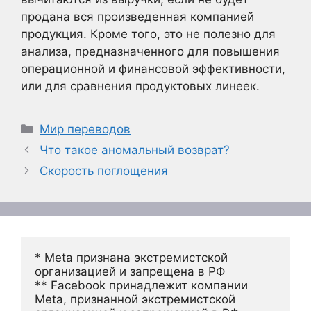
продана вся произведенная компанией
продукция. Кроме того, это не полезно для
анализа, предназначенного для повышения
операционной и финансовой эффективности,
или для сравнения продуктовых линеек.
Рубрики
Мир переводов
Что такое аномальный возврат?
Скорость поглощения
* Meta признана экстремистской 
организацией и запрещена в РФ
** Facebook принадлежит компании 
Meta, признанной экстремистской 