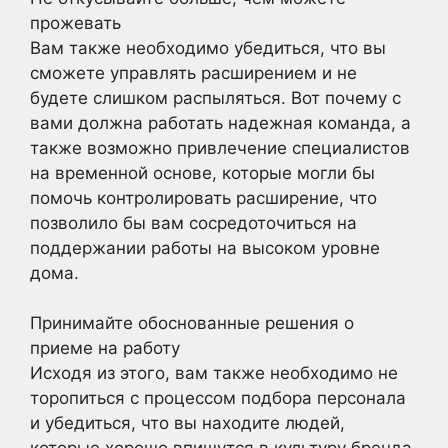
прожевать
Вам также необходимо убедиться, что вы
сможете управлять расширением и не
будете слишком распыляться. Вот почему с
вами должна работать надежная команда, а
также возможно привлечение специалистов
на временной основе, которые могли бы
помочь контролировать расширение, что
позволило бы вам сосредоточиться на
поддержании работы на высоком уровне
дома.
Принимайте обоснованные решения о
приеме на работу
Исходя из этого, вам также необходимо не
торопиться с процессом подбора персонала
и убедиться, что вы находите людей,