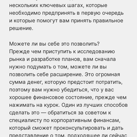
нескольких ключевых шагах, которые
необходимо предпринять в первую очередь
и которые помогут вам принять правильное
решение.
Можете ли вы себе это позволить?
Прежде чем приступить к исследованию
рынка и разработке планов, вам сначала
нужно подумать о том, можете ли вы
позволить себе расширение. Это огромная
сумма денег, которую предстоит потратить,
поэтому вам нужно убедиться, что у вас
хорошее финансовое состояние, прежде чем
нажимать на курок. Один из лучших способов
сделать это — обратиться за советом к
специалисту по корпоративным финансам,
который сможет проконсультировать и дать
представление о том, подходящее ли сейчас