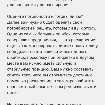
для вас время для расширения.
Оцените потребности и готовы ли вы?
Далее вам нужно будет оценить свои
потребности и решить, готовы ли вы к этому.
Одна из самых больших ошибок, которые
совершают предприятия, — это расширение
с целью компенсировать низкие показатели у
себя дома, но эта ошибка может дорого
обойтись, поскольку при открытии в другом
месте вам нужно иметь сильную и
стабильную позицию. Вам нужно составить
список того, чего вы стремитесь достичь с
помощью расширения, а затем разработать
план, который поможет вам реализовать эти
цели.
Не откусывайте больше, чем можете