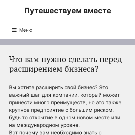
Перейти
Путешествуем вместе
к
содержимому
Меню
Что вам нужно сделать перед
расширением бизнеса?
Вы хотите расширить свой бизнес? Это
важный шаг для компании, который может
принести много преимуществ, но это также
крупное предприятие с большим риском,
будь то открытие в одном новом месте или
на международном уровне.
Вот почему вам необходимо знать о