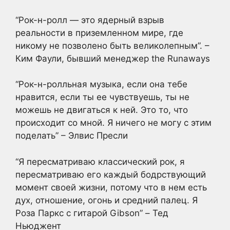
“Рок-н-ролл — это ядерный взрыв
реальности в приземленном мире, где
никому не позволено быть великолепным”. –
Ким Фаули, бывший менеджер the Runaways
“Рок-н-ролльная музыка, если она тебе
нравится, если ты ее чувствуешь, ты не
можешь не двигаться к ней. Это то, что
происходит со мной. Я ничего не могу с этим
поделать” – Элвис Пресли
“Я пересматриваю классический рок, я
пересматриваю его каждый бодрствующий
момент своей жизни, потому что в нем есть
дух, отношение, огонь и средний палец. Я
Роза Паркс с гитарой Gibson” – Тед
Ньюджент