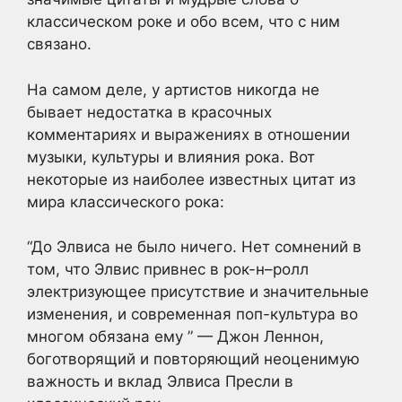
классическом роке и обо всем, что с ним
связано.
На самом деле, у артистов никогда не
бывает недостатка в красочных
комментариях и выражениях в отношении
музыки, культуры и влияния рока. Вот
некоторые из наиболее известных цитат из
мира классического рока:
“До Элвиса не было ничего. Нет сомнений в
том, что Элвис привнес в рок-н–ролл
электризующее присутствие и значительные
изменения, и современная поп-культура во
многом обязана ему ” — Джон Леннон,
боготворящий и повторяющий неоценимую
важность и вклад Элвиса Пресли в