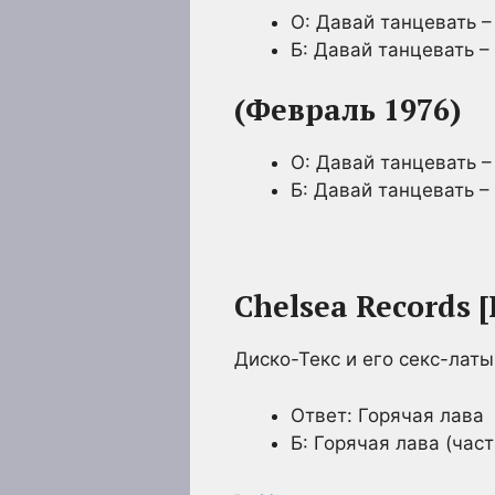
О: Давай танцевать – 
Б: Давай танцевать – 
(Февраль 1976)
О: Давай танцевать – 
Б: Давай танцевать – 
Chelsea Records
Диско-Текс и его секс-лат
Ответ: Горячая лава
Б: Горячая лава (част