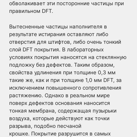
обволакивает эти посторонние частицы при
правильном DFT.
Вытесненные частицы наполнителя в
результате истирания оставляют либо
отверстия для штифтов, либо очень тонкий
слой DFT покрытия. В лабораторных
условиях покрытия наносятся на стеклянную
подложку без дефектов. Таким образом,
свойства удлинения при толщине 0,3 мм
такие же, как и при толщине 1,0 мм DFT, за
исключением повышенного сопротивления
растяжению. Однако в реальном мире
поверх дефектов основания наносится
тонкая мембрана, содержащая пузырьки
воздуха, которые действуют как точки
разрыва, подобно песчаной
крошке. Покрытие разрушится в самых