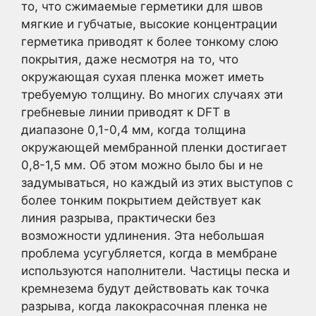
то, что сжимаемые герметики для швов
мягкие и губчатые, высокие концентрации
герметика приводят к более тонкому слою
покрытия, даже несмотря на то, что
окружающая сухая пленка может иметь
требуемую толщину. Во многих случаях эти
гребневые линии приводят к DFT в
диапазоне 0,1-0,4 мм, когда толщина
окружающей мембранной пленки достигает
0,8-1,5 мм. Об этом можно было бы и не
задумываться, но каждый из этих выступов с
более тонким покрытием действует как
линия разрыва, практически без
возможности удлинения. Эта небольшая
проблема усугубляется, когда в мембране
используются наполнители. Частицы песка и
кремнезема будут действовать как точка
разрыва, когда лакокрасочная пленка не