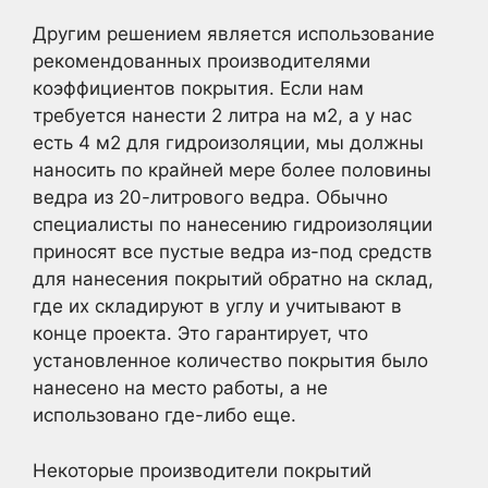
Другим решением является использование
рекомендованных производителями
коэффициентов покрытия. Если нам
требуется нанести 2 литра на м2, а у нас
есть 4 м2 для гидроизоляции, мы должны
наносить по крайней мере более половины
ведра из 20-литрового ведра. Обычно
специалисты по нанесению гидроизоляции
приносят все пустые ведра из-под средств
для нанесения покрытий обратно на склад,
где их складируют в углу и учитывают в
конце проекта. Это гарантирует, что
установленное количество покрытия было
нанесено на место работы, а не
использовано где-либо еще.
Некоторые производители покрытий