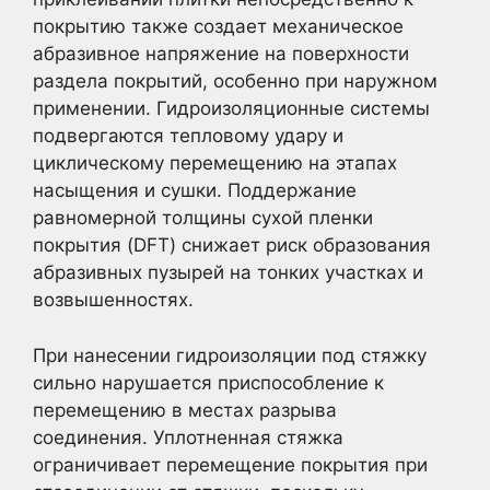
покрытию также создает механическое
абразивное напряжение на поверхности
раздела покрытий, особенно при наружном
применении. Гидроизоляционные системы
подвергаются тепловому удару и
циклическому перемещению на этапах
насыщения и сушки. Поддержание
равномерной толщины сухой пленки
покрытия (DFT) снижает риск образования
абразивных пузырей на тонких участках и
возвышенностях.
При нанесении гидроизоляции под стяжку
сильно нарушается приспособление к
перемещению в местах разрыва
соединения. Уплотненная стяжка
ограничивает перемещение покрытия при