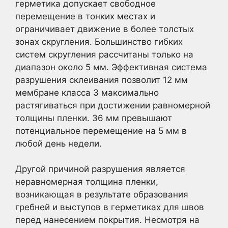
герметика допускает свободное
перемещение в тонких местах и
ограничивает движение в более толстых
зонах скругления. Большинство гибких
систем скругления рассчитаны только на
диапазон около 5 мм. Эффективная система
разрушения склеивания позволит 12 мм
мембране класса 3 максимально
растягиваться при достижении равномерной
толщины пленки. 36 мм превышают
потенциальное перемещение на 5 мм в
любой день недели.
Другой причиной разрушения является
неравномерная толщина пленки,
возникающая в результате образования
гребней и выступов в герметиках для швов
перед нанесением покрытия. Несмотря на