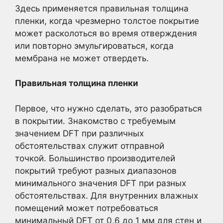
Здесь применяется правильная толщина
пленки, когда чрезмерно толстое покрытие
может расколоться во время отверждения
или повторно эмульгироваться, когда
мембрана не может отвердеть.
Правильная толщина пленки
Первое, что нужно сделать, это разобраться
в покрытии. Знакомство с требуемым
значением DFT при различных
обстоятельствах служит отправной
точкой. Большинство производителей
покрытий требуют разных диапазонов
минимального значения DFT при разных
обстоятельствах. Для внутренних влажных
помещений может потребоваться
минимальный DFT от 0,6 до 1 мм для стен и