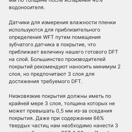
мм по толщине после испарения 40%
водоносителя.
Датчики для измерения влажности пленки
используются для приблизительного
определения WFT путем помещения
зубчатого датчика в покрытие, что
приближает величину нашего готового DFT
на слой. Большинство производителей
покрытий рекомендуют наносить минимум 2
слоя, но предпочитают 3 слоя для
достижения требуемого DFT.
Низковязкие покрытия должны иметь по
крайней мере 3 слоя, толщина которых не
может превышать 0,5 мм из-за оседания
покрытия. Даже при содержании 66%
твердых частиц нам необходимо нанести 3