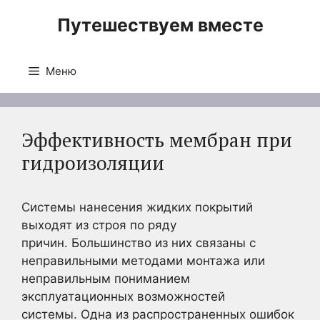
Перейти
Путешествуем вместе
к
содержимому
Меню
Эффективность мембран при
гидроизоляции
Системы нанесения жидких покрытий
выходят из строя по ряду
причин. Большинство из них связаны с
неправильными методами монтажа или
неправильным пониманием
эксплуатационных возможностей
системы. Одна из распространенных ошибок