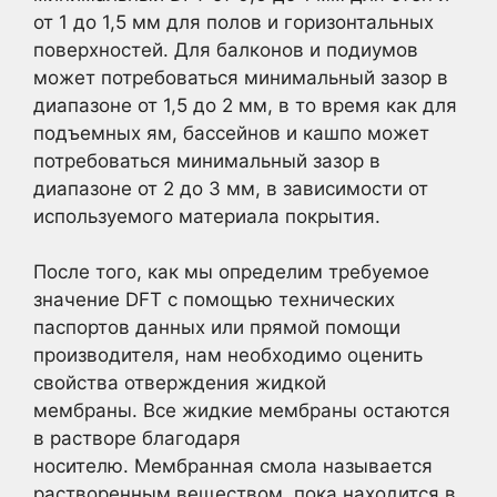
от 1 до 1,5 мм для полов и горизонтальных
поверхностей. Для балконов и подиумов
может потребоваться минимальный зазор в
диапазоне от 1,5 до 2 мм, в то время как для
подъемных ям, бассейнов и кашпо может
потребоваться минимальный зазор в
диапазоне от 2 до 3 мм, в зависимости от
используемого материала покрытия.
После того, как мы определим требуемое
значение DFT с помощью технических
паспортов данных или прямой помощи
производителя, нам необходимо оценить
свойства отверждения жидкой
мембраны. Все жидкие мембраны остаются
в растворе благодаря
носителю. Мембранная смола называется
растворенным веществом, пока находится в