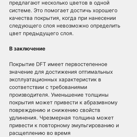
предлагают несколько цветов в одной
системе. Это помогает достичь хорошего
качества покрытия, когда при нанесении
следующего слоя невозможно определить
цвет предыдущего слоя.
В заключение
Покрытие DFT имеет первостепенное
значение для достижения оптимальных
эксплуатационных характеристик в
соответствии с требованиями
производителя. Уменьшение толщины
покрытия может привести к абразивному
повреждению и снижению свойств
удлинения. Чрезмерная толщина может
привести к повторному эмульгированию и
расщеплению во время