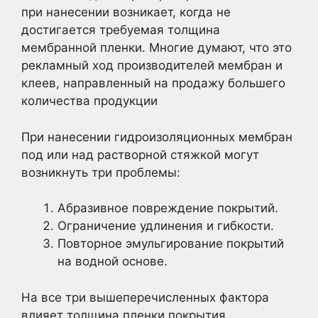
при нанесении возникает, когда не
достигается требуемая толщина
мембранной пленки. Многие думают, что это
рекламный ход производителей мембран и
клеев, направленный на продажу большего
количества продукции
При нанесении гидроизоляционных мембран
под или над растворной стяжкой могут
возникнуть три проблемы:
Абразивное повреждение покрытий.
Ограничение удлинения и гибкости.
Повторное эмульгирование покрытий
на водной основе.
На все три вышеперечисленных фактора
влияет толщина пленки покрытия.