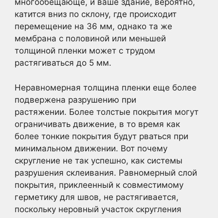
многообещающе, и ваше здание, вероятно,
катится вниз по склону, где происходит
перемещение на 36 мм, однако та же
мембрана с половиной или меньшей
толщиной пленки может с трудом
растягиваться до 5 мм.
Неравномерная толщина пленки еще более
подвержена разрушению при
растяжении. Более толстые покрытия могут
ограничивать движение, в то время как
более тонкие покрытия будут рваться при
минимальном движении. Вот почему
скругление не так успешно, как системы
разрушения склеивания. Равномерный слой
покрытия, приклеенный к совместимому
герметику для швов, не растягивается,
поскольку неровный участок скругления