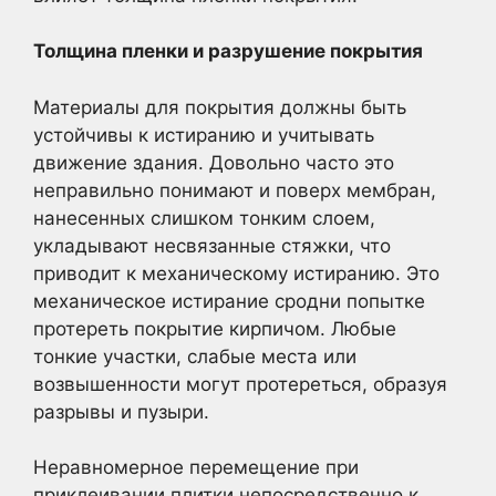
Толщина пленки и разрушение покрытия
Материалы для покрытия должны быть
устойчивы к истиранию и учитывать
движение здания. Довольно часто это
неправильно понимают и поверх мембран,
нанесенных слишком тонким слоем,
укладывают несвязанные стяжки, что
приводит к механическому истиранию. Это
механическое истирание сродни попытке
протереть покрытие кирпичом. Любые
тонкие участки, слабые места или
возвышенности могут протереться, образуя
разрывы и пузыри.
Неравномерное перемещение при
приклеивании плитки непосредственно к