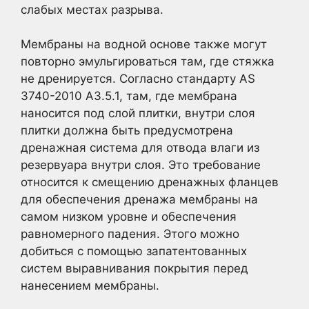
слабых местах разрыва.
Мембраны на водной основе также могут
повторно эмульгироваться там, где стяжка
не дренируется. Согласно стандарту AS
3740-2010 A3.5.1, там, где мембрана
наносится под слой плитки, внутри слоя
плитки должна быть предусмотрена
дренажная система для отвода влаги из
резервуара внутри слоя. Это требование
относится к смещению дренажных фланцев
для обеспечения дренажа мембраны на
самом низком уровне и обеспечения
равномерного падения. Этого можно
добиться с помощью запатентованных
систем выравнивания покрытия перед
нанесением мембраны.