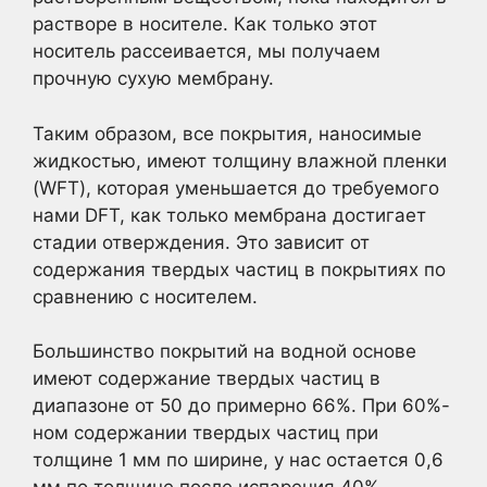
растворе в носителе. Как только этот
носитель рассеивается, мы получаем
прочную сухую мембрану.
Таким образом, все покрытия, наносимые
жидкостью, имеют толщину влажной пленки
(WFT), которая уменьшается до требуемого
нами DFT, как только мембрана достигает
стадии отверждения. Это зависит от
содержания твердых частиц в покрытиях по
сравнению с носителем.
Большинство покрытий на водной основе
имеют содержание твердых частиц в
диапазоне от 50 до примерно 66%. При 60%-
ном содержании твердых частиц при
толщине 1 мм по ширине, у нас остается 0,6