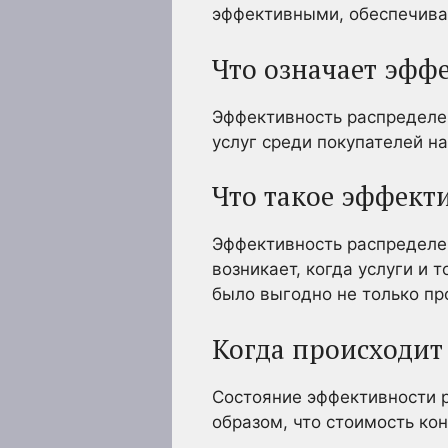
эффективными, обеспечива
Что означает эфф
Эффективность распределен
услуг среди покупателей на
Что такое эффект
Эффективность распределен
возникает, когда услуги и
было выгодно не только пр
Когда происходит
Состояние эффективности р
образом, что стоимость ко