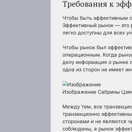
Требования к эфф
Чтобы быть эффективным с
Эффективный рынок — это р
легко доступны для всех у
Чтобы рынок был эффектив
операционным. Когда рыно
делу информация о рынке л
одна из сторон не имеет 
Изображение Сабрины Цзян 
Между тем, все транзакци
транзакционно эффективным
сторонами и не являются ч
соблюдены, а рынок эффект