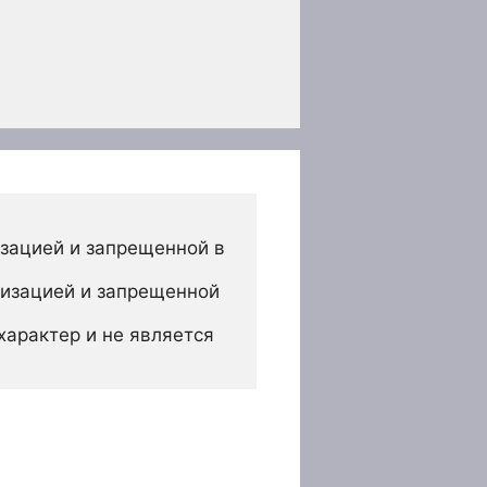
зацией и запрещенной в 
изацией и запрещенной 
арактер и не является 