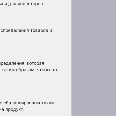
ли для инвесторов.
аспределения товаров и
пределения, которая
 таким образом, чтобы это
ие сбалансированы таким
на продукт.