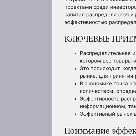
проектами среди инвесторо
капитал распределяются и 
эффективностью распредел
КЛЮЧЕВЫЕ ПРИЕ
Распределительная и
котором все товары 
Это происходит, когд
рынке, для принятия 
В экономике точка э
количеством, опреде
Эффективность распр
информационном, так
Эффективный рынок в
Понимание эффек