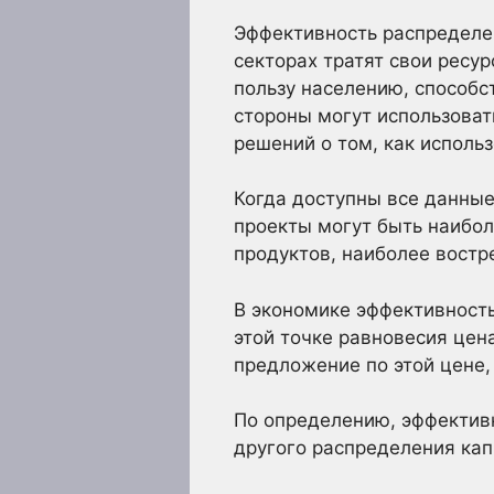
Эффективность распределен
секторах тратят свои ресу
пользу населению, способс
стороны могут использоват
решений о том, как использ
Когда доступны все данные
проекты могут быть наибол
продуктов, наиболее востр
В экономике эффективность
этой точке равновесия цен
предложение по этой цене,
По определению, эффективн
другого распределения кап