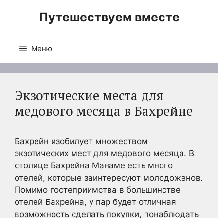
Перейти
Путешествуем вместе
к
содержимому
Меню
Экзотические места для
медового месяца в Бахрейне
Бахрейн изобилует множеством
экзотических мест для медового месяца. В
столице Бахрейна Манаме есть много
отелей, которые заинтересуют молодоженов.
Помимо гостеприимства в большинстве
отелей Бахрейна, у пар будет отличная
возможность сделать покупки, понаблюдать