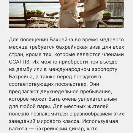
Для посещения Бахрейна во время медового
месяца требуется бахрейнская виза для всех
стран, кроме тех, которые являются членами
ССАГПЗ. Их можно приобрести при въезде
на дамбу или в международном аэропорту
Бахрейна, а также перед поездкой в
соответствующих посольствах. Они
предлагают двухнедельное пребывание,
которое может быть очень увлекательным
для любой пары. Для местных жителей
полезно познакомиться с разнообразием этих
заведений мирового класса. Используемая
валюта — бахрейнский динар, хотя