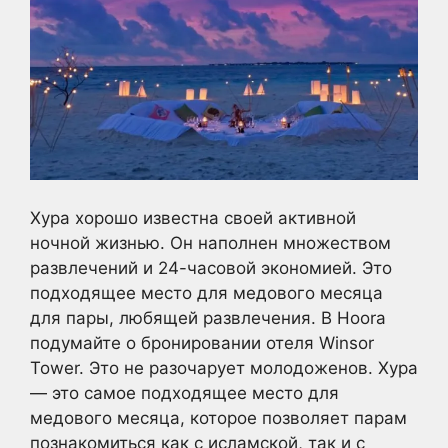
Хура хорошо известна своей активной
ночной жизнью. Он наполнен множеством
развлечений и 24-часовой экономией. Это
подходящее место для медового месяца
для пары, любящей развлечения. В Hoora
подумайте о бронировании отеля Winsor
Tower. Это не разочарует молодоженов. Хура
— это самое подходящее место для
медового месяца, которое позволяет парам
познакомиться как с исламской, так и с