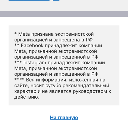
* Meta признана экстремистской 
организацией и запрещена в РФ
** Facebook принадлежит компании 
Meta, признанной экстремистской 
организацией и запрещенной в РФ
*** Instagram принадлежит компании 
Meta, признанной экстремистской 
организацией и запрещенной в РФ 
**** Вся информация, изложенная на 
сайте, носит сугубо рекомендательный 
характер и не является руководством к 
действию.
На главную