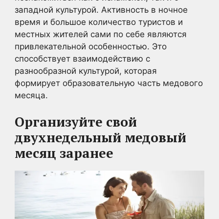
западной культурой. Активность в ночное
время и большое количество туристов и
местных жителей сами по себе являются
привлекательной особенностью. Это
способствует взаимодействию с
разнообразной культурой, которая
формирует образовательную часть медового
месяца.
Организуйте свой
двухнедельный медовый
месяц заранее