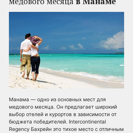
медового месяца
в Манаме
Манама — одно из основных мест для
медового месяца. Он предлагает широкий
выбор отелей и курортов в зависимости от
бюджета победителей. Intercontinental
Regency Бахрейн это тихое место с отличным