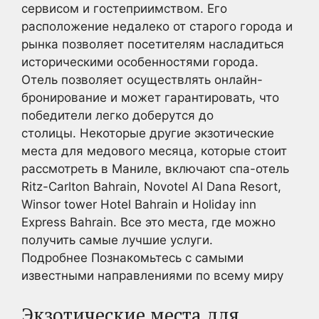
сервисом и гостеприимством. Его
расположение недалеко от старого города и
рынка позволяет посетителям насладиться
историческими особенностями города.
Отель позволяет осуществлять онлайн-
бронирование и может гарантировать, что
победители легко доберутся до
столицы. Некоторые другие экзотические
места для медового месяца, которые стоит
рассмотреть в Маниле, включают спа-отель
Ritz-Carlton Bahrain, Novotel Al Dana Resort,
Winsor tower Hotel Bahrain и Holiday inn
Express Bahrain. Все это места, где можно
получить самые лучшие услуги.
Подробнее Познакомьтесь с самыми
известными направлениями по всему миру
Экзотические места для