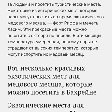
за людьми и посетить туристические места.
Некоторые из исторических мест, которые
пары могут посетить во время экзотического
медового месяца, — форт Риффа и мечеть
Хасим. Эти прекрасные места можно
посетить с октября по апрель. В эти месяцы
температура умеренная, поэтому пары не
страдают от высоких температур, которые
могут испортить их медовый месяц.
Вот несколько красивых
экзотических мест для
медового месяца, которые
можно посетить в Бахрейне
Экзотические места для