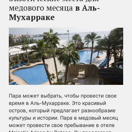
медового месяца
в Аль-
Мухарраке
Пара может выбрать, чтобы провести свое
время в Аль-Мухарраке. Это красивый
остров, который предлагает разнообразие
культуры и истории. Пара в медовый месяц
может провести свое пребывание в отеле