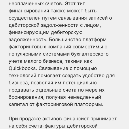
неоплаченных счетов. Этот тип
финансирования также может быть
осуществлен путем связывания записей о
дебиторской задолженности с лицом,
финансирующим дебиторскую
задолженность. Большинство платформ
факторинговых компаний совместимы с
популярными системами бухгалтерского
учета малого бизнеса, такими как
Quickbooks. Связывание с помощью
технологий помогает создать удобство для
бизнеса, позволяя им потенциально
продавать отдельные счета по мере их
бронирования, получая немедленный
капитал от факторинговой платформы.
При продаже активов финансист принимает
на себя счета-фактуры дебиторской