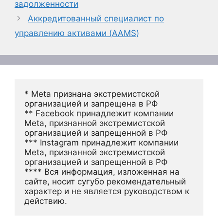
задолженности
Аккредитованный специалист по
управлению активами (AAMS)
* Meta признана экстремистской 
организацией и запрещена в РФ
** Facebook принадлежит компании 
Meta, признанной экстремистской 
организацией и запрещенной в РФ
*** Instagram принадлежит компании 
Meta, признанной экстремистской 
организацией и запрещенной в РФ 
**** Вся информация, изложенная на 
сайте, носит сугубо рекомендательный 
характер и не является руководством к 
действию.