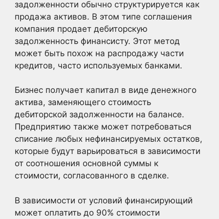
задолженности обычно структурируется как
продажа активов. В этом типе соглашения
компания продает дебиторскую
задолженность финансисту. Этот метод
может быть похож на распродажу части
кредитов, часто используемых банками.
Бизнес получает капитал в виде денежного
актива, заменяющего стоимость
дебиторской задолженности на балансе.
Предприятию также может потребоваться
списание любых нефинансируемых остатков,
которые будут варьироваться в зависимости
от соотношения основной суммы к
стоимости, согласованного в сделке.
В зависимости от условий финансирующий
может оплатить до 90% стоимости