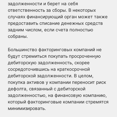
задолженности и берет на себя
ответственность за сборы. В некоторых
случаях финансирующий орган может также
предоставить списание денежных средств
задним числом, если счета полностью
собраны.
Большинство факторинговых компаний не
будут стремиться покупать просроченную
дебиторскую задолженность, скорее
сосредоточившись на краткосрочной
дебиторской задолженности. В целом,
покупка активов у компании переносит риск
дефолта, связанный с дебиторской
задолженностью, на финансовую компанию,
который факторинговые компании стремятся
минимизировать.