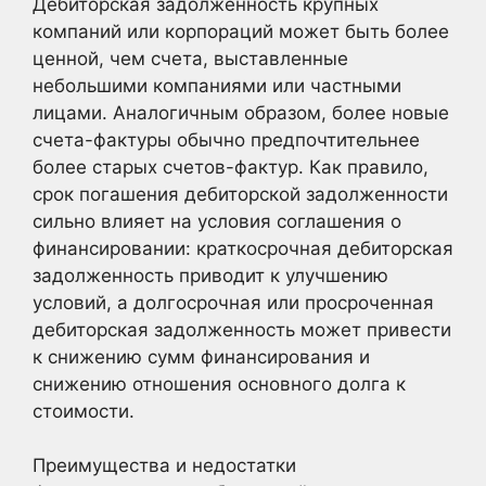
Дебиторская задолженность крупных
компаний или корпораций может быть более
ценной, чем счета, выставленные
небольшими компаниями или частными
лицами. Аналогичным образом, более новые
счета-фактуры обычно предпочтительнее
более старых счетов-фактур. Как правило,
срок погашения дебиторской задолженности
сильно влияет на условия соглашения о
финансировании: краткосрочная дебиторская
задолженность приводит к улучшению
условий, а долгосрочная или просроченная
дебиторская задолженность может привести
к снижению сумм финансирования и
снижению отношения основного долга к
стоимости.
Преимущества и недостатки