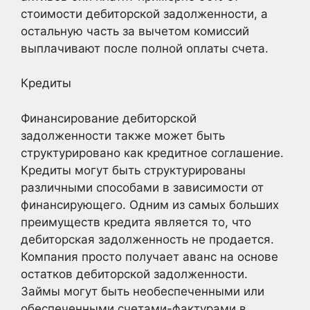
стоимости дебиторской задолженности, а
остальную часть за вычетом комиссий
выплачивают после полной оплаты счета.
Кредиты
Финансирование дебиторской
задолженности также может быть
структурировано как кредитное соглашение.
Кредиты могут быть структурированы
различными способами в зависимости от
финансирующего. Одним из самых больших
преимуществ кредита является то, что
дебиторская задолженность не продается.
Компания просто получает аванс на основе
остатков дебиторской задолженности.
Займы могут быть необеспеченными или
обеспеченными счетами-фактурами в