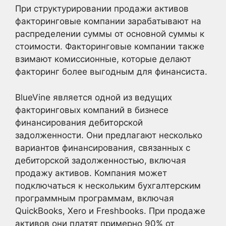
При структурировании продажи активов
факторинговые компании зарабатывают на
распределении суммы от основной суммы к
стоимости. Факторинговые компании также
взимают комиссионные, которые делают
факторинг более выгодным для финансиста.
BlueVine является одной из ведущих
факторинговых компаний в бизнесе
финансирования дебиторской
задолженности. Они предлагают несколько
вариантов финансирования, связанных с
дебиторской задолженностью, включая
продажу активов. Компания может
подключаться к нескольким бухгалтерским
программным программам, включая
QuickBooks, Xero и Freshbooks. При продаже
активов они платят примерно 90% от