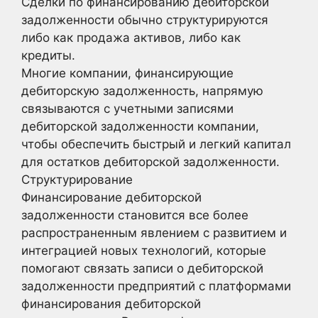
Сделки по финансированию дебиторской
задолженности обычно структурируются
либо как продажа активов, либо как
кредиты.
Многие компании, финансирующие
дебиторскую задолженность, напрямую
связываются с учетными записями
дебиторской задолженности компании,
чтобы обеспечить быстрый и легкий капитал
для остатков дебиторской задолженности.
Структурирование
Финансирование дебиторской
задолженности становится все более
распространенным явлением с развитием и
интеграцией новых технологий, которые
помогают связать записи о дебиторской
задолженности предприятий с платформами
финансирования дебиторской