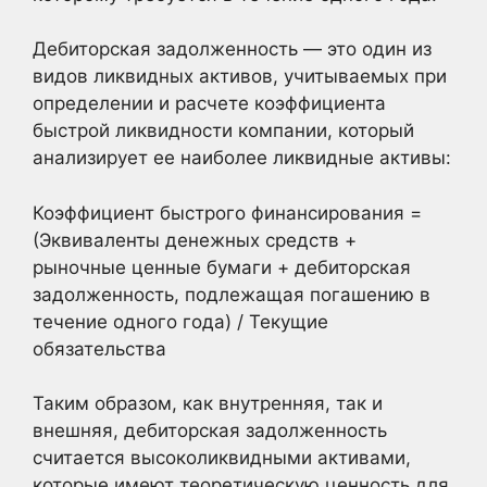
Дебиторская задолженность — это один из
видов ликвидных активов, учитываемых при
определении и расчете коэффициента
быстрой ликвидности компании, который
анализирует ее наиболее ликвидные активы:
Коэффициент быстрого финансирования =
(Эквиваленты денежных средств +
рыночные ценные бумаги + дебиторская
задолженность, подлежащая погашению в
течение одного года) / Текущие
обязательства
Таким образом, как внутренняя, так и
внешняя, дебиторская задолженность
считается высоколиквидными активами,
которые имеют теоретическую ценность для