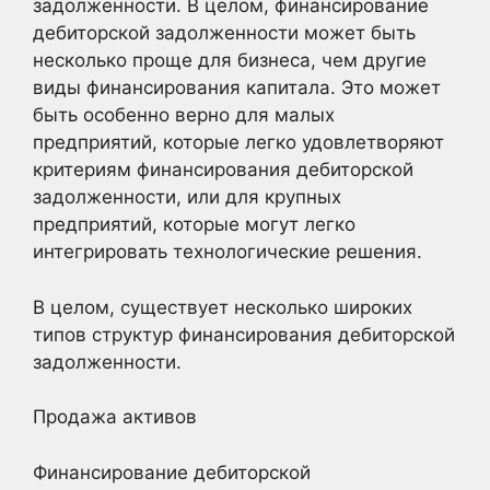
задолженности. В целом, финансирование
дебиторской задолженности может быть
несколько проще для бизнеса, чем другие
виды финансирования капитала. Это может
быть особенно верно для малых
предприятий, которые легко удовлетворяют
критериям финансирования дебиторской
задолженности, или для крупных
предприятий, которые могут легко
интегрировать технологические решения.
В целом, существует несколько широких
типов структур финансирования дебиторской
задолженности.
Продажа активов
Финансирование дебиторской