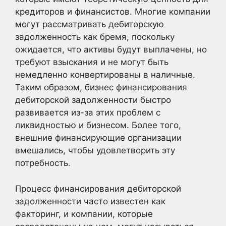
кредиторов и финансистов. Многие компании
могут рассматривать дебиторскую
задолженность как бремя, поскольку
ожидается, что активы будут выплачены, но
требуют взыскания и не могут быть
немедленно конвертированы в наличные.
Таким образом, бизнес финансирования
дебиторской задолженности быстро
развивается из-за этих проблем с
ликвидностью и бизнесом. Более того,
внешние финансирующие организации
вмешались, чтобы удовлетворить эту
потребность.
Процесс финансирования дебиторской
задолженности часто известен как
факторинг, и компании, которые