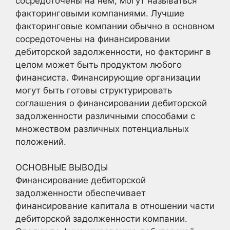
сосредоточены на нем, могут называться
факторинговыми компаниями. Лучшие
факторинговые компании обычно в основном
сосредоточены на финансировании
дебиторской задолженности, но факторинг в
целом может быть продуктом любого
финансиста. Финансирующие организации
могут быть готовы структурировать
соглашения о финансировании дебиторской
задолженности различными способами с
множеством различных потенциальных
положений.​
ОСНОВНЫЕ ВЫВОДЫ
Финансирование дебиторской
задолженности обеспечивает
финансирование капитала в отношении части
дебиторской задолженности компании.