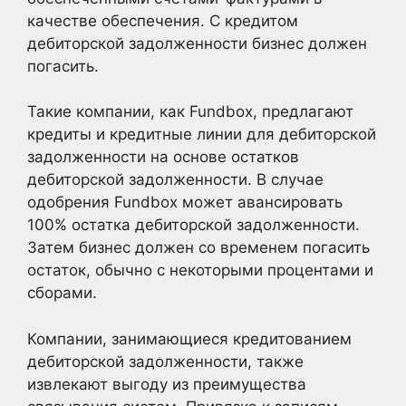
качестве обеспечения. С кредитом
дебиторской задолженности бизнес должен
погасить.
Такие компании, как Fundbox, предлагают
кредиты и кредитные линии для дебиторской
задолженности на основе остатков
дебиторской задолженности. В случае
одобрения Fundbox может авансировать
100% остатка дебиторской задолженности.
Затем бизнес должен со временем погасить
остаток, обычно с некоторыми процентами и
сборами.
Компании, занимающиеся кредитованием
дебиторской задолженности, также
извлекают выгоду из преимущества