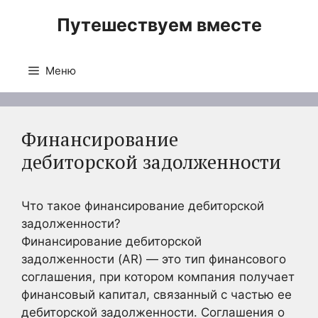
Перейти
Путешествуем вместе
к
содержимому
Меню
Финансирование
дебиторской задолженности
Что такое финансирование дебиторской
задолженности?
Финансирование дебиторской
задолженности (AR) — это тип финансового
соглашения, при котором компания получает
финансовый капитал, связанный с частью ее
дебиторской задолженности. Соглашения о