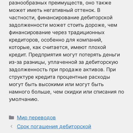
разнообразных преимуществ, оно также
может иметь негативный оттенок. В
частности, финансирование дебиторской
задолженности может стоить дороже, чем
финансирование через традиционных
кредиторов, особенно для компаний,
которые, как считается, имеют плохой
кредит. Предприятия могут потерять деньги
из-за разницы, уплаченной за дебиторскую
задолженность при продаже активов. При
структуре кредита процентные расходы
могут быть высокими или могут быть
намного больше, чем скидки или списания по
умолчанию.
Рубрики
Мир переводов
Срок погашения дебиторской