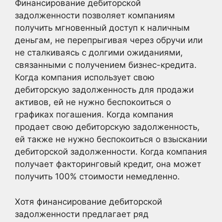
Финансирование дебиторской
задолженности позволяет компаниям
получить мгновенный доступ к наличным
деньгам, не перепрыгивая через обручи или
не сталкиваясь с долгими ожиданиями,
связанными с получением бизнес-кредита.
Когда компания использует свою
дебиторскую задолженность для продажи
активов, ей не нужно беспокоиться о
графиках погашения. Когда компания
продает свою дебиторскую задолженность,
ей также не нужно беспокоиться о взыскании
дебиторской задолженности. Когда компания
получает факторинговый кредит, она может
получить 100% стоимости немедленно.
Хотя финансирование дебиторской
задолженности предлагает ряд