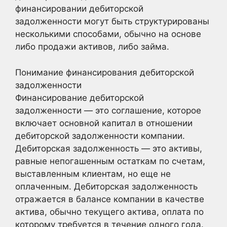
финансировании дебиторской
задолженности могут быть структурированы
несколькими способами, обычно на основе
либо продажи активов, либо займа.
Понимание финансирования дебиторской
задолженности
Финансирование дебиторской
задолженности — это соглашение, которое
включает основной капитал в отношении
дебиторской задолженности компании.
Дебиторская задолженность — это активы,
равные непогашенным остаткам по счетам,
выставленным клиентам, но еще не
оплаченным. Дебиторская задолженность
отражается в балансе компании в качестве
актива, обычно текущего актива, оплата по
которому требуется в течение одного года.