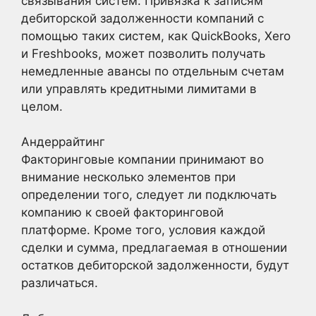
связывания систем. Привязка к записям
дебиторской задолженности компаний с
помощью таких систем, как QuickBooks, Xero
и Freshbooks, может позволить получать
немедленные авансы по отдельным счетам
или управлять кредитными лимитами в
целом.
Андеррайтинг
Факторинговые компании принимают во
внимание несколько элементов при
определении того, следует ли подключать
компанию к своей факторинговой
платформе. Кроме того, условия каждой
сделки и сумма, предлагаемая в отношении
остатков дебиторской задолженности, будут
различаться.