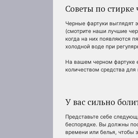
Советы по стирке
Черные фартуки выглядят эл
(смотрите наши лучшие чер
когда на них появляются пя
холодной воде при регуляр
На вашем черном фартуке е
количеством средства для
У вас сильно болит
Представьте себе следующи
беспорядке. Вы должны пост
времени или белья, чтобы 