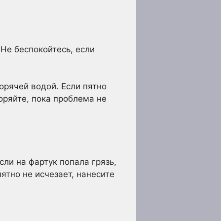
Не беспокойтесь, если
орячей водой. Если пятно
оряйте, пока проблема не
ли на фартук попала грязь,
ятно не исчезает, нанесите