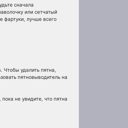
удьте сначала
 наволочку или сетчатый
е фартуки, лучше всего
. Чтобы удалить пятна,
ьзовать пятновыводитель на
пока не увидите, что пятна