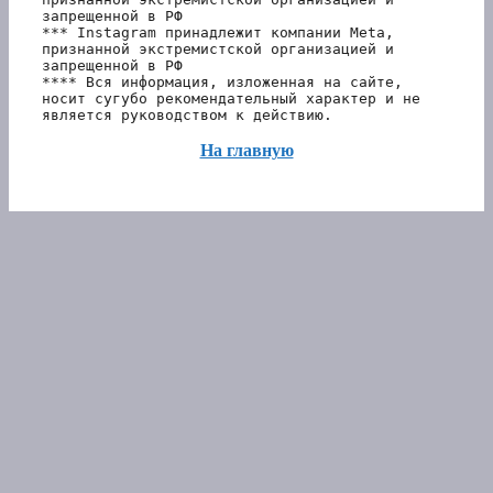
запрещенной в РФ
*** Instagram принадлежит компании Meta, 
признанной экстремистской организацией и 
запрещенной в РФ 
**** Вся информация, изложенная на сайте, 
носит сугубо рекомендательный характер и не 
является руководством к действию.
На главную