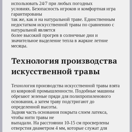
использовать 24/7 при любых погодных
условиях. Безопасность игроков и комфортная игра
гарантированы
так же, как и на натуральной траве. Единственным
недостатком искусственной травы по сравнению с
натуральной является
более высокий прогрев в солнечные дни и
значительное выделение тепла в жаркие летние
месяцы.
Технология производства
искусственной травы
Технология производства искусственной травы взята
из ковровой промышленности. Подобные машины
обрезают зеленые пряди для полипропиленового
основания, а затем траву подстригают до
определенной высоты.
Задняя часть основания покрыта слоем латекса,
чтобы нити травы не
выпадали. На расстоянии 10-15 см просверлены
отверстия диаметром 4 мм, которые служат для