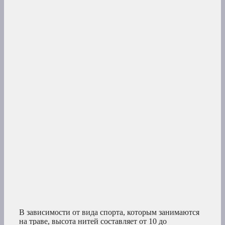
В зависимости от вида спорта, которым занимаются
на траве, высота нитей составляет от 10 до