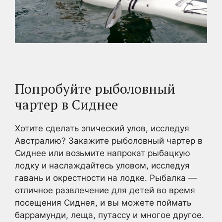
Попробуйте рыболовный
чартер в Сиднее
Хотите сделать эпический улов, исследуя
Австралию? Закажите рыболовный чартер в
Сиднее или возьмите напрокат рыбацкую
лодку и наслаждайтесь уловом, исследуя
гавань и окрестности на лодке. Рыбалка —
отличное развлечение для детей во время
посещения Сиднея, и вы можете поймать
баррамунди, леща, путассу и многое другое.