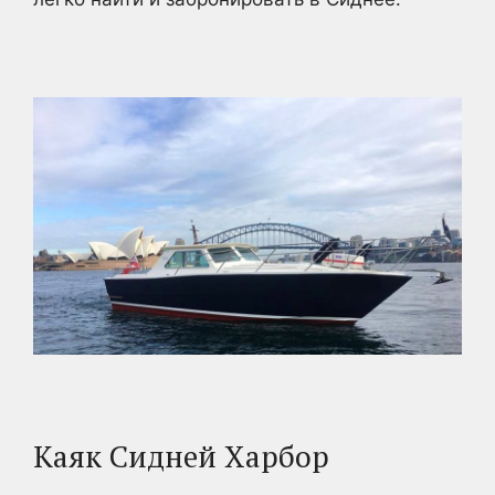
Каяк Сидней Харбор