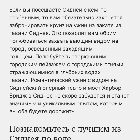
Если вы посещаете Сидней с кем-то
особенным, то вам обязательно захочется
забронировать круиз на ужин на закате из
гавани Сиднея. Это позволит вам обоим
полюбоваться захватывающим видом на
город, освещенный заходящим
солнцем. Полюбуйтесь сверкающим
городским пейзажем с городскими огнями,
отражающимися в глубоких водах
гавани. Романтический ужин с видом на
Сиднейский оперный театр и мост Харбор-
Бридж в Сиднее не скоро забудется и станет
значимым и уникальным опытом, которым
вы оба будете дорожить.
Познакомьтесь с лучшим из
Сиднея по воде