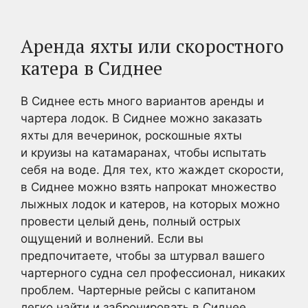
Аренда яхты или скоростного
катера в Сиднее
В Сиднее есть много вариантов аренды и
чартера лодок. В Сиднее можно заказать
яхты для вечеринок, роскошные яхты
и круизы на катамаранах, чтобы испытать
себя на воде. Для тех, кто жаждет скорости,
в Сиднее можно взять напрокат множество
лыжных лодок и катеров, на которых можно
провести целый день, полный острых
ощущений и волнений. Если вы
предпочитаете, чтобы за штурвал вашего
чартерного судна сел профессионал, никаких
проблем. Чартерные рейсы с капитаном
легко найти и забронировать в Сиднее.