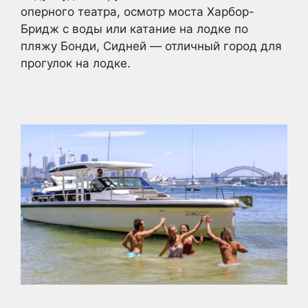
оперного театра, осмотр моста Харбор-
Бридж с воды или катание на лодке по
пляжу Бонди, Сидней — отличный город для
прогулок на лодке.