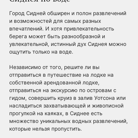
Город Сидней обширен и полон развлечений
и возможностей для самых разных
впечатлений. И хотя привлекательность
берега может быть разнообразной и
увлекательной, истинный дух Сиднея можно
ощутить только на воде.
Независимо от того, решите ли вы
отправиться в путешествие на лодке на
собственной арендованной лодке,
отправиться на экскурсию по островам с
гидом, совершить круиз в залив Уотсона или
насладиться захватывающей и живописной
прогулкой на каяках, в Сиднее есть
множество уникальных водных развлечений,
которые нельзя пропустить.