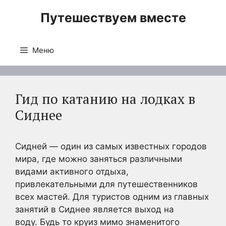
Перейти
Путешествуем вместе
к
содержимому
Меню
Гид по катанию на лодках в
Сиднее
Сидней — один из самых известных городов
мира, где можно заняться различными
видами активного отдыха,
привлекательными для путешественников
всех мастей. Для туристов одним из главных
занятий в Сиднее является выход на
воду. Будь то круиз мимо знаменитого