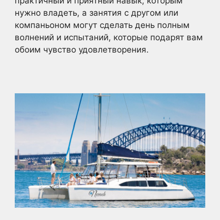
практичный и приятный навык, которым
нужно владеть, а занятия с другом или
компаньоном могут сделать день полным
волнений и испытаний, которые подарят вам
обоим чувство удовлетворения.