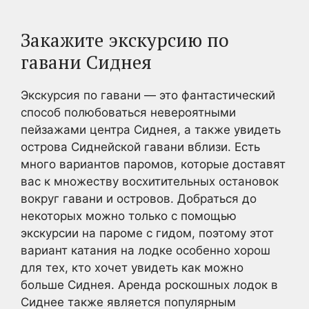
Закажите экскурсию по
гавани Сиднея
Экскурсия по гавани — это фантастический
способ полюбоваться невероятными
пейзажами центра Сиднея, а также увидеть
острова Сиднейской гавани вблизи. Есть
много вариантов паромов, которые доставят
вас к множеству восхитительных остановок
вокруг гавани и островов. Добраться до
некоторых можно только с помощью
экскурсии на пароме с гидом, поэтому этот
вариант катания на лодке особенно хорош
для тех, кто хочет увидеть как можно
больше Сиднея. Аренда роскошных лодок в
Сиднее также является популярным