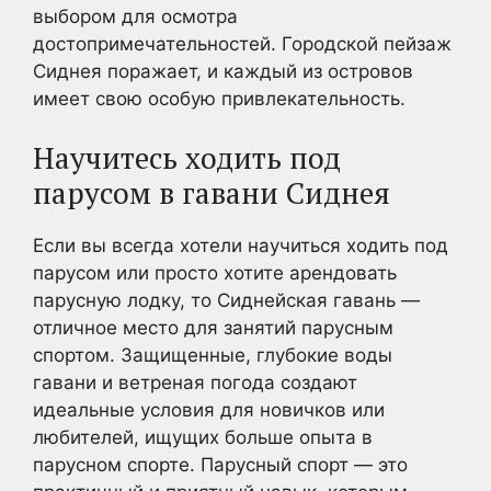
выбором для осмотра
достопримечательностей. Городской пейзаж
Сиднея поражает, и каждый из островов
имеет свою особую привлекательность.
Научитесь ходить под
парусом в гавани Сиднея
Если вы всегда хотели научиться ходить под
парусом или просто хотите арендовать
парусную лодку, то Сиднейская гавань —
отличное место для занятий парусным
спортом. Защищенные, глубокие воды
гавани и ветреная погода создают
идеальные условия для новичков или
любителей, ищущих больше опыта в
парусном спорте. Парусный спорт — это