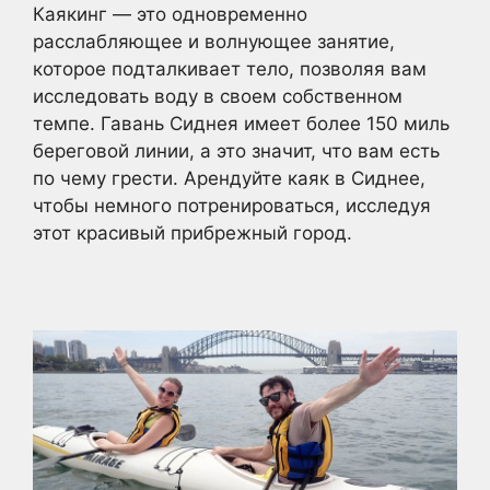
Каякинг — это одновременно
расслабляющее и волнующее занятие,
которое подталкивает тело, позволяя вам
исследовать воду в своем собственном
темпе. Гавань Сиднея имеет более 150 миль
береговой линии, а это значит, что вам есть
по чему грести. Арендуйте каяк в Сиднее,
чтобы немного потренироваться, исследуя
этот красивый прибрежный город.