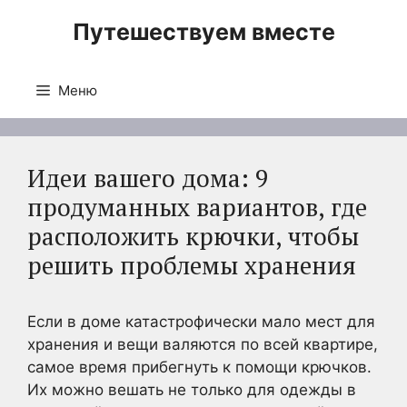
Перейти
Путешествуем вместе
к
содержимому
Меню
Идеи вашего дома: 9
продуманных вариантов, где
расположить крючки, чтобы
решить проблемы хранения
Если в доме катастрофически мало мест для
хранения и вещи валяются по всей квартире,
самое время прибегнуть к помощи крючков.
Их можно вешать не только для одежды в