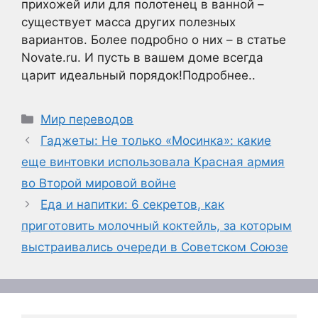
прихожей или для полотенец в ванной –
существует масса других полезных
вариантов. Более подробно о них – в статье
Novate.ru. И пусть в вашем доме всегда
царит идеальный порядок!Подробнее..
Рубрики
Мир переводов
Гаджеты: Не только «Мосинка»: какие
еще винтовки использовала Красная армия
во Второй мировой войне
Еда и напитки: 6 секретов, как
приготовить молочный коктейль, за которым
выстраивались очереди в Советском Союзе